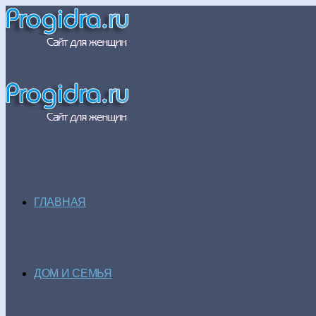
ГЛАВНАЯ
ДОМ И СЕМЬЯ