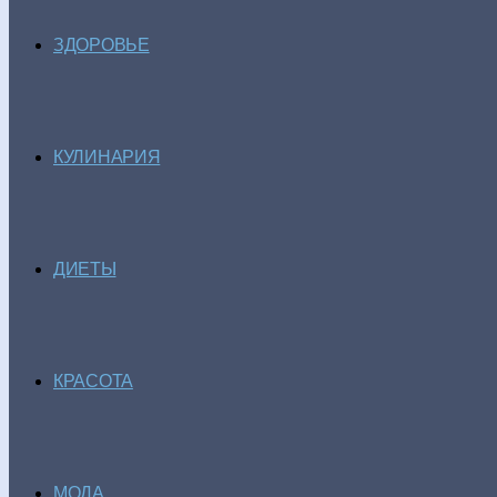
ЗДОРОВЬЕ
КУЛИНАРИЯ
ДИЕТЫ
КРАСОТА
МОДА