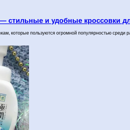
 — стильные и удобные кроссовки дл
кам, которые пользуются огромной популярностью среди р