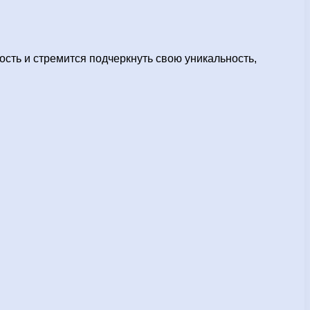
сть и стремится подчеркнуть свою уникальность,