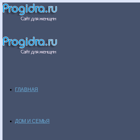
ГЛАВНАЯ
ДОМ И СЕМЬЯ