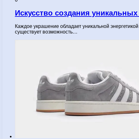
Искусство создания уникальных
Каждое украшение обладает уникальной энергетикой 
существует возможность…