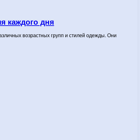
я каждого дня
азличных возрастных групп и стилей одежды. Они