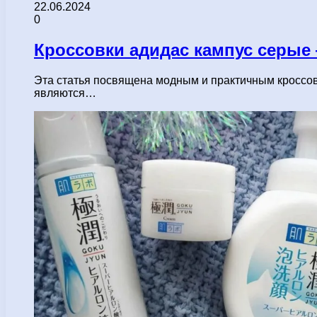
22.06.2024
0
Кроссовки адидас кампус серые
Эта статья посвящена модным и практичным кроссов
являются…