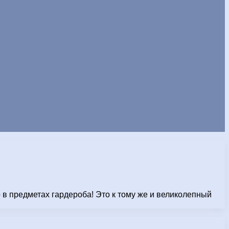
 в предметах гардероба! Это к тому же и великолепный