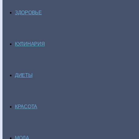
ЗДОРОВЬЕ
КУЛИНАРИЯ
ДИЕТЫ
КРАСОТА
МОДА