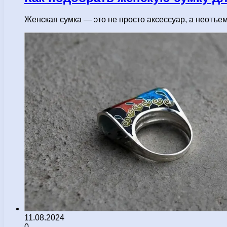
Женская сумка — это не просто аксессуар, а неотъ
11.08.2024
0