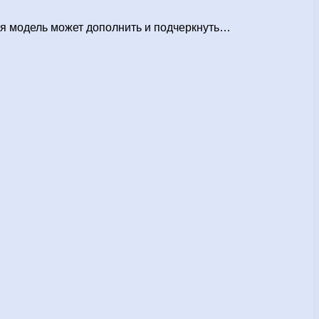
ая модель может дополнить и подчеркнуть…