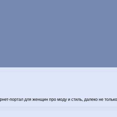
ет-портал для женщин про моду и стиль, далеко не только