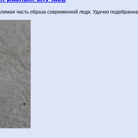
емлемая часть образа современной леди. Удачно подобранн