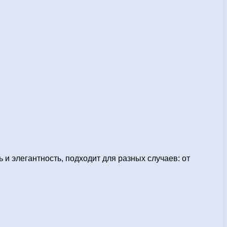
 элегантность, подходит для разных случаев: от