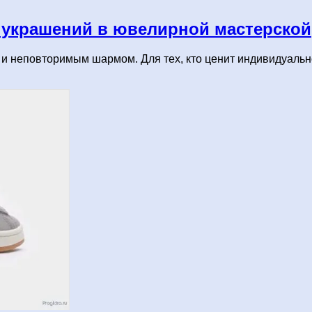
 украшений в ювелирной мастерской
и неповторимым шармом. Для тех, кто ценит индивидуально