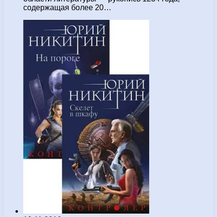
содержащая более 20…