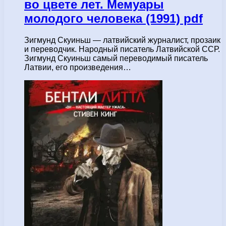
во цвете лет. Мемуары
молодого человека (1991) pdf
Зигмунд Скуиньш — латвийский журналист, прозаик
и переводчик. Народный писатель Латвийской ССР.
Зигмунд Скуиньш самый переводимый писатель
Латвии, его произведения…