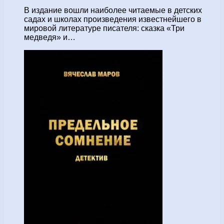
В издание вошли наиболее читаемые в детских
садах и школах произведения известнейшего в
мировой литературе писателя: сказка «Три
медведя» и…