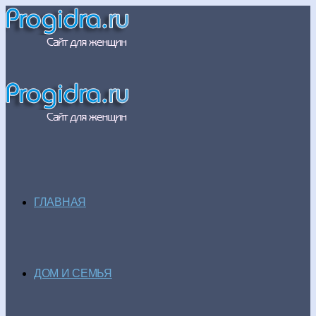
ГЛАВНАЯ
ДОМ И СЕМЬЯ