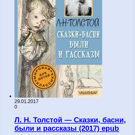
29.01.2017
0
Л. Н. Толстой — Сказки, басни,
были и рассказы (2017) epub