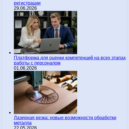
регистрации
29.06.2026
Платформа для оценки компетенций на всех этапах
работы с персоналом
01.06.2026
Лазерная резка: новые возможности обработки
металла
22.05.2026