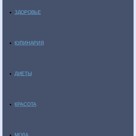
ЗДОРОВЬЕ
КУЛИНАРИЯ
ДИЕТЫ
КРАСОТА
МОДА