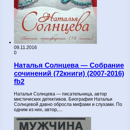
09.11.2016
0
Наталья Солнцева — Собрание
сочинений (72книги) (2007-2016)
fb2
Наталья Солнцева — писательница, автор
мистических детективов. Биография Натальи
Солнцевой давно обросла мифами и слухами. По
одним из них, автор,…