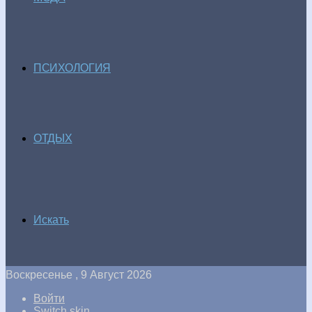
ПСИХОЛОГИЯ
ОТДЫХ
Искать
Воскресенье , 9 Август 2026
Войти
Switch skin