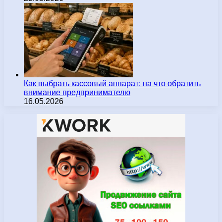
Как выбрать кассовый аппарат: на что обратить
внимание предпринимателю
16.05.2026