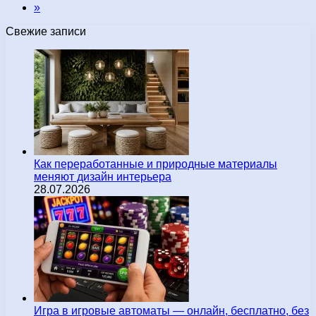
»
Свежие записи
Как переработанные и природные материалы
меняют дизайн интерьера
28.07.2026
Игра в игровые автоматы — онлайн, бесплатно, без