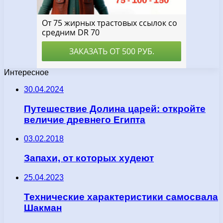
Интересное
30.04.2024
Путешествие Долина царей: откройте
величие древнего Египта
03.02.2018
Запахи, от которых худеют
25.04.2023
Технические характеристики самосвала
Шакман