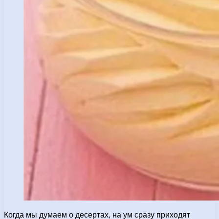
Когда мы думаем о десертах, на ум сразу приходят