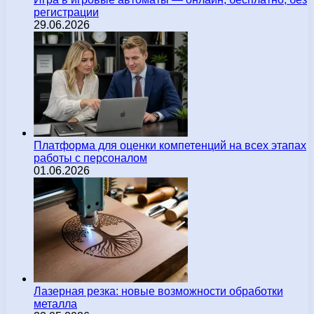
регистрации
29.06.2026
Платформа для оценки компетенций на всех этапах
работы с персоналом
01.06.2026
Лазерная резка: новые возможности обработки
металла