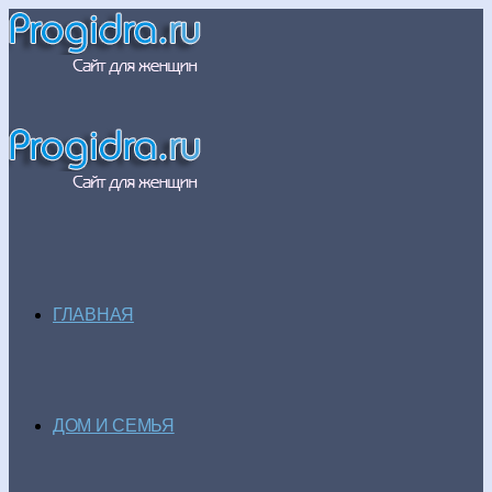
ГЛАВНАЯ
ДОМ И СЕМЬЯ