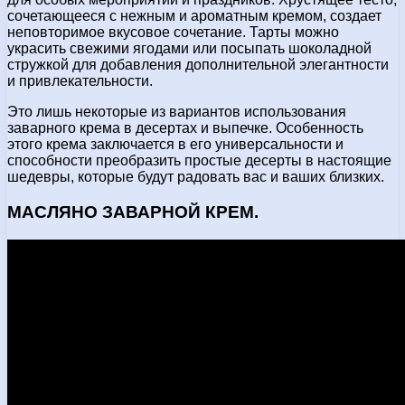
сочетающееся с нежным и ароматным кремом, создает
неповторимое вкусовое сочетание. Тарты можно
украсить свежими ягодами или посыпать шоколадной
стружкой для добавления дополнительной элегантности
и привлекательности.
Это лишь некоторые из вариантов использования
заварного крема в десертах и выпечке. Особенность
этого крема заключается в его универсальности и
способности преобразить простые десерты в настоящие
шедевры, которые будут радовать вас и ваших близких.
МАСЛЯНО ЗАВАРНОЙ КРЕМ.