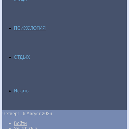
ПСИХОЛОГИЯ
ОТДЫХ
Искать
Четверг , 6 Август 2026
Войти
Switch skin