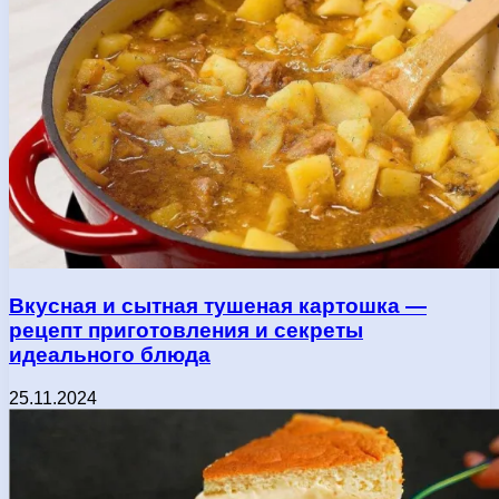
Вкусная и сытная тушеная картошка —
рецепт приготовления и секреты
идеального блюда
25.11.2024