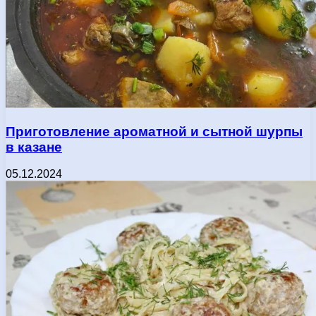
Приготовление ароматной и сытной шурпы
в казане
05.12.2024