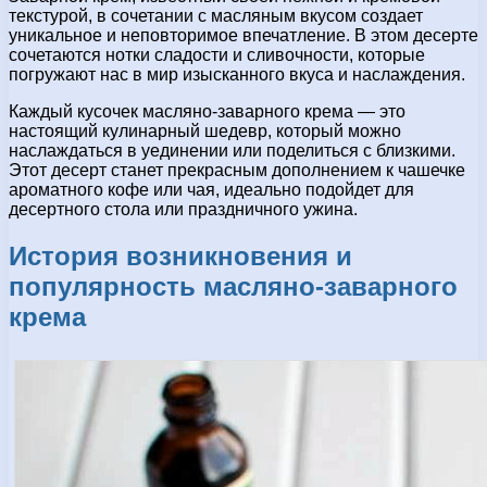
текстурой, в сочетании с масляным вкусом создает
уникальное и неповторимое впечатление. В этом десерте
сочетаются нотки сладости и сливочности, которые
погружают нас в мир изысканного вкуса и наслаждения.
Каждый кусочек масляно-заварного крема — это
настоящий кулинарный шедевр, который можно
наслаждаться в уединении или поделиться с близкими.
Этот десерт станет прекрасным дополнением к чашечке
ароматного кофе или чая, идеально подойдет для
десертного стола или праздничного ужина.
История возникновения и
популярность масляно-заварного
крема