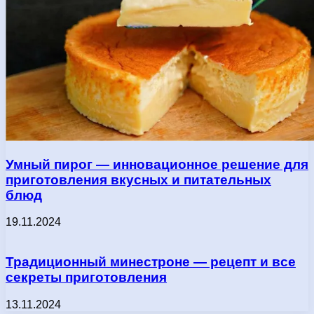
Умный пирог — инновационное решение для
приготовления вкусных и питательных
блюд
19.11.2024
Традиционный минестроне — рецепт и все
секреты приготовления
13.11.2024