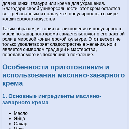
для начинки, глазури или крема для украшения.
Благодаря своей универсальности, этот крем остается
востребованным и пользуется популярностью в мире
кондитерского искусства.
Таким образом, история возникновения и популярность
масляно-заварного крема свидетельствуют о его важной
роли в мировой кондитерской культуре. Этот десерт не
только удовлетворяет сладострастные желания, но и
является символом традиций и мастерства,
передаваемого из поколения в поколение.
Особенности приготовления и
использования масляно-заварного
крема
1. Основные ингредиенты масляно-
заварного крема
Масло
Яйца
Сахар
Мука