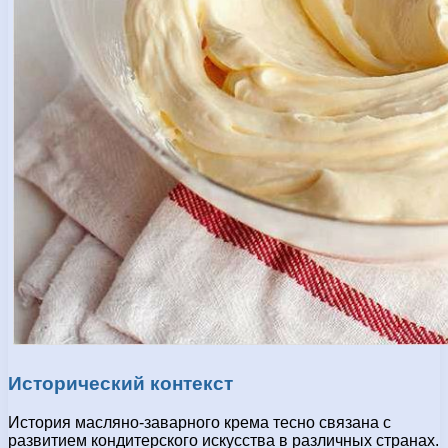
Исторический контекст
История масляно-заварного крема тесно связана с
развитием кондитерского искусства в различных странах.