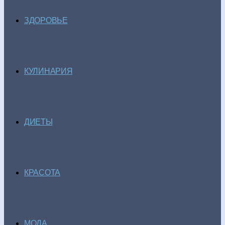
ЗДОРОВЬЕ
КУЛИНАРИЯ
ДИЕТЫ
КРАСОТА
МОДА