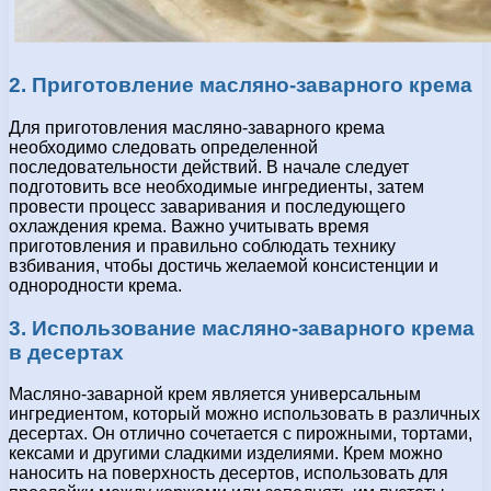
2. Приготовление масляно-заварного крема
Для приготовления масляно-заварного крема
необходимо следовать определенной
последовательности действий. В начале следует
подготовить все необходимые ингредиенты, затем
провести процесс заваривания и последующего
охлаждения крема. Важно учитывать время
приготовления и правильно соблюдать технику
взбивания, чтобы достичь желаемой консистенции и
однородности крема.
3. Использование масляно-заварного крема
в десертах
Масляно-заварной крем является универсальным
ингредиентом, который можно использовать в различных
десертах. Он отлично сочетается с пирожными, тортами,
кексами и другими сладкими изделиями. Крем можно
наносить на поверхность десертов, использовать для