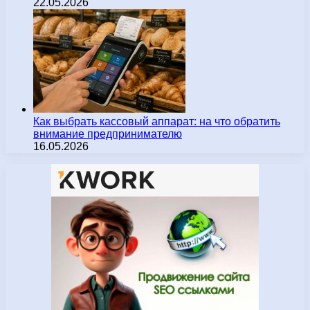
22.05.2026
Как выбрать кассовый аппарат: на что обратить
внимание предпринимателю
16.05.2026