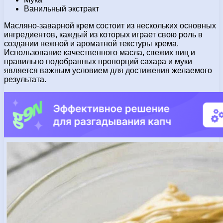
Ванильный экстракт
Масляно-заварной крем состоит из нескольких основных
ингредиентов, каждый из которых играет свою роль в
создании нежной и ароматной текстуры крема.
Использование качественного масла, свежих яиц и
правильно подобранных пропорций сахара и муки
является важным условием для достижения желаемого
результата.