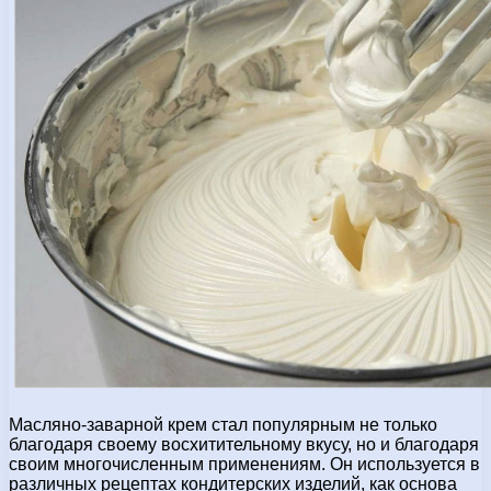
Масляно-заварной крем стал популярным не только
благодаря своему восхитительному вкусу, но и благодаря
своим многочисленным применениям. Он используется в
различных рецептах кондитерских изделий, как основа