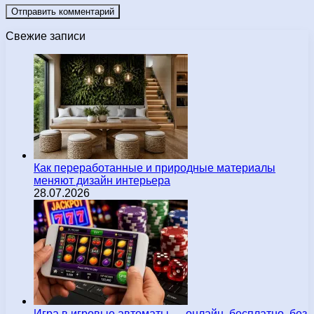
Свежие записи
Как переработанные и природные материалы
меняют дизайн интерьера
28.07.2026
Игра в игровые автоматы — онлайн, бесплатно, без