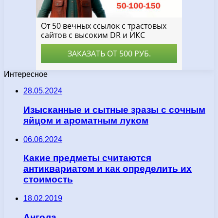
Интересное
28.05.2024
Изысканные и сытные зразы с сочным
яйцом и ароматным луком
06.06.2024
Какие предметы считаются
антиквариатом и как определить их
стоимость
18.02.2019
Ангола