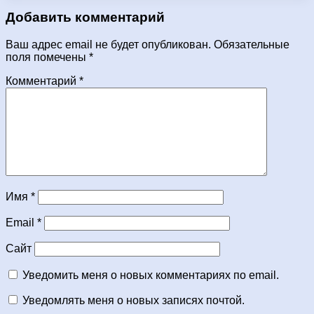
Добавить комментарий
Ваш адрес email не будет опубликован.
Обязательные
поля помечены
*
Комментарий
*
Имя
*
Email
*
Сайт
Уведомить меня о новых комментариях по email.
Уведомлять меня о новых записях почтой.