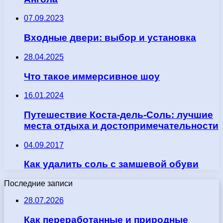
07.09.2023
Входные двери: выбор и установка
28.04.2025
Что такое иммерсивное шоу
16.01.2024
Путешествие Коста-дель-Соль: лучшие
места отдыха и достопримечательности
04.09.2017
Как удалить соль с замшевой обуви
Последние записи
28.07.2026
Как переработанные и природные