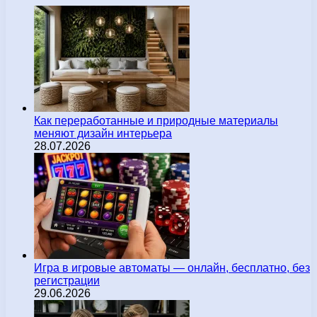
Как переработанные и природные материалы
меняют дизайн интерьера
28.07.2026
Игра в игровые автоматы — онлайн, бесплатно, без
регистрации
29.06.2026