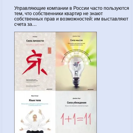
Управляющие компании в России часто пользуются
тем, что собственники квартир не знают
собственных прав и возможностей: им выставляют
счета за…