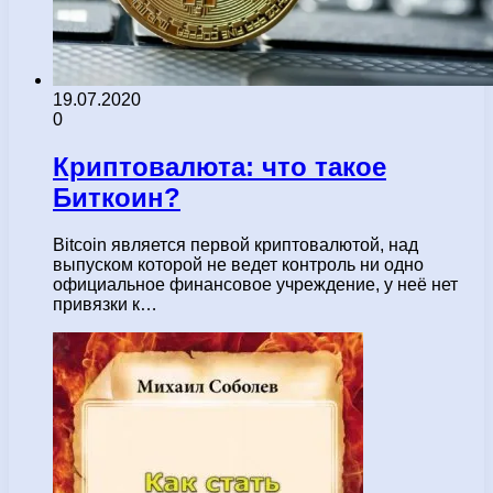
19.07.2020
0
Криптовалюта: что такое
Биткоин?
Bitcoin является первой криптовалютой, над
выпуском которой не ведет контроль ни одно
официальное финансовое учреждение, у неё нет
привязки к…