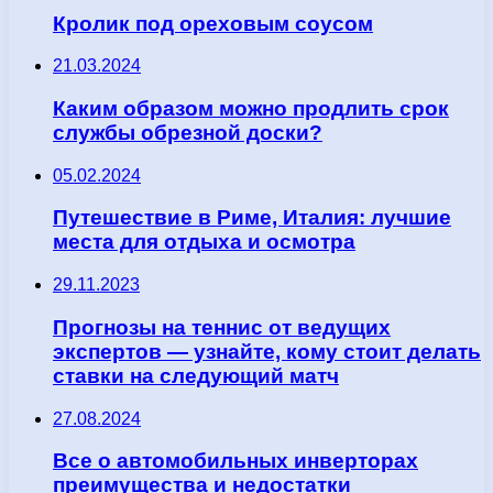
Кролик под ореховым соусом
21.03.2024
Каким образом можно продлить срок
службы обрезной доски?
05.02.2024
Путешествие в Риме, Италия: лучшие
места для отдыха и осмотра
29.11.2023
Прогнозы на теннис от ведущих
экспертов — узнайте, кому стоит делать
ставки на следующий матч
27.08.2024
Все о автомобильных инверторах
преимущества и недостатки