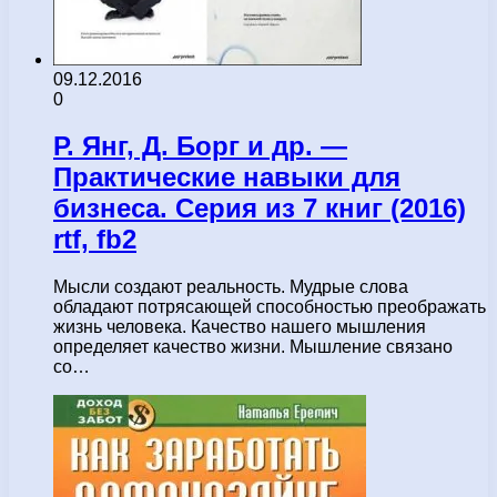
09.12.2016
0
Р. Янг, Д. Борг и др. —
Практические навыки для
бизнеса. Серия из 7 книг (2016)
rtf, fb2
Мысли создают реальность. Мудрые слова
обладают потрясающей способностью преображать
жизнь человека. Качество нашего мышления
определяет качество жизни. Мышление связано
со…