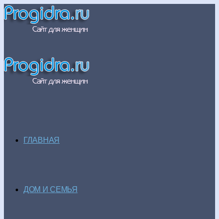
ГЛАВНАЯ
ДОМ И СЕМЬЯ