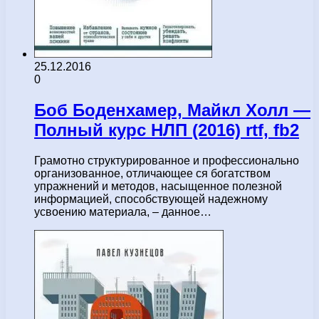
25.12.2016
0
Боб Боденхамер, Майкл Холл —
Полный курс НЛП (2016) rtf, fb2
Грамотно структурированное и профессионально
организованное, отличающее ся богатством
упражнений и методов, насыщенное полезной
информацией, способствующей надежному
усвоению материала, – данное…