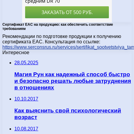
Сертификат EAC на продукцию: как обеспечить соответствие
требованиям
Рекомендации по подготовке продукции к получению
сертификата EAC. Консультация по ссылке:
https://www.serconsrus.ru/services/sertifikat_sootvetstviya
Интересное
28.05.2025
Магия Рун как надежный способ быстро
и безопасно решать любые затруднения
в отношениях
10.10.2017
Как выяснить свой психологический
возраст
10.08.2017