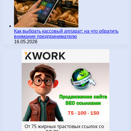
Как выбрать кассовый аппарат: на что обратить
внимание предпринимателю
16.05.2026