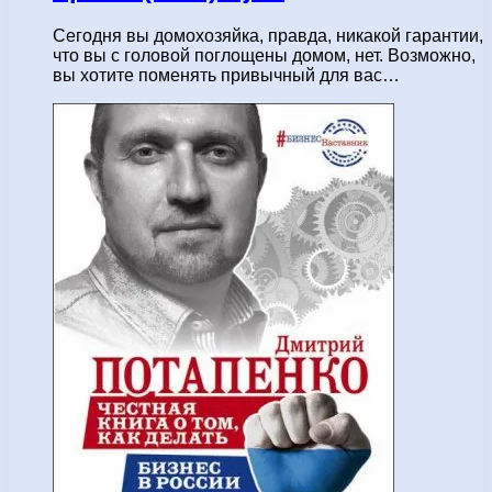
Сегодня вы домохозяйка, правда, никакой гарантии,
что вы с головой поглощены домом, нет. Возможно,
вы хотите поменять привычный для вас…