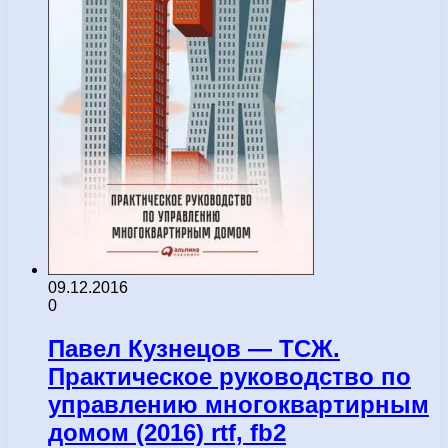
09.12.2016
0
Павел Кузнецов — ТСЖ.
Практическое руководство по
управлению многоквартирным
домом (2016) rtf, fb2