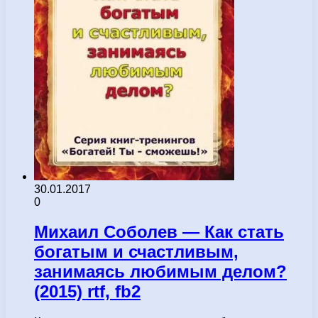
30.01.2017
0
Михаил Соболев — Как стать
богатым и счастливым,
занимаясь любимым делом?
(2015) rtf, fb2