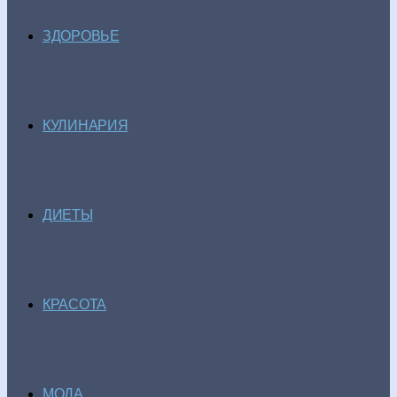
ЗДОРОВЬЕ
КУЛИНАРИЯ
ДИЕТЫ
КРАСОТА
МОДА