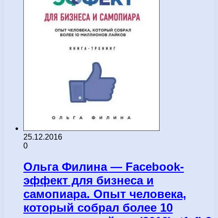
25.12.2016
0
Ольга Филина — Facebook-
эффект для бизнеса и
самопиара. Опыт человека,
который собрал более 10