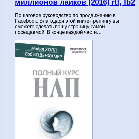
миллионов лайков (2016) rtf, fb2
Пошаговое руководство по продвижению в
Facebook. Благодаря этой книге-тренингу вы
сможете сделать вашу страницу самой
посещаемой. В конце каждой части…