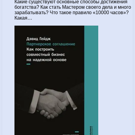
Какие существуют основные способы достижения
богатства? Как стать Мастером своего дела и много
зарабатывать? Что такое правило «10000 часов»?
Какая…