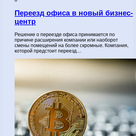
Переезд офиса в новый бизнес-
центр
Решение о переезде офиса принимается по
причине расширения компании или наоборот
смены помещений на более скромные. Компания,
которой предстоит переезд…