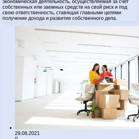
экономическая деятельность, осуществляемая за счет
собственных или заемных средств на свой риск и под
свою ответственность, ставящая главными целями
получение дохода и развитие собственного дела.
29.08.2021
0