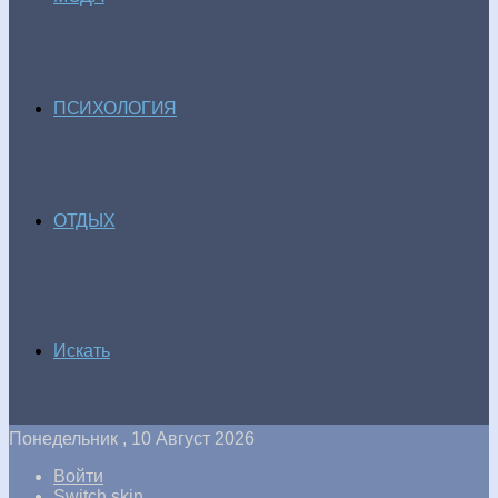
ПСИХОЛОГИЯ
ОТДЫХ
Искать
Понедельник , 10 Август 2026
Войти
Switch skin