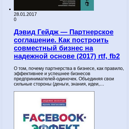
28.01.2017
0
Дэвид Гейдж — Партнерское
соглашение. Как построить
совместный бизнес на
надежной основе (2017) rtf, fb2
О том, почему партнерства в бизнесе, как правило,
эффективнее и успешнее бизнесов
предпринимателей-одиночек. Объединяя свои
сильные стороны (деньги, знания, идеи,…