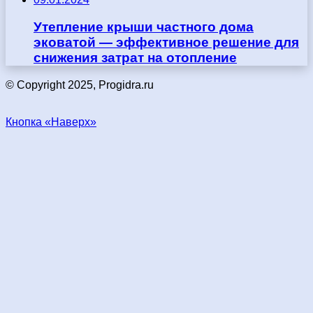
Утепление крыши частного дома
эковатой — эффективное решение для
снижения затрат на отопление
© Copyright 2025, Progidra.ru
Кнопка «Наверх»