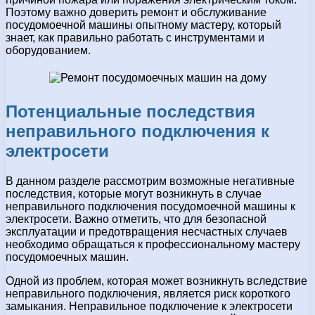
Поэтому важно доверить ремонт и обслуживание
посудомоечной машины опытному мастеру, который
знает, как правильно работать с инструментами и
оборудованием.
Потенциальные последствия
неправильного подключения к
электросети
В данном разделе рассмотрим возможные негативные
последствия, которые могут возникнуть в случае
неправильного подключения посудомоечной машины к
электросети. Важно отметить, что для безопасной
эксплуатации и предотвращения несчастных случаев
необходимо обращаться к профессиональному мастеру
посудомоечных машин.
Одной из проблем, которая может возникнуть вследствие
неправильного подключения, является риск короткого
замыкания. Неправильное подключение к электросети