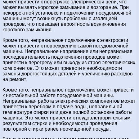
может привести к перегрузке электрической цепи, что
может вызвать короткое замыкание и возгорание. При
некорректной установке и подключении посудомоечной
машины могут возникнуть проблемы с изоляцией
проводов, что повышает вероятность возникновения
короткого замыкания.
Кроме того, неправильное подключение к электросети
может привести к повреждению самой посудомоечной
машины. Неправильное напряжение или неправильная
последовательность подключения проводов может
привести к перегреву или выходу из строя электрических
компонентов. Это может привести к необходимости
замены дорогостоящих деталей и увеличению расходов
на ремонт.
Кроме того, неправильное подключение может привести
к нестабильной работе посудомоечной машины.
Неправильная работа электрических компонентов может
привести к перебоям в подаче воды, неправильной
температуре стирки или даже полной остановке работы
машины. Это может привести к неудовлетворительным
результатам стирки и необходимости проведения
повторной стирки ранее неочищенной посуды.