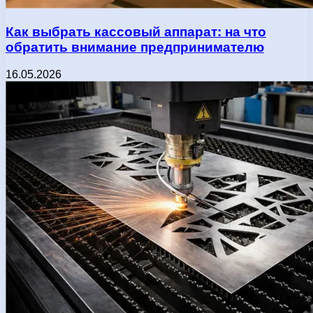
Как выбрать кассовый аппарат: на что
обратить внимание предпринимателю
16.05.2026