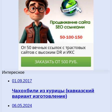
Интересное
01.09.2017
Чахохбили из курицы (кавказский
вариант изготовление)
06.05.2024