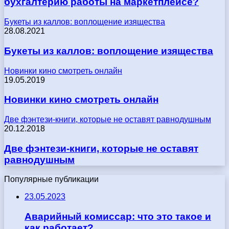
бухгалтерию работы на маркетплейсе?
Букеты из каллов: воплощение изящества
28.08.2021
Букеты из каллов: воплощение изящества
Новинки кино смотреть онлайн
19.05.2019
Новинки кино смотреть онлайн
Две фэнтези-книги, которые не оставят равнодушным
20.12.2018
Две фэнтези-книги, которые не оставят
равнодушным
Популярные публикации
23.05.2023
Аварийный комиссар: что это такое и
как работает?