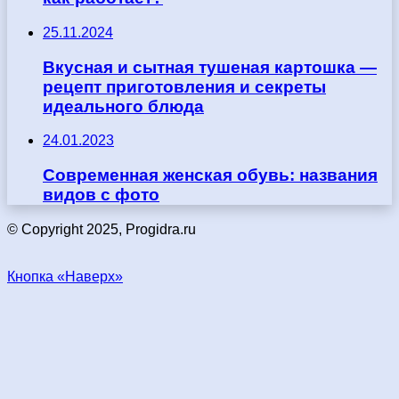
25.11.2024
Вкусная и сытная тушеная картошка —
рецепт приготовления и секреты
идеального блюда
24.01.2023
Современная женская обувь: названия
видов с фото
© Copyright 2025, Progidra.ru
Кнопка «Наверх»