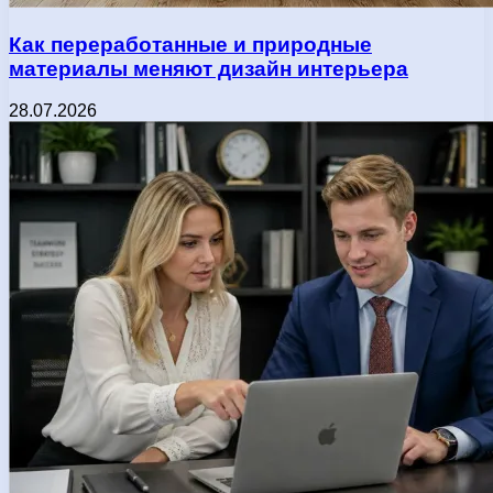
Как переработанные и природные
материалы меняют дизайн интерьера
28.07.2026