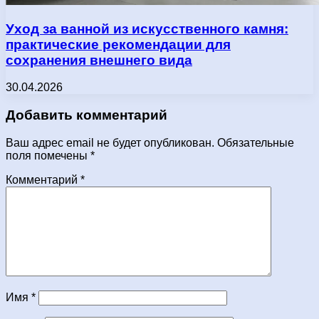
Уход за ванной из искусственного камня:
практические рекомендации для
сохранения внешнего вида
30.04.2026
Добавить комментарий
Ваш адрес email не будет опубликован.
Обязательные
поля помечены
*
Комментарий
*
Имя
*