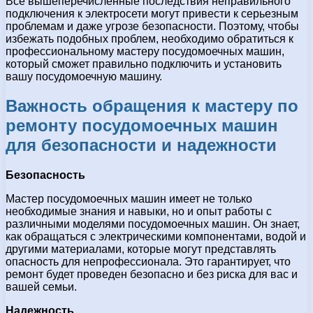
Все вышеперечисленные последствия неправильного
подключения к электросети могут привести к серьезным
проблемам и даже угрозе безопасности. Поэтому, чтобы
избежать подобных проблем, необходимо обратиться к
профессиональному мастеру посудомоечных машин,
который сможет правильно подключить и установить
вашу посудомоечную машину.
Важность обращения к мастеру по
ремонту посудомоечных машин
для безопасности и надежности
Безопасность
Мастер посудомоечных машин имеет не только
необходимые знания и навыки, но и опыт работы с
различными моделями посудомоечных машин. Он знает,
как обращаться с электрическими компонентами, водой и
другими материалами, которые могут представлять
опасность для непрофессионала. Это гарантирует, что
ремонт будет проведен безопасно и без риска для вас и
вашей семьи.
Надежность