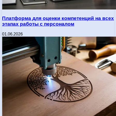
Платформа для оценки компетенций на всех
этапах работы с персоналом
01.06.2026