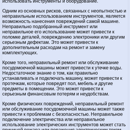
использовать инструменты и оборудование.
Одним из основных рисков, связанных с неопытностью и
неправильным использованием инструментов, является
возможность нанесения повреждений самой машине.
Неправильно подобранный инструмент или
неправильное его использование может привести к
поломке деталей, повреждению электроники или другим
серьезным дефектам. Это может привести к
дополнительным расходам на ремонт и замену
комплектующих.
Кроме того, неправильный ремонт или обслуживание
посудомоечной машины может привести к утечке воды.
Недостаточное знание о том, как правильно
устанавливать и подключать машину, может привести к
протечкам, которые повредят пол, мебель и другие
предметы в помещении. Это может привести к
серьезным финансовым потерям и неудобствам.
Кроме физических повреждений, неправильный ремонт
или обслуживание посудомоечной машины может также
привести к проблемам с безопасностью. Неправильное
подключение электричества или неправильное
использование электрических инструментов может стать
причиной пожара или поражения электрическим током.