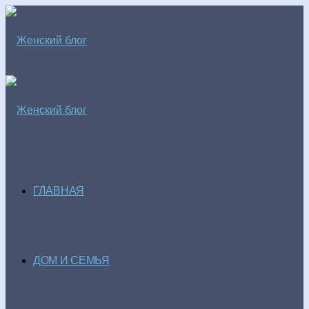
ГЛАВНАЯ
ДОМ И СЕМЬЯ