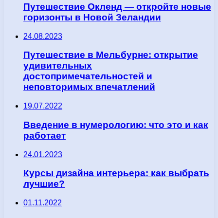
Путешествие Окленд — откройте новые
горизонты в Новой Зеландии
24.08.2023
Путешествие в Мельбурне: открытие
удивительных
достопримечательностей и
неповторимых впечатлений
19.07.2022
Введение в нумерологию: что это и как
работает
24.01.2023
Курсы дизайна интерьера: как выбрать
лучшие?
01.11.2022