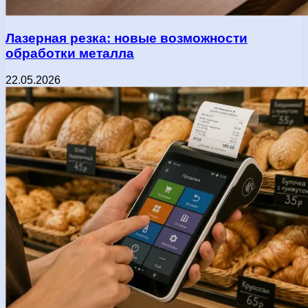
Лазерная резка: новые возможности
обработки металла
22.05.2026