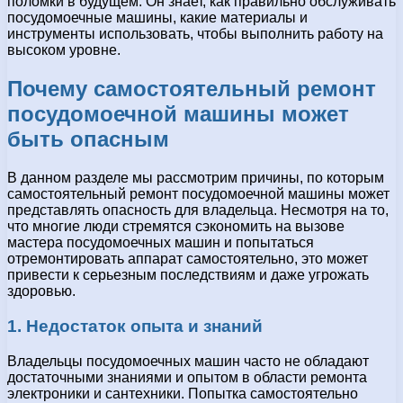
поломки в будущем. Он знает, как правильно обслуживать
посудомоечные машины, какие материалы и
инструменты использовать, чтобы выполнить работу на
высоком уровне.
Почему самостоятельный ремонт
посудомоечной машины может
быть опасным
В данном разделе мы рассмотрим причины, по которым
самостоятельный ремонт посудомоечной машины может
представлять опасность для владельца. Несмотря на то,
что многие люди стремятся сэкономить на вызове
мастера посудомоечных машин и попытаться
отремонтировать аппарат самостоятельно, это может
привести к серьезным последствиям и даже угрожать
здоровью.
1. Недостаток опыта и знаний
Владельцы посудомоечных машин часто не обладают
достаточными знаниями и опытом в области ремонта
электроники и сантехники. Попытка самостоятельно