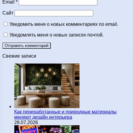
Email
*
Сайт
Уведомить меня о новых комментариях по email.
Уведомлять меня о новых записях почтой.
Свежие записи
Как переработанные и природные материалы
меняют дизайн интерьера
28.07.2026