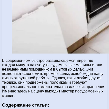
В современном быстро развивающемся мире, где
каждая минута на счету, посудомоечные машины стали
незаменимым помощником в бытовых делах. Они
позволяют сэкономить время и силы, освобождая нашу
жизнь от рутинной работы. Однако, как и любая другая
техника, они подвержены поломкам и требуют
профессионального вмешательства для их исправления.
Именно здесь на сцену выходит мастер посудомоечных
машин.
Содержание статьи: