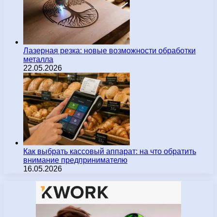
Лазерная резка: новые возможности обработки
металла
22.05.2026
Как выбрать кассовый аппарат: на что обратить
внимание предпринимателю
16.05.2026