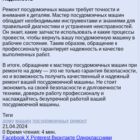
Ремонт посудомоечных машин требует точности и
внимания к деталям. Мастер посудомоечных машин
обладает необходимыми инструментами и знаниями для
правильной диагностики и устранения неисправностей.
Он знает, какие запчасти использовать и какие процессы
провести, чтобы вернуть вашу посудомоечную машину в
рабочее состояние. Таким образом, обращение к
профессионалу гарантирует надежность и качество
выполненных работ.
В итоге, обращение к мастеру посудомоечных машин при
ремонте на дому — это не только гарантия безопасности,
но и возможность получить качественный и надежный
ремонт вашей посудомоечной машины. Не стоит
экономить на своей безопасности и долговечности
техники, доверьте работу профессионалу и
наслаждайтесь безупречной работой вашей
посудомоечной машины.
Теги
дому
машин
посудомоечных
ремонт
21.04.2024
0
Время чтения: 4 мин.
Facebook
X
Pinterest
Вконтакте
Одноклассники