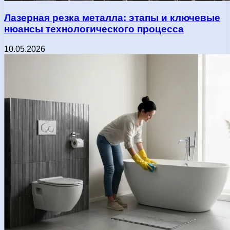
Лазерная резка металла: этапы и ключевые
нюансы технологического процесса
10.05.2026