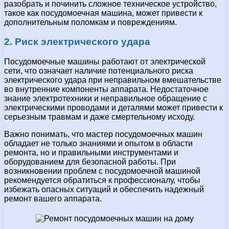
разобрать и починить сложное техническое устройство,
такое как посудомоечная машина, может привести к
дополнительным поломкам и повреждениям.
2. Риск электрического удара
Посудомоечные машины работают от электрической
сети, что означает наличие потенциального риска
электрического удара при неправильном вмешательстве
во внутренние компоненты аппарата. Недостаточное
знание электротехники и неправильное обращение с
электрическими проводами и деталями может привести к
серьезным травмам и даже смертельному исходу.
Важно понимать, что мастер посудомоечных машин
обладает не только знаниями и опытом в области
ремонта, но и правильными инструментами и
оборудованием для безопасной работы. При
возникновении проблем с посудомоечной машиной
рекомендуется обратиться к профессионалу, чтобы
избежать опасных ситуаций и обеспечить надежный
ремонт вашего аппарата.