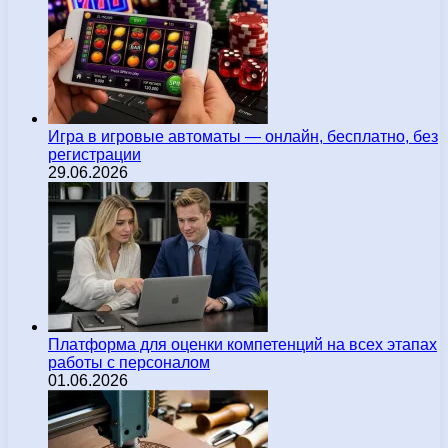
Игра в игровые автоматы — онлайн, бесплатно, без
регистрации
29.06.2026
Платформа для оценки компетенций на всех этапах
работы с персоналом
01.06.2026