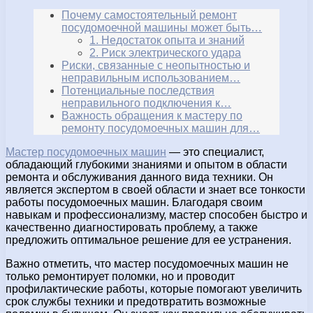
Почему самостоятельный ремонт
посудомоечной машины может быть…
1. Недостаток опыта и знаний
2. Риск электрического удара
Риски, связанные с неопытностью и
неправильным использованием…
Потенциальные последствия
неправильного подключения к…
Важность обращения к мастеру по
ремонту посудомоечных машин для…
Мастер посудомоечных машин
— это специалист,
обладающий глубокими знаниями и опытом в области
ремонта и обслуживания данного вида техники. Он
является экспертом в своей области и знает все тонкости
работы посудомоечных машин. Благодаря своим
навыкам и профессионализму, мастер способен быстро и
качественно диагностировать проблему, а также
предложить оптимальное решение для ее устранения.
Важно отметить, что мастер посудомоечных машин не
только ремонтирует поломки, но и проводит
профилактические работы, которые помогают увеличить
срок службы техники и предотвратить возможные