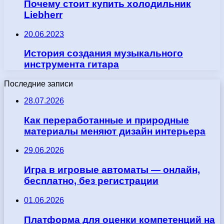
Почему стоит купить холодильник
Liebherr
20.06.2023
История создания музыкального
инструмента гитара
Последние записи
28.07.2026
Как переработанные и природные
материалы меняют дизайн интерьера
29.06.2026
Игра в игровые автоматы — онлайн,
бесплатно, без регистрации
01.06.2026
Платформа для оценки компетенций на