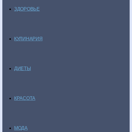
ЗДОРОВЬЕ
КУЛИНАРИЯ
ДИЕТЫ
КРАСОТА
МОДА