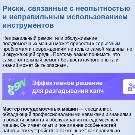
Риски, связанные с неопытностью
и неправильным использованием
инструментов
Неправильный ремонт или обслуживание
посудомоечных машин может привести к серьезным
проблемам и повреждениям не только самой машины, но
и окружающей среды. Поэтому важно понимать, что
самостоятельный ремонт без достаточного опыта и
знаний может быть опасным.
Мастер посудомоечных машин
— специалист,
обладающий профессиональными навыками и знаниями
в области ремонта и обслуживания посудомоечных
машин. Он имеет опыт и понимание особенностей
работы этих устройств, а также знает, как правильно