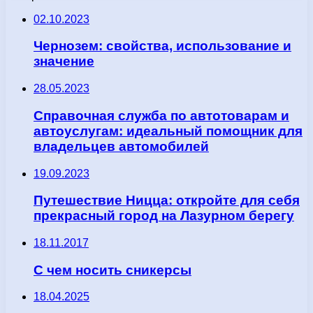
02.10.2023
Чернозем: свойства, использование и
значение
28.05.2023
Справочная служба по автотоварам и
автоуслугам: идеальный помощник для
владельцев автомобилей
19.09.2023
Путешествие Ницца: откройте для себя
прекрасный город на Лазурном берегу
18.11.2017
С чем носить сникерсы
18.04.2025