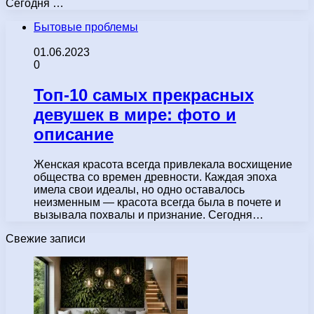
Сегодня …
Бытовые проблемы
01.06.2023
0
Топ-10 самых прекрасных
девушек в мире: фото и
описание
Женская красота всегда привлекала восхищение
общества со времен древности. Каждая эпоха
имела свои идеалы, но одно оставалось
неизменным — красота всегда была в почете и
вызывала похвалы и признание. Сегодня…
Свежие записи