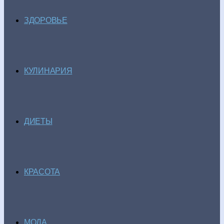
ЗДОРОВЬЕ
КУЛИНАРИЯ
ДИЕТЫ
КРАСОТА
МОДА