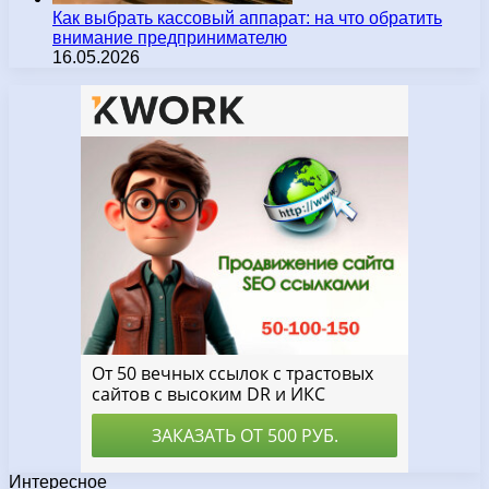
Как выбрать кассовый аппарат: на что обратить
внимание предпринимателю
16.05.2026
Интересное