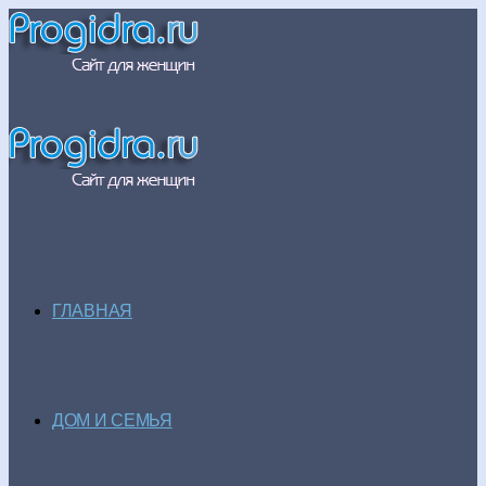
ГЛАВНАЯ
ДОМ И СЕМЬЯ