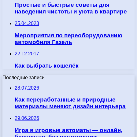
Простые и быстрые советы для
наведения чистоты и уюта в квартире
25.04.2023
Мероприятия по переоборудованию
автомобиля Газель
22.12.2017
Как выбрать кошелёк
Последние записи
28.07.2026
Как переработанные и природные
материалы меняют дизайн интерьера
29.06.2026
Игра в игровые автоматы — онлайн,
бесплатно, без регистрации