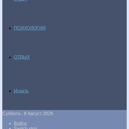
ПСИХОЛОГИЯ
ОТДЫХ
Искать
Суббота , 8 Август 2026
Войти
Switch skin