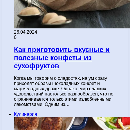
26.04.2024
0
Как приготовить вкусные и
полезные конфеты из
сухофруктов
Когда мы говорим о сладостях, на ум сразу
приходят образы шоколадных конфет и
мармеладных драже. Однако, мир сладких
удовольствий настолько разнообразен, что не
ограничивается только этими излюбленными
лакомствами. Одним из…
Кулинария