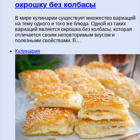
окрошку без колбасы
В мире кулинарии существует множество вариаций
на тему одного и того же блюда. Одной из таких
вариаций является окрошка без колбасы, которая
отличается своим неповторимым вкусом и
полезными свойствами. В…
Кулинария