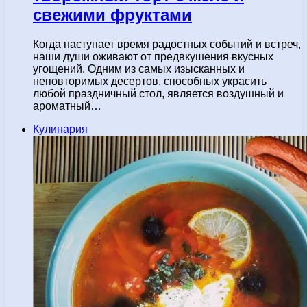
свежими фруктами
Когда наступает время радостных событий и встреч,
наши души оживают от предвкушения вкусных
угощений. Одним из самых изысканных и
неповторимых десертов, способных украсить
любой праздничный стол, является воздушный и
ароматный…
Кулинария