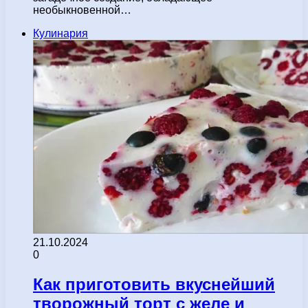
необыкновенной…
Кулинария
21.10.2024
0
Как приготовить вкуснейший
творожный торт с желе и