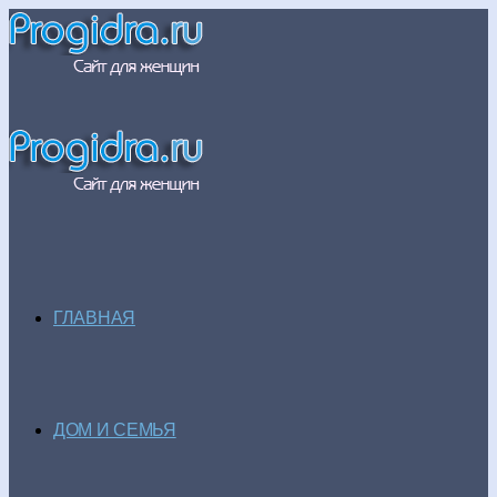
ГЛАВНАЯ
ДОМ И СЕМЬЯ