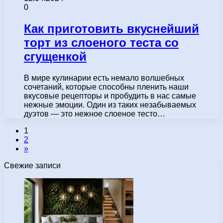
0
Как приготовить вкуснейший
торт из слоеного теста со
сгущенкой
В мире кулинарии есть немало волшебных
сочетаний, которые способны пленить наши
вкусовые рецепторы и пробудить в нас самые
нежные эмоции. Один из таких незабываемых
дуэтов — это нежное слоеное тесто…
1
2
»
Свежие записи