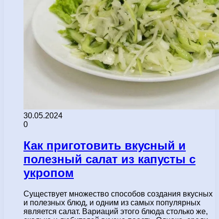
30.05.2024
0
Как приготовить вкусный и
полезный салат из капусты с
укропом
Существует множество способов создания вкусных
и полезных блюд, и одним из самых популярных
является салат. Вариаций этого блюда столько же,