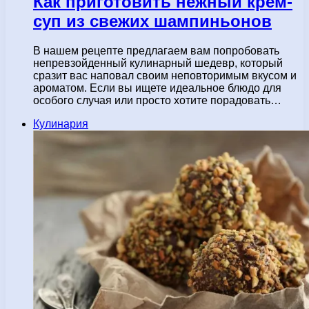
Как приготовить нежный крем-
суп из свежих шампиньонов
В нашем рецепте предлагаем вам попробовать
непревзойденный кулинарный шедевр, который
сразит вас наповал своим неповторимым вкусом и
ароматом. Если вы ищете идеальное блюдо для
особого случая или просто хотите порадовать…
Кулинария