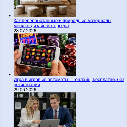
Как переработанные и природные материалы
меняют дизайн интерьера
28.07.2026
Игра в игровые автоматы — онлайн, бесплатно, без
регистрации
29.06.2026