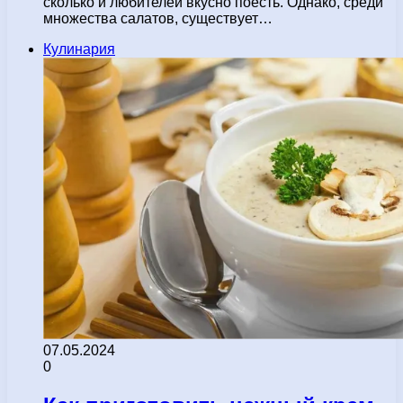
сколько и любителей вкусно поесть. Однако, среди
множества салатов, существует…
Кулинария
07.05.2024
0