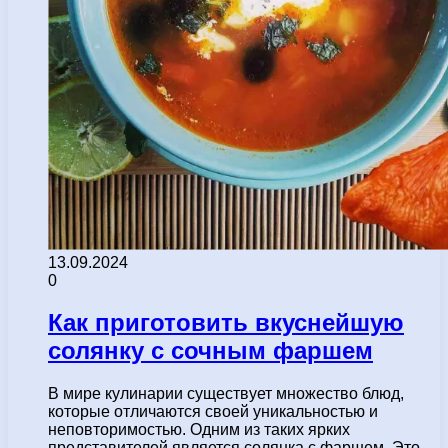
13.09.2024
0
Как приготовить вкуснейшую
солянку с сочным фаршем
В мире кулинарии существует множество блюд,
которые отличаются своей уникальностью и
неповторимостью. Одним из таких ярких
представителей является солянка с фаршем. Это