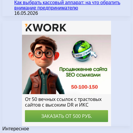
Как выбрать кассовый аппарат: на что обратить
внимание предпринимателю
16.05.2026
Интересное