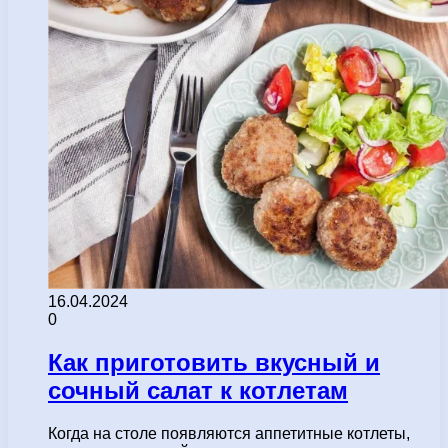
16.04.2024
0
Как приготовить вкусный и
сочный салат к котлетам
Когда на столе появляются аппетитные котлеты,