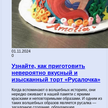
01.11.2024
0
Узнайте, как приготовить
невероятно вкусный и
изысканный торт «Русалочка»
Когда вспоминают о волшебных историях, они
нередко оживают в нашей памяти с яркими
красками и неповторимыми образами. И одним из
таких волшебных образов является русалка —
загадочное создание, обладающее