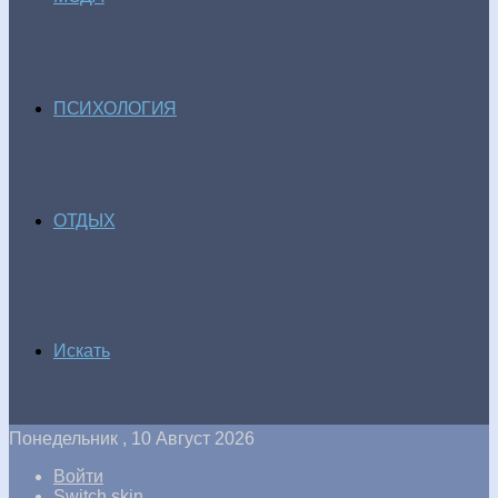
ПСИХОЛОГИЯ
ОТДЫХ
Искать
Понедельник , 10 Август 2026
Войти
Switch skin