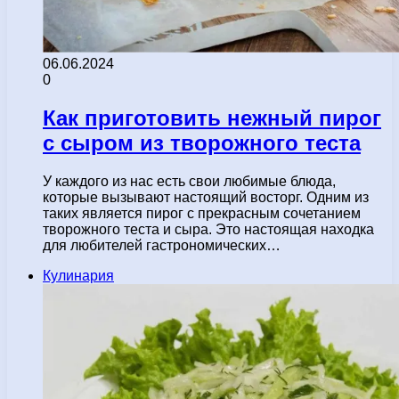
06.06.2024
0
Как приготовить нежный пирог
с сыром из творожного теста
У каждого из нас есть свои любимые блюда,
которые вызывают настоящий восторг. Одним из
таких является пирог с прекрасным сочетанием
творожного теста и сыра. Это настоящая находка
для любителей гастрономических…
Кулинария