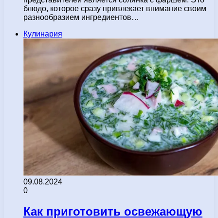
блюдо, которое сразу привлекает внимание своим
разнообразием ингредиентов…
Кулинария
09.08.2024
0
Как приготовить освежающую