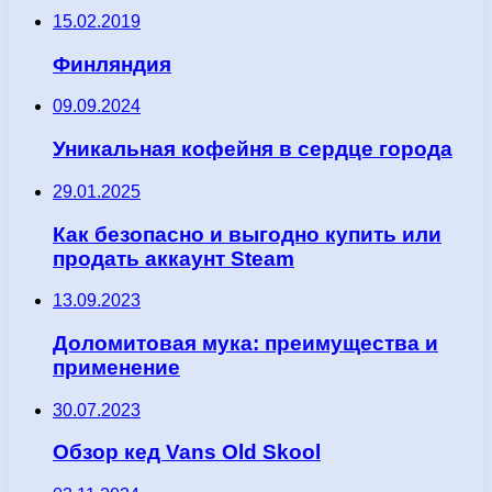
15.02.2019
Финляндия
09.09.2024
Уникальная кофейня в сердце города
29.01.2025
Как безопасно и выгодно купить или
продать аккаунт Steam
13.09.2023
Доломитовая мука: преимущества и
применение
30.07.2023
Обзор кед Vans Old Skool