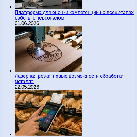
Платформа для оценки компетенций на всех этапах
работы с персоналом
01.06.2026
Лазерная резка: новые возможности обработки
металла
22.05.2026