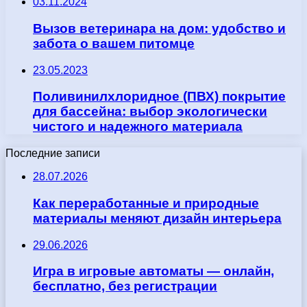
03.11.2024
Вызов ветеринара на дом: удобство и
забота о вашем питомце
23.05.2023
Поливинилхлоридное (ПВХ) покрытие
для бассейна: выбор экологически
чистого и надежного материала
Последние записи
28.07.2026
Как переработанные и природные
материалы меняют дизайн интерьера
29.06.2026
Игра в игровые автоматы — онлайн,
бесплатно, без регистрации