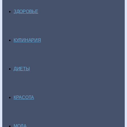
ЗДОРОВЬЕ
КУЛИНАРИЯ
ДИЕТЫ
КРАСОТА
МОДА