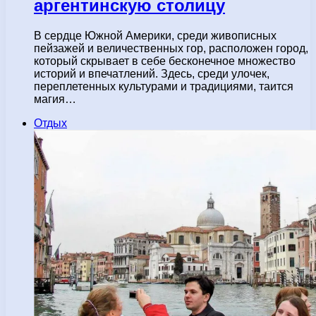
аргентинскую столицу
В сердце Южной Америки, среди живописных
пейзажей и величественных гор, расположен город,
который скрывает в себе бесконечное множество
историй и впечатлений. Здесь, среди улочек,
переплетенных культурами и традициями, таится
магия…
Отдых