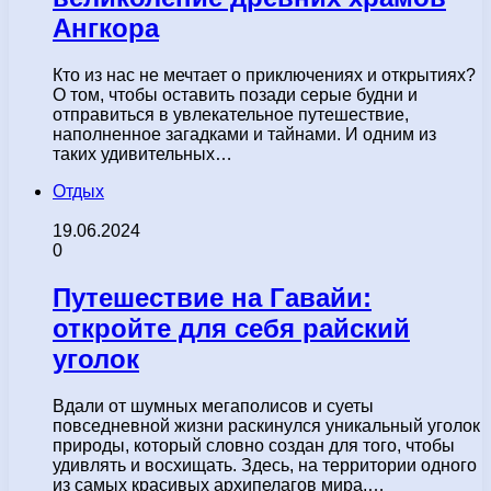
Ангкора
Кто из нас не мечтает о приключениях и открытиях?
О том, чтобы оставить позади серые будни и
отправиться в увлекательное путешествие,
наполненное загадками и тайнами. И одним из
таких удивительных…
Отдых
19.06.2024
0
Путешествие на Гавайи:
откройте для себя райский
уголок
Вдали от шумных мегаполисов и суеты
повседневной жизни раскинулся уникальный уголок
природы, который словно создан для того, чтобы
удивлять и восхищать. Здесь, на территории одного
из самых красивых архипелагов мира,…