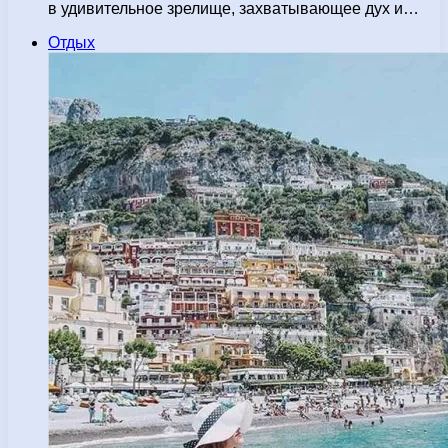
в удивительное зрелище, захватывающее дух и…
Отдых