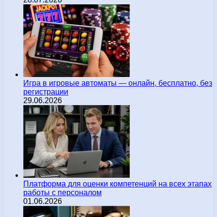
Игра в игровые автоматы — онлайн, бесплатно, без
регистрации
29.06.2026
Платформа для оценки компетенций на всех этапах
работы с персоналом
01.06.2026