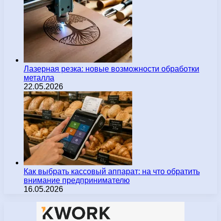
Лазерная резка: новые возможности обработки
металла
22.05.2026
Как выбрать кассовый аппарат: на что обратить
внимание предпринимателю
16.05.2026