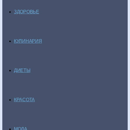
ЗДОРОВЬЕ
КУЛИНАРИЯ
ДИЕТЫ
КРАСОТА
МОДА