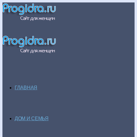
ГЛАВНАЯ
ДОМ И СЕМЬЯ