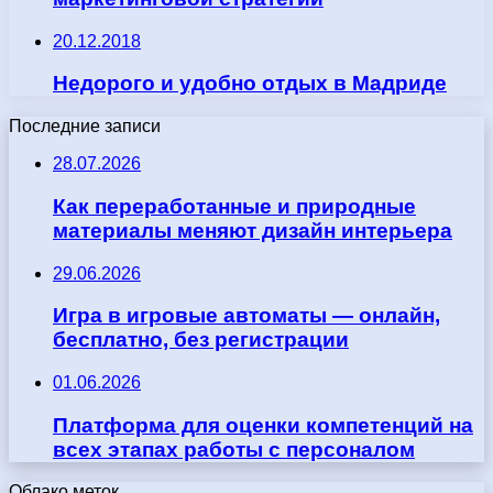
20.12.2018
Недорого и удобно отдых в Мадриде
Последние записи
28.07.2026
Как переработанные и природные
материалы меняют дизайн интерьера
29.06.2026
Игра в игровые автоматы — онлайн,
бесплатно, без регистрации
01.06.2026
Платформа для оценки компетенций на
всех этапах работы с персоналом
Облако меток