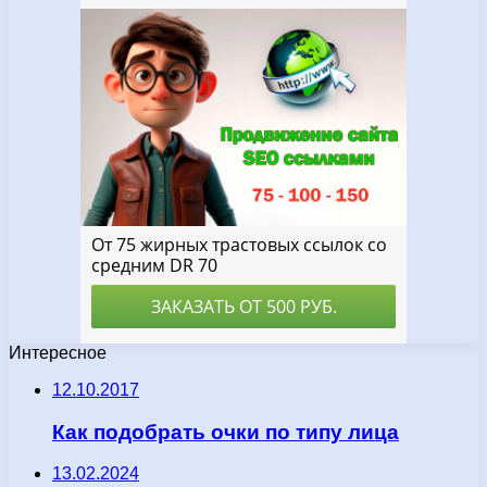
Интересное
12.10.2017
Как подобрать очки по типу лица
13.02.2024