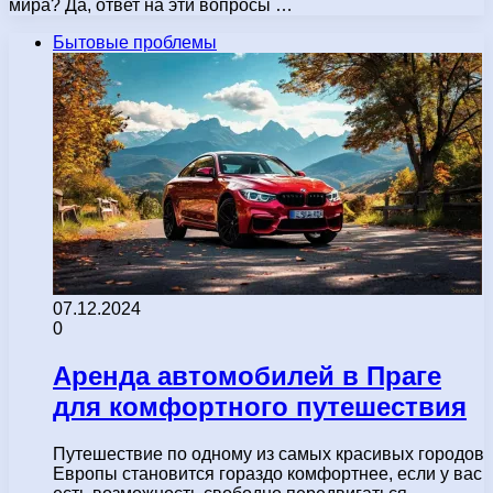
мира? Да, ответ на эти вопросы …
Бытовые проблемы
07.12.2024
0
Аренда автомобилей в Праге
для комфортного путешествия
Путешествие по одному из самых красивых городов
Европы становится гораздо комфортнее, если у вас