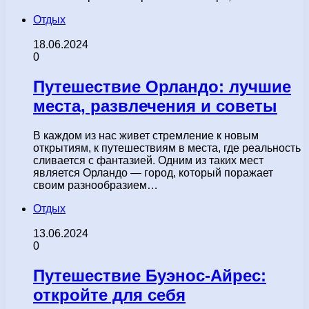
Отдых
18.06.2024
0
Путешествие Орландо: лучшие
места, развлечения и советы
В каждом из нас живет стремление к новым
открытиям, к путешествиям в места, где реальность
сливается с фантазией. Одним из таких мест
является Орландо — город, который поражает
своим разнообразием…
Отдых
13.06.2024
0
Путешествие Буэнос-Айрес:
откройте для себя