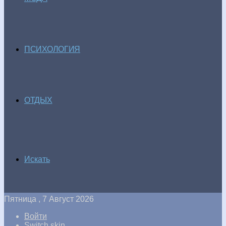
ПСИХОЛОГИЯ
ОТДЫХ
Искать
Пятница , 7 Август 2026
Войти
Switch skin