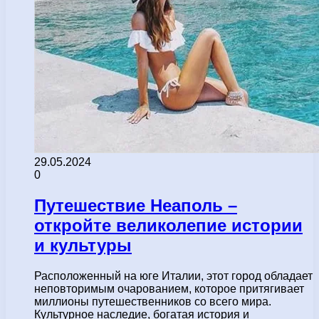
29.05.2024
0
Путешествие Неаполь –
откройте великолепие истории
и культуры
Расположенный на юге Италии, этот город обладает
неповторимым очарованием, которое притягивает
миллионы путешественников со всего мира.
Культурное наследие, богатая история и