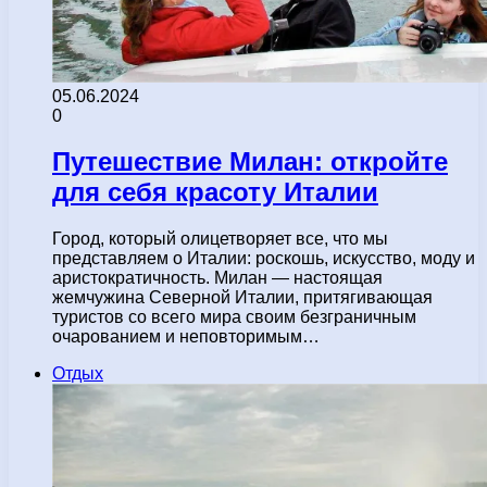
05.06.2024
0
Путешествие Милан: откройте
для себя красоту Италии
Город, который олицетворяет все, что мы
представляем о Италии: роскошь, искусство, моду и
аристократичность. Милан — настоящая
жемчужина Северной Италии, притягивающая
туристов со всего мира своим безграничным
очарованием и неповторимым…
Отдых