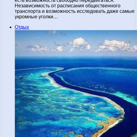
есть возможность свободно передвигаться.
Независимость от расписания общественного
транспорта и возможность исследовать даже самые
укромные уголки…
Отдых