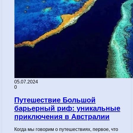
05.07.2024
0
Путешествие Большой
барьерный риф: уникальные
приключения в Австралии
Когда мы говорим о путешествиях, первое, что