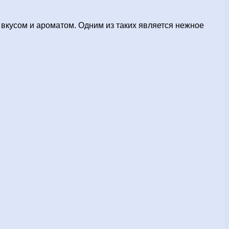
вкусом и ароматом. Одним из таких является нежное