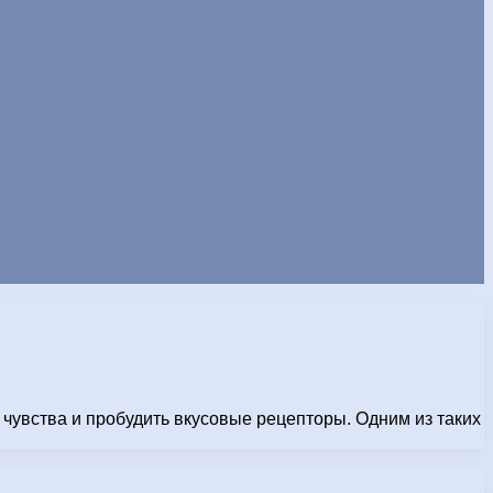
 чувства и пробудить вкусовые рецепторы. Одним из таких