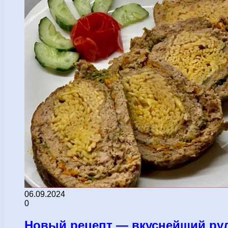
06.09.2024
0
Новый рецепт — вкуснейший рул