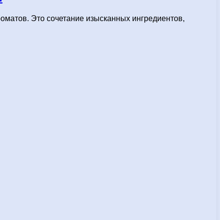
роматов. Это сочетание изысканных ингредиентов,