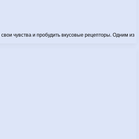
 свои чувства и пробудить вкусовые рецепторы. Одним из