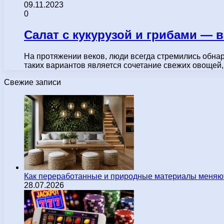
09.11.2023
0
Салат с кукурузой и грибами — 
На протяжении веков, люди всегда стремились обнар
таких вариантов является сочетание свежих овощей
Свежие записи
Как переработанные и природные материалы меняют
28.07.2026