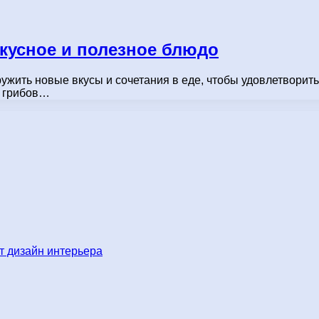
вкусное и полезное блюдо
ужить новые вкусы и сочетания в еде, чтобы удовлетворить
, грибов…
 дизайн интерьера