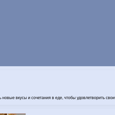
 новые вкусы и сочетания в еде, чтобы удовлетворить свои