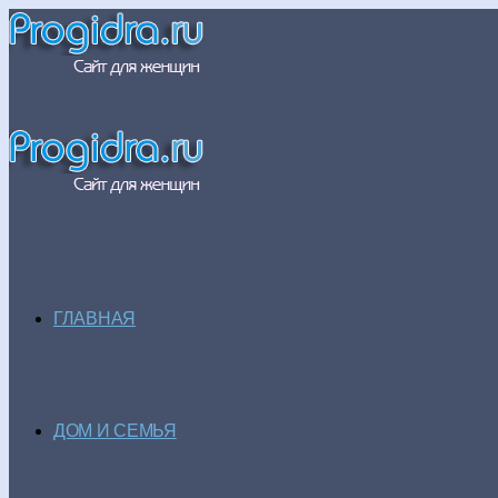
ГЛАВНАЯ
ДОМ И СЕМЬЯ