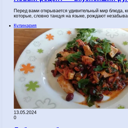
Перед вами открывается удивительный мир блюда, ко
которые, словно танцуя на языке, рождают незабыв
Кулинария
13.05.2024
0