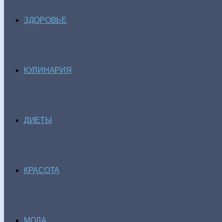
ЗДОРОВЬЕ
КУЛИНАРИЯ
ДИЕТЫ
КРАСОТА
МОДА