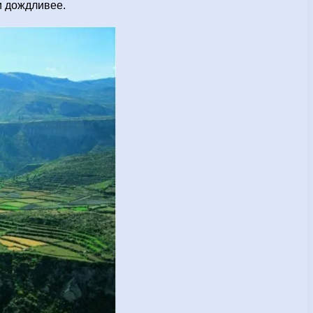
и дождливее.