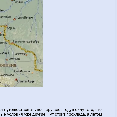
путешествовать по Перу весь год, в силу того, что
ые условия уже другие. Тут стоит прохлада, а летом