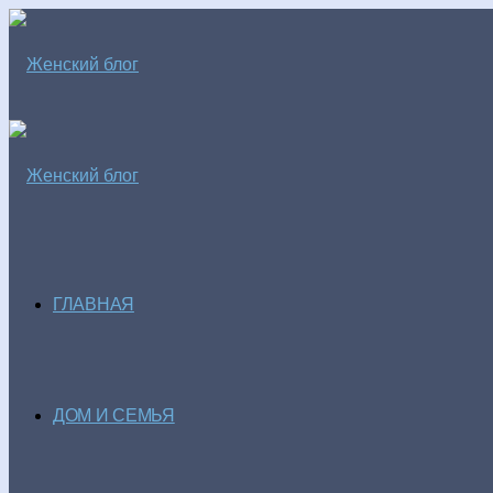
ГЛАВНАЯ
ДОМ И СЕМЬЯ