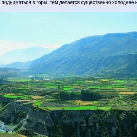
 подниматься в горы, тем делается существенно холоднее 