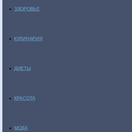
ЗДОРОВЬЕ
КУЛИНАРИЯ
ДИЕТЫ
КРАСОТА
МОДА