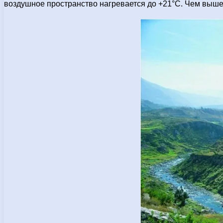
воздушное пространство нагревается до +21°С. Чем выше