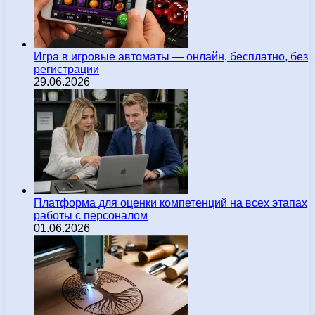
Игра в игровые автоматы — онлайн, бесплатно, без
регистрации
29.06.2026
Платформа для оценки компетенций на всех этапах
работы с персоналом
01.06.2026