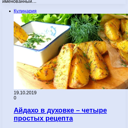
именованный…
Кулинария
19.10.2019
0
Айдахо в духовке – четыре
простых рецепта