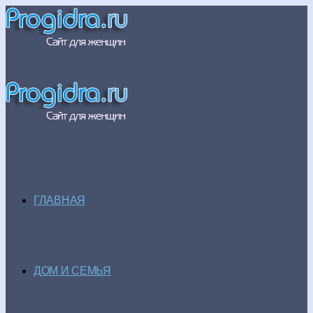
ГЛАВНАЯ
ДОМ И СЕМЬЯ