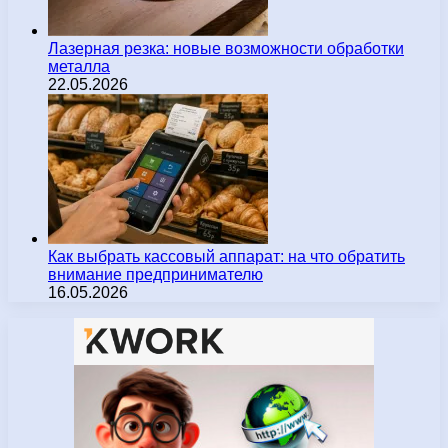
Лазерная резка: новые возможности обработки
металла
22.05.2026
Как выбрать кассовый аппарат: на что обратить
внимание предпринимателю
16.05.2026