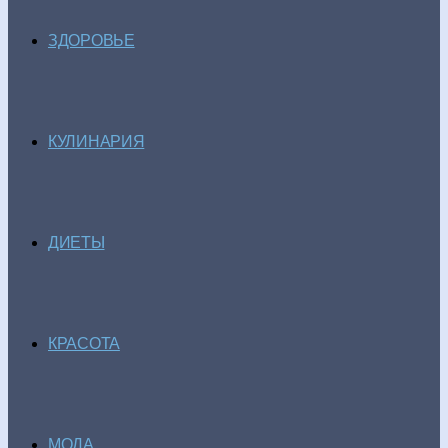
ЗДОРОВЬЕ
КУЛИНАРИЯ
ДИЕТЫ
КРАСОТА
МОДА