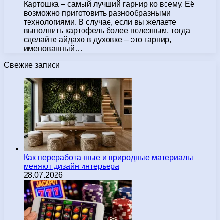
Картошка – самый лучший гарнир ко всему. Её
возможно приготовить разнообразными
технологиями. В случае, если вы желаете
выполнить картофель более полезным, тогда
сделайте айдахо в духовке – это гарнир,
именованный…
Свежие записи
Как переработанные и природные материалы
меняют дизайн интерьера
28.07.2026