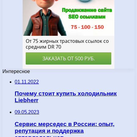
Интересное
01.11.2022
Почему стоит купить холодильник
Liebherr
09.05.2023
Сервис мерседес в России: опыт,
репутация и поддержка