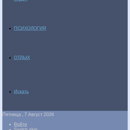
ПСИХОЛОГИЯ
ОТДЫХ
Искать
Пятница , 7 Август 2026
Войти
Switch skin