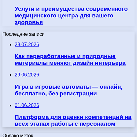
Услуги и преимущества современного
медицинского центра для вашего
здоровья
Последние записи
28.07.2026
Как переработанные и природные
материалы меняют дизайн интерьера
29.06.2026
Игра в игровые автоматы — онлайн,
бесплатно, без регистрации
01.06.2026
Платформа для оценки компетенций на
всех этапах работы с персоналом
Облако меток