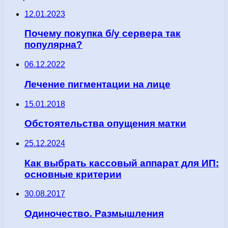
12.01.2023
Почему покупка б/у сервера так
популярна?
06.12.2022
Лечение пигментации на лице
15.01.2018
Обстоятельства опущения матки
25.12.2024
Как выбрать кассовый аппарат для ИП:
основные критерии
30.08.2017
Одиночество. Размышления