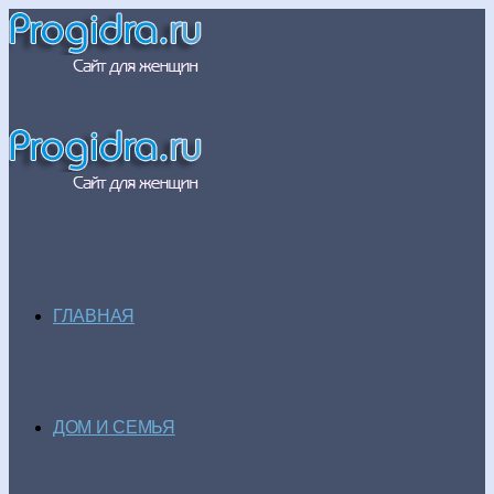
ГЛАВНАЯ
ДОМ И СЕМЬЯ