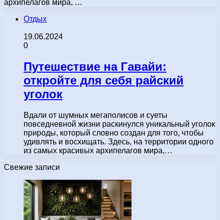
архипелагов мира, …
Отдых
19.06.2024
0
Путешествие на Гавайи:
откройте для себя райский
уголок
Вдали от шумных мегаполисов и суеты
повседневной жизни раскинулся уникальный уголок
природы, который словно создан для того, чтобы
удивлять и восхищать. Здесь, на территории одного
из самых красивых архипелагов мира,…
Свежие записи