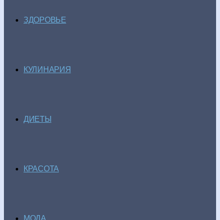
ЗДОРОВЬЕ
КУЛИНАРИЯ
ДИЕТЫ
КРАСОТА
МОДА