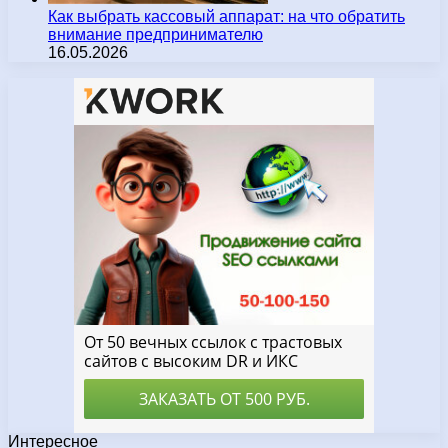
Как выбрать кассовый аппарат: на что обратить
внимание предпринимателю
16.05.2026
Интересное