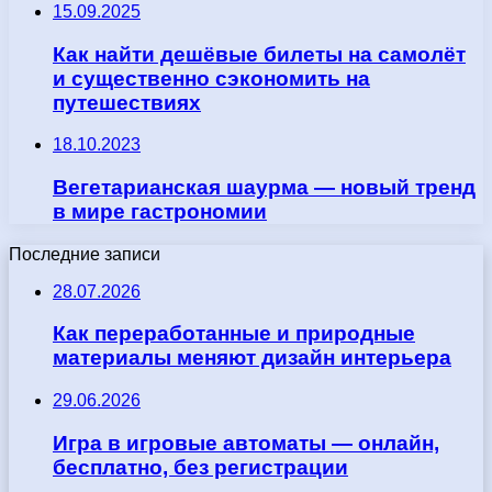
15.09.2025
Как найти дешёвые билеты на самолёт
и существенно сэкономить на
путешествиях
18.10.2023
Вегетарианская шаурма — новый тренд
в мире гастрономии
Последние записи
28.07.2026
Как переработанные и природные
материалы меняют дизайн интерьера
29.06.2026
Игра в игровые автоматы — онлайн,
бесплатно, без регистрации