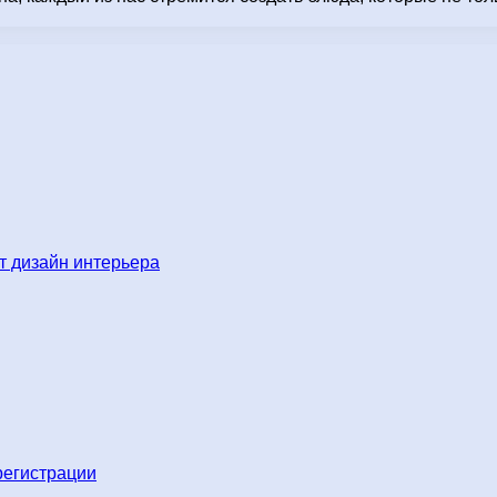
 дизайн интерьера
регистрации