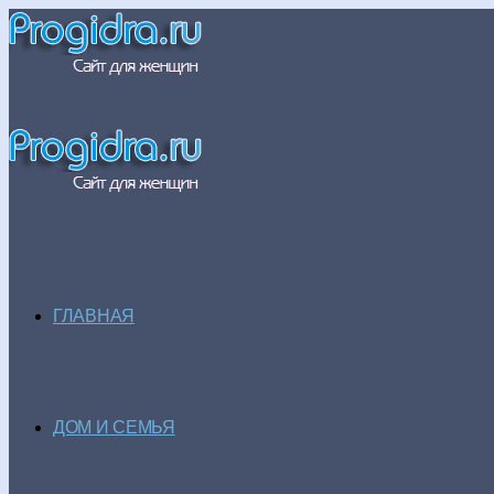
ГЛАВНАЯ
ДОМ И СЕМЬЯ