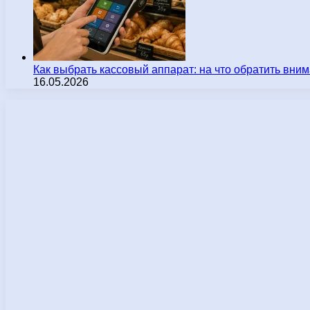
Как выбрать кассовый аппарат: на что обратить вн
16.05.2026