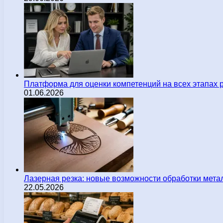
Платформа для оценки компетенций на всех этапах 
01.06.2026
Лазерная резка: новые возможности обработки мета
22.05.2026