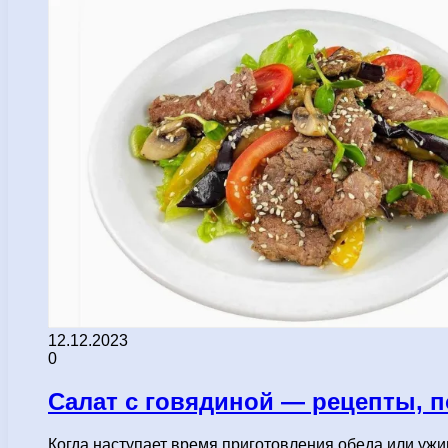
12.12.2023
0
Салат с говядиной — рецепты, 
Когда наступает время приготовления обеда или ужин