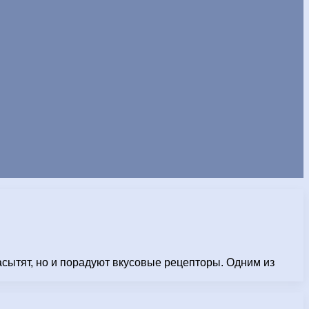
асытят, но и порадуют вкусовые рецепторы. Одним из