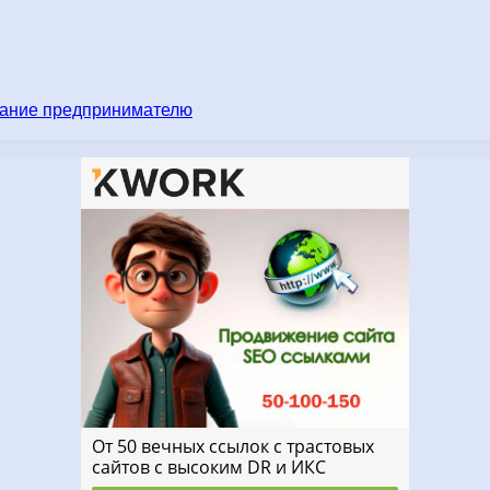
имание предпринимателю