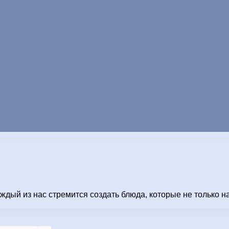
ждый из нас стремится создать блюда, которые не только н