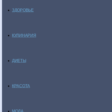
ЗДОРОВЬЕ
КУЛИНАРИЯ
ДИЕТЫ
КРАСОТА
МОДА