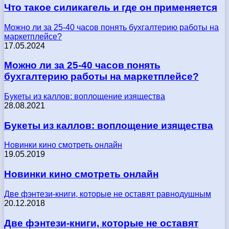
Что такое силикагель и где он применяется
Можно ли за 25-40 часов понять бухгалтерию работы на
маркетплейсе?
17.05.2024
Можно ли за 25-40 часов понять
бухгалтерию работы на маркетплейсе?
Букеты из каллов: воплощение изящества
28.08.2021
Букеты из каллов: воплощение изящества
Новинки кино смотреть онлайн
19.05.2019
Новинки кино смотреть онлайн
Две фэнтези-книги, которые не оставят равнодушным
20.12.2018
Две фэнтези-книги, которые не оставят