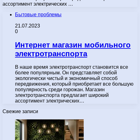
ассортимент электрических …
Бытовые проблемы
21.07.2023
0
Интернет магазин мобильного
электротранспорта
В наше время электротранспорт становится все
более популярным. Он представляет собой
экологически чистый и экономичный способ
передвижения, который приобретает все большую
популярность среди горожан. Магазин
электротранспорта предлагает широкий
ассортимент электрических…
Свежие записи