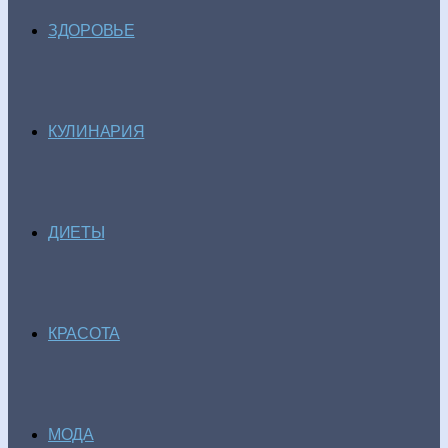
ЗДОРОВЬЕ
КУЛИНАРИЯ
ДИЕТЫ
КРАСОТА
МОДА