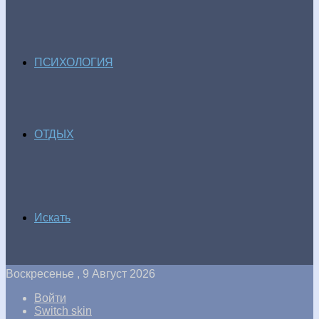
ПСИХОЛОГИЯ
ОТДЫХ
Искать
Воскресенье , 9 Август 2026
Войти
Switch skin