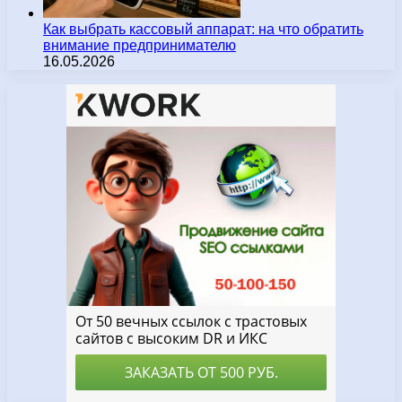
Как выбрать кассовый аппарат: на что обратить
внимание предпринимателю
16.05.2026