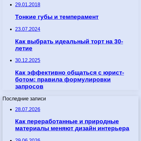
29.01.2018
Тонкие губы и темперамент
23.07.2024
Как выбрать идеальный торт на 30-
летие
30.12.2025
Как эффективно общаться с юрист-
ботом: правила формулировки
запросов
Последние записи
28.07.2026
Как переработанные и природные
материалы меняют дизайн интерьера
29.06.2026