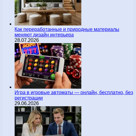
Как переработанные и природные материалы
меняют дизайн интерьера
28.07.2026
Игра в игровые автоматы — онлайн, бесплатно, без
регистрации
29.06.2026