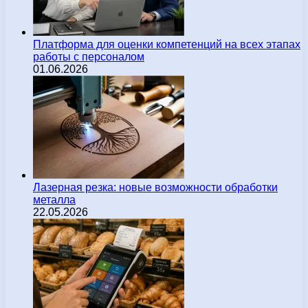
Платформа для оценки компетенций на всех этапах
работы с персоналом
01.06.2026
Лазерная резка: новые возможности обработки
металла
22.05.2026