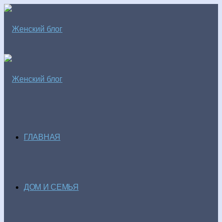
ГЛАВНАЯ
ДОМ И СЕМЬЯ