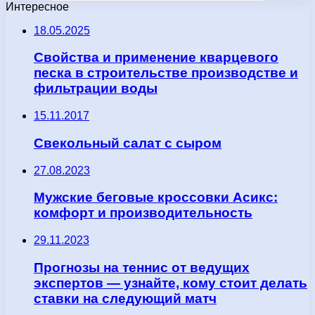
Интересное
18.05.2025
Свойства и применение кварцевого
песка в строительстве производстве и
фильтрации воды
15.11.2017
Свекольный салат с сыром
27.08.2023
Мужские беговые кроссовки Асикс:
комфорт и производительность
29.11.2023
Прогнозы на теннис от ведущих
экспертов — узнайте, кому стоит делать
ставки на следующий матч