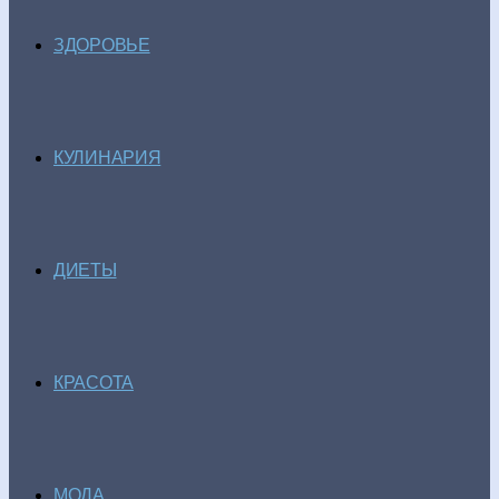
ЗДОРОВЬЕ
КУЛИНАРИЯ
ДИЕТЫ
КРАСОТА
МОДА