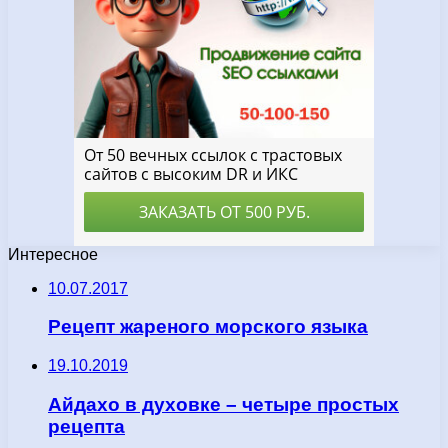
Интересное
10.07.2017
Рецепт жареного морского языка
19.10.2019
Айдахо в духовке – четыре простых
рецепта