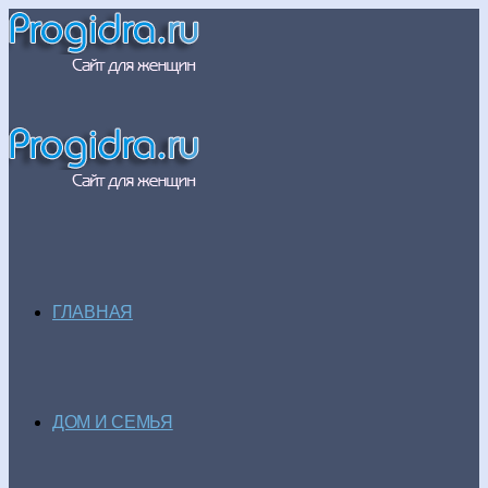
ГЛАВНАЯ
ДОМ И СЕМЬЯ