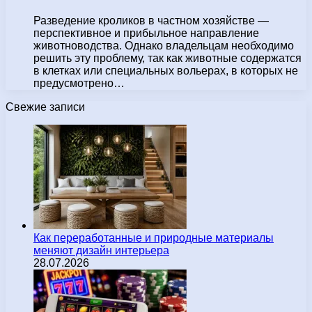
Разведение кроликов в частном хозяйстве —
перспективное и прибыльное направление
животноводства. Однако владельцам необходимо
решить эту проблему, так как животные содержатся
в клетках или специальных вольерах, в которых не
предусмотрено…
Свежие записи
Как переработанные и природные материалы
меняют дизайн интерьера
28.07.2026