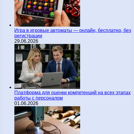
Игра в игровые автоматы — онлайн, бесплатно, без
регистрации
29.06.2026
Платформа для оценки компетенций на всех этапах
работы с персоналом
01.06.2026