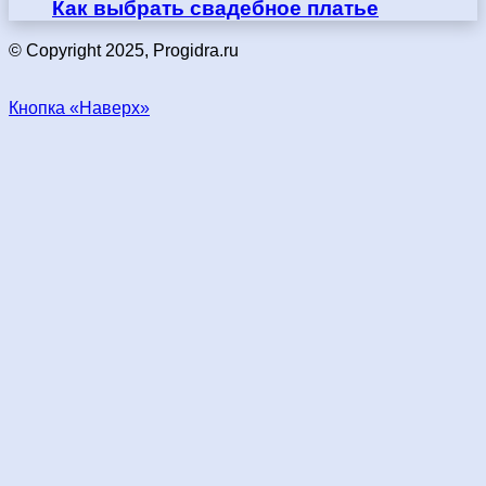
Как выбрать свадебное платье
© Copyright 2025, Progidra.ru
Кнопка «Наверх»