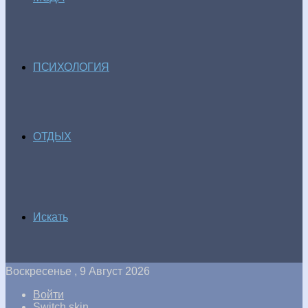
ПСИХОЛОГИЯ
ОТДЫХ
Искать
Воскресенье , 9 Август 2026
Войти
Switch skin