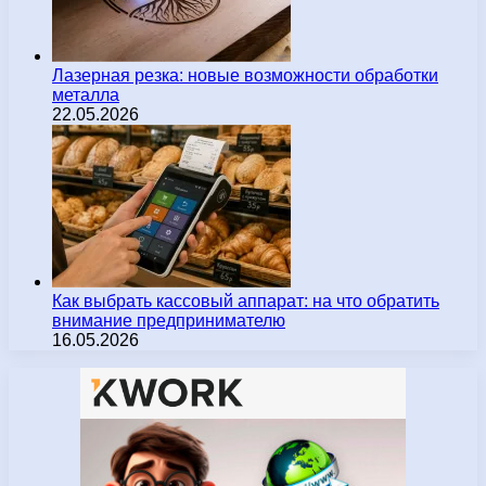
Лазерная резка: новые возможности обработки
металла
22.05.2026
Как выбрать кассовый аппарат: на что обратить
внимание предпринимателю
16.05.2026