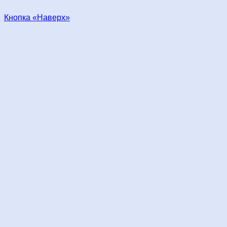
Кнопка «Наверх»