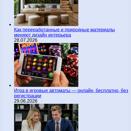
Как переработанные и природные материалы
меняют дизайн интерьера
28.07.2026
Игра в игровые автоматы — онлайн, бесплатно, без
регистрации
29.06.2026