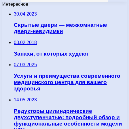
Интересное
30.04.2023
Скрытые двери — межкомнатные
двери-невидимки
03.02.2018
Запахи, от которых худеют
07.03.2025
Услуги и преимущества современного
медицинского центра для вашего
здоровья
14.05.2023
Редукторы цилиндрические
двухступенчатые: подробный обзор и
функциональные особенности модели