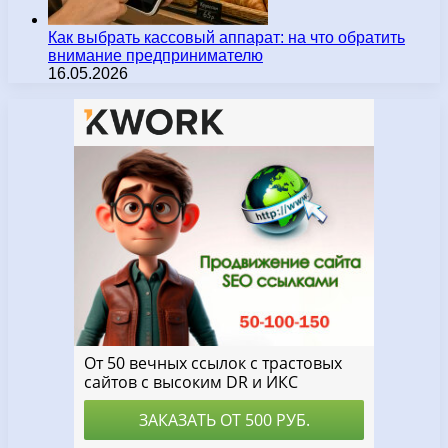
Как выбрать кассовый аппарат: на что обратить
внимание предпринимателю
16.05.2026