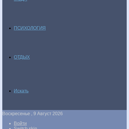
ПСИХОЛОГИЯ
ОТДЫХ
Искать
Воскресенье , 9 Август 2026
Войти
Switch skin