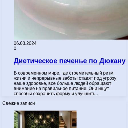
06.03.2024
0
Диетическое печенье по Дюкану
В современном мире, где стремительный ритм
жизни и непрерывные заботы ставят под угрозу
наше здоровье, все больше людей обращают
внимание на правильное питание. Они ищут
способы сохранить форму и улучшить…
Свежие записи