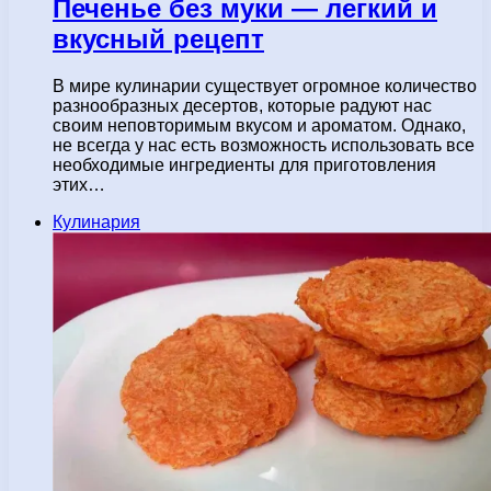
Печенье без муки — легкий и
вкусный рецепт
В мире кулинарии существует огромное количество
разнообразных десертов, которые радуют нас
своим неповторимым вкусом и ароматом. Однако,
не всегда у нас есть возможность использовать все
необходимые ингредиенты для приготовления
этих…
Кулинария