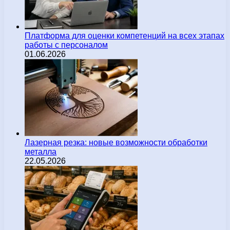
Платформа для оценки компетенций на всех этапах
работы с персоналом
01.06.2026
Лазерная резка: новые возможности обработки
металла
22.05.2026