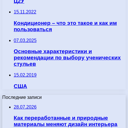
Ц2У
15.11.2022
Кондиционер – что это такое и как им
пользоваться
07.03.2025
Основные характеристики и
рекомендации по выбору ученических
стульев
15.02.2019
США
Последние записи
28.07.2026
Как переработанные и природные
материалы меняют дизайн интерьера