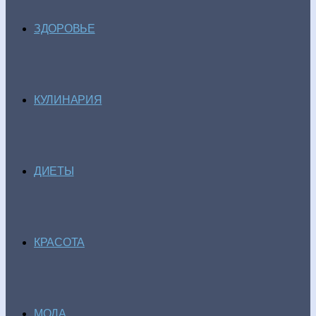
ЗДОРОВЬЕ
КУЛИНАРИЯ
ДИЕТЫ
КРАСОТА
МОДА