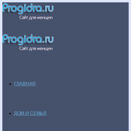
ГЛАВНАЯ
ДОМ И СЕМЬЯ