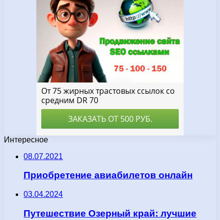
Интересное
08.07.2021
Приобретение авиабилетов онлайн
03.04.2024
Путешествие Озерный край: лучшие