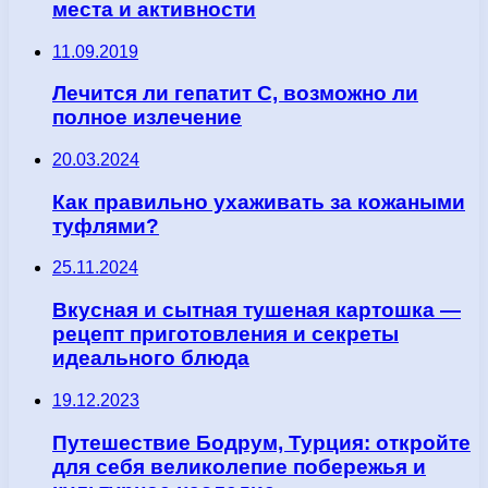
места и активности
11.09.2019
Лечится ли гепатит С, возможно ли
полное излечение
20.03.2024
Как правильно ухаживать за кожаными
туфлями?
25.11.2024
Вкусная и сытная тушеная картошка —
рецепт приготовления и секреты
идеального блюда
19.12.2023
Путешествие Бодрум, Турция: откройте
для себя великолепие побережья и