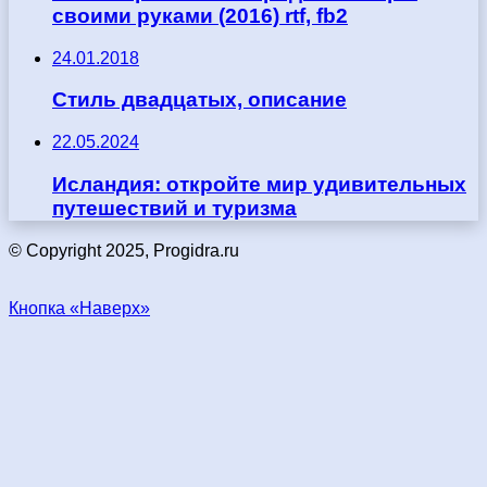
своими руками (2016) rtf, fb2
24.01.2018
Стиль двадцатых, описание
22.05.2024
Исландия: откройте мир удивительных
путешествий и туризма
© Copyright 2025, Progidra.ru
Кнопка «Наверх»