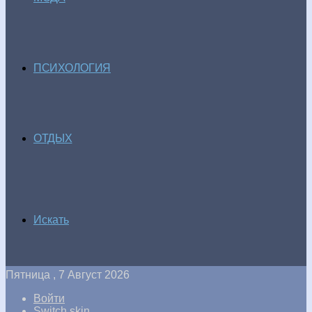
ПСИХОЛОГИЯ
ОТДЫХ
Искать
Пятница , 7 Август 2026
Войти
Switch skin