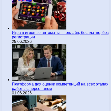
Игра в игровые автоматы — онлайн, бесплатно, без
регистрации
29.06.2026
Платформа для оценки компетенций на всех этапах
работы с персоналом
01.06.2026