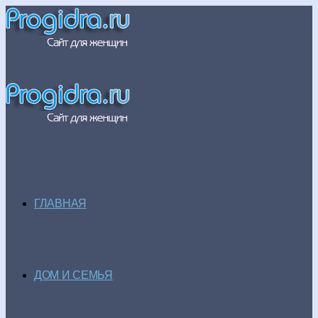
ГЛАВНАЯ
ДОМ И СЕМЬЯ