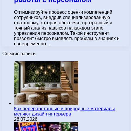
Оптимизируйте процесс оценки компетенций
сотрудников, внедрив специализированную
платформу, которая обеспечит прозрачный и
точный анализ навыков на каждом этапе
управления персоналом. Такой инструмент
позволит быстро выявлять пробелы в знаниях и
своевременно…
Свежие записи
Как переработанные и природные материалы
меняют дизайн интерьера
28.07.2026