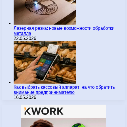
Лазерная резка: новые возможности обработки
металла
22.05.2026
Как выбрать кассовый аппарат: на что обратить
внимание предпринимателю
16.05.2026