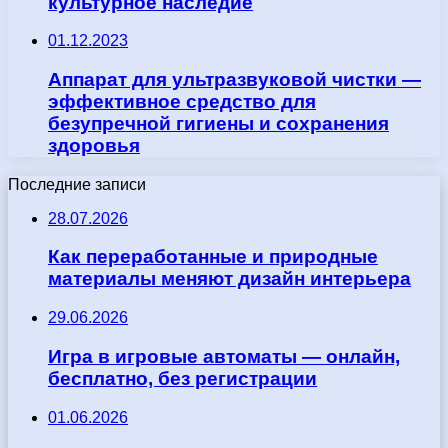
культурное наследие
01.12.2023
Аппарат для ультразвуковой чистки —
эффективное средство для
безупречной гигиены и сохранения
здоровья
Последние записи
28.07.2026
Как переработанные и природные
материалы меняют дизайн интерьера
29.06.2026
Игра в игровые автоматы — онлайн,
бесплатно, без регистрации
01.06.2026