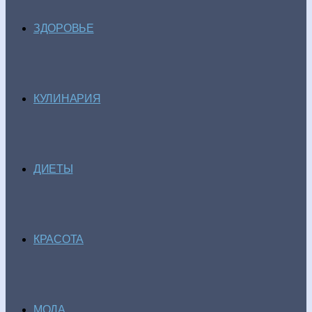
ЗДОРОВЬЕ
КУЛИНАРИЯ
ДИЕТЫ
КРАСОТА
МОДА