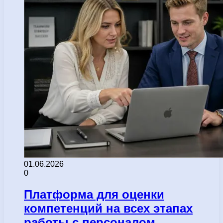
01.06.2026
0
Платформа для оценки
компетенций на всех этапах
работы с персоналом