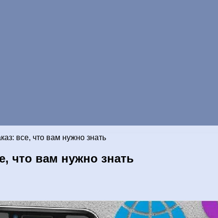
аз: все, что вам нужно знать
е, что вам нужно знать