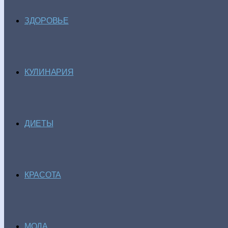
ЗДОРОВЬЕ
КУЛИНАРИЯ
ДИЕТЫ
КРАСОТА
МОДА