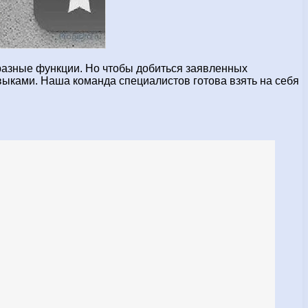
азные функции. Но чтобы добиться заявленных
выками. Наша команда специалистов готова взять на себя