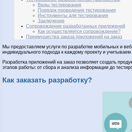
Виды тестирования
Порядок проведения тестирования
Инструменты для тестирования
Заключение
Сопровождение разработанных приложений
Как осуществляется сопровождение?
Преимущества заказа приложений на заказ
Мы предоставляем услуги по разработке мобильных и ве
индивидуального подхода к каждому проекту и учитываем 
Разработка приложений на заказ позволяет создать проду
этапов работы: от сбора и анализа информации до тестиро
Как заказать разработку?