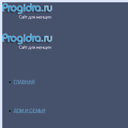
ГЛАВНАЯ
ДОМ И СЕМЬЯ