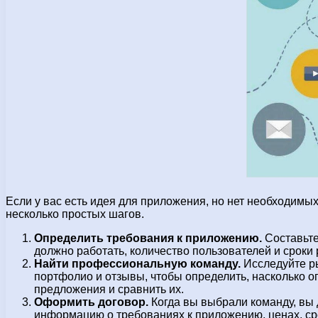
Если у вас есть идея для приложения, но нет необходимых
несколько простых шагов.
Определить требования к приложению.
Составьте
должно работать, количество пользователей и сроки
Найти профессиональную команду.
Исследуйте ры
портфолио и отзывы, чтобы определить, насколько 
предложения и сравнить их.
Оформить договор.
Когда вы выбрали команду, вы 
информацию о требованиях к приложению, ценах, ср