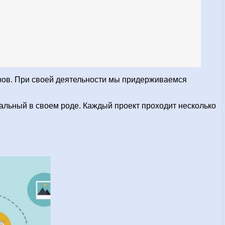
ров. При своей деятельности мы придерживаемся
альный в своем роде. Каждый проект проходит несколько