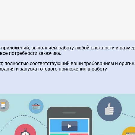
б-приложений, выполняем работу любой сложности и разме
все потребности заказчика.
кт, полностью соответствующий ваши требованиям и оригин
вания и запуска готового приложения в работу.