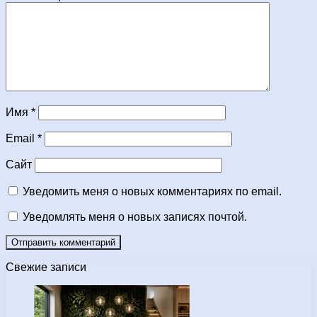
Имя
*
Email
*
Сайт
Уведомить меня о новых комментариях по email.
Уведомлять меня о новых записях почтой.
Свежие записи