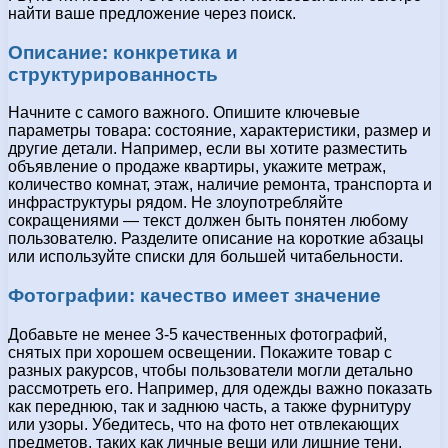
найти ваше предложение через поиск.
Описание: конкретика и
структурированность
Начните с самого важного. Опишите ключевые
параметры товара: состояние, характеристики, размер и
другие детали. Например, если вы хотите разместить
объявление о продаже квартиры, укажите метраж,
количество комнат, этаж, наличие ремонта, транспорта и
инфраструктуры рядом. Не злоупотребляйте
сокращениями — текст должен быть понятен любому
пользователю. Разделите описание на короткие абзацы
или используйте списки для большей читабельности.
Фотографии: качество имеет значение
Добавьте не менее 3-5 качественных фотографий,
снятых при хорошем освещении. Покажите товар с
разных ракурсов, чтобы пользователи могли детально
рассмотреть его. Например, для одежды важно показать
как переднюю, так и заднюю часть, а также фурнитуру
или узоры. Убедитесь, что на фото нет отвлекающих
предметов, таких как личные вещи или лишние тени.