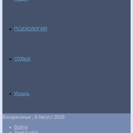
ПСИХОЛОГИЯ
ОТДЫХ
Искать
Воскресенье , 9 Август 2026
Войти
Switch skin