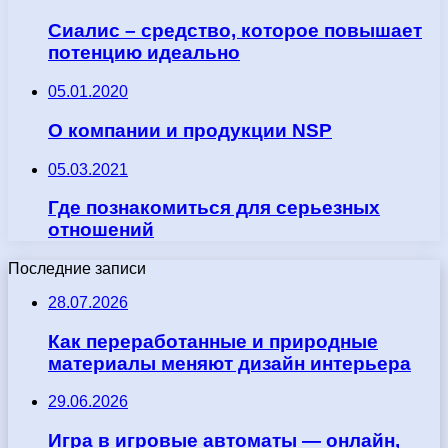
Сиалис – средство, которое повышает
потенцию идеально
05.01.2020
О компании и продукции NSP
05.03.2021
Где познакомиться для серьезных
отношений
Последние записи
28.07.2026
Как переработанные и природные
материалы меняют дизайн интерьера
29.06.2026
Игра в игровые автоматы — онлайн,