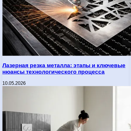
Лазерная резка металла: этапы и ключевые
нюансы технологического процесса
10.05.2026