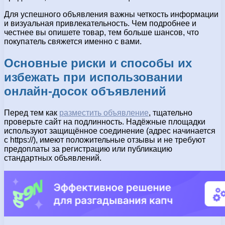
Для успешного объявления важны четкость информации
и визуальная привлекательность. Чем подробнее и
честнее вы опишете товар, тем больше шансов, что
покупатель свяжется именно с вами.
Основные риски и способы их
избежать при использовании
онлайн-досок объявлений
Перед тем как
разместить объявление
, тщательно
проверьте сайт на подлинность. Надёжные площадки
используют защищённое соединение (адрес начинается
с https://), имеют положительные отзывы и не требуют
предоплаты за регистрацию или публикацию
стандартных объявлений.