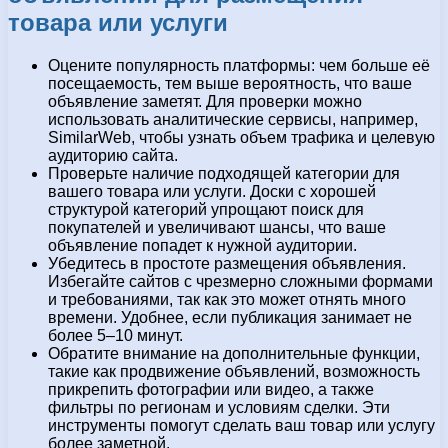
товара или услуги
Оцените популярность платформы: чем больше её
посещаемость, тем выше вероятность, что ваше
объявление заметят. Для проверки можно
использовать аналитические сервисы, например,
SimilarWeb, чтобы узнать объем трафика и целевую
аудиторию сайта.
Проверьте наличие подходящей категории для
вашего товара или услуги. Доски с хорошей
структурой категорий упрощают поиск для
покупателей и увеличивают шансы, что ваше
объявление попадет к нужной аудитории.
Убедитесь в простоте размещения объявления.
Избегайте сайтов с чрезмерно сложными формами
и требованиями, так как это может отнять много
времени. Удобнее, если публикация занимает не
более 5–10 минут.
Обратите внимание на дополнительные функции,
такие как продвижение объявлений, возможность
прикрепить фотографии или видео, а также
фильтры по регионам и условиям сделки. Эти
инструменты помогут сделать ваш товар или услугу
более заметной.