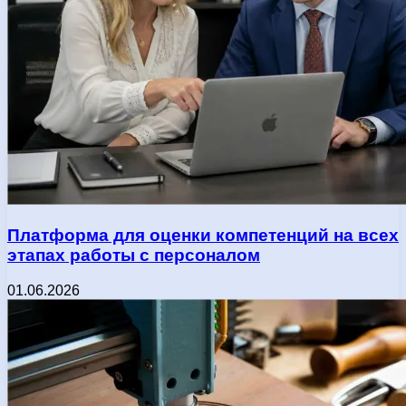
Платформа для оценки компетенций на всех
этапах работы с персоналом
01.06.2026