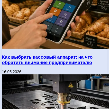
Как выбрать кассовый аппарат: на что
обратить внимание предпринимателю
16.05.2026