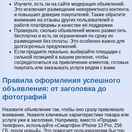
Изучите, есть ли на сайте модерация объявлений.
Это исключает размещение некорректного контента
и повышает доверие покупателей. Также обратите
внимание на отзывы других пользователей о
работе платформы и качестве её поддержки.
Проверьте, сколько объявлений можно разместить
бесплатно и есть ли ограничения по сроку их
размещения без оплаты. Это особенно важно для
долгосрочных предложений.
Если продаете локально, выбирайте площадки с
сильной позицией в вашем регионе, чтобы
сосредоточиться на привлечении клиентов, готовых
покупать или заказывать услуги рядом с вами.
Правила оформления успешного
объявления: от заголовка до
фотографий
Назовите объявление так, чтобы оно сразу привлекало
внимание. Укажите ключевые характеристики товара или
услуги уже в заголовке. Например, вместо «Продаю
телефон», используйте «Смартфон iPhone 13 Pro, 256
ГБ, почти новый». Это помогает пользователям быстро