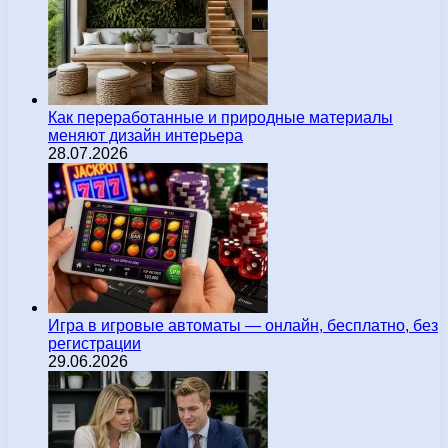
Как переработанные и природные материалы
меняют дизайн интерьера
28.07.2026
Игра в игровые автоматы — онлайн, бесплатно, без
регистрации
29.06.2026