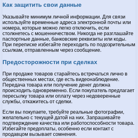
Как защитить свои данные
Указывайте минимум личной информации. Для связи
используйте временные адреса электронной почты или
номера, которые можно легко отключить, если
столкнетесь с мошенничеством. Никогда не разглашайте
паспортные данные, банковские реквизиты или коды.
При переписке избегайте переходить по подозрительным
ссылкам, отправленным через сообщение.
Предосторожности при сделках
При продаже товаров старайтесь встречаться лично в
общественных местах, где есть видеонаблюдение.
Передача товара или получение денег должна
происходить одновременно. Если покупатель предлагает
пересылку товара или оплату через недоверенные
службы, откажитесь от сделки.
Если вы покупаете, требуйте реальные фотографии,
желательно с текущей датой на них. Запрашивайте
подтверждение качества или работоспособности товара.
Избегайте предоплаты, особенно если контакт с
продавцом вызывает сомнения.