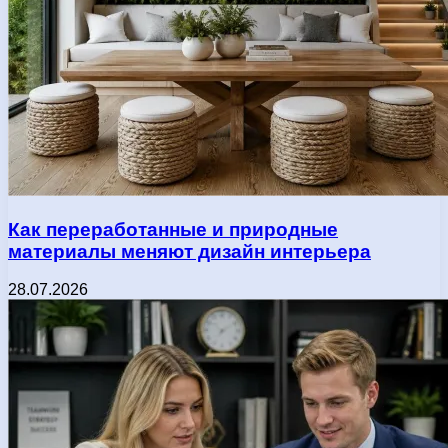
Как переработанные и природные
материалы меняют дизайн интерьера
28.07.2026