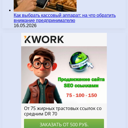
Как выбрать кассовый аппарат: на что обратить
внимание предпринимателю
16.05.2026