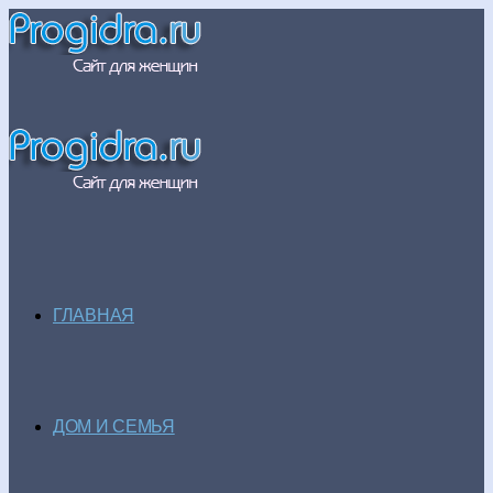
ГЛАВНАЯ
ДОМ И СЕМЬЯ