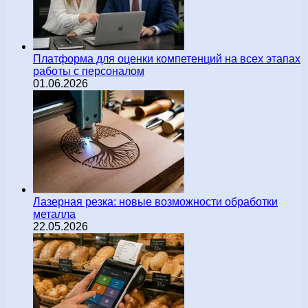
Платформа для оценки компетенций на всех этапах
работы с персоналом
01.06.2026
Лазерная резка: новые возможности обработки
металла
22.05.2026