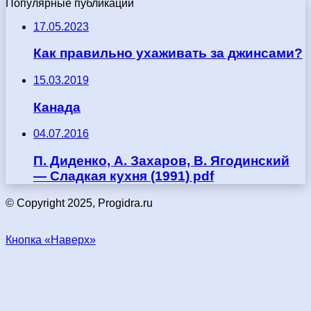
Популярные публикации
17.05.2023
Как правильно ухаживать за джинсами?
15.03.2019
Канада
04.07.2016
П. Диденко, А. Захаров, В. Ягодинский
— Сладкая кухня (1991) pdf
© Copyright 2025, Progidra.ru
Кнопка «Наверх»