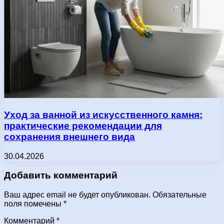
Уход за ванной из искусственного камня:
практические рекомендации для
сохранения внешнего вида
30.04.2026
Добавить комментарий
Ваш адрес email не будет опубликован.
Обязательные
поля помечены
*
Комментарий
*