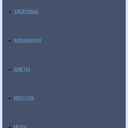
ЗДОРОВЬЕ
КУЛИНАРИЯ
ДИЕТЫ
КРАСОТА
МОДА