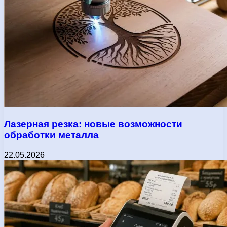
Лазерная резка: новые возможности
обработки металла
22.05.2026