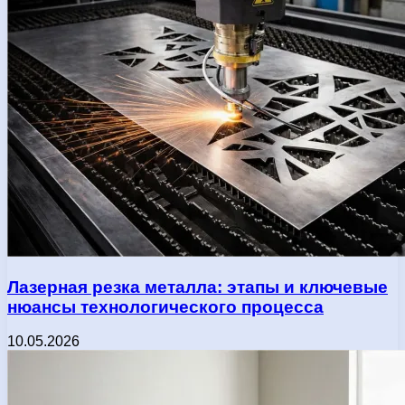
Лазерная резка металла: этапы и ключевые
нюансы технологического процесса
10.05.2026