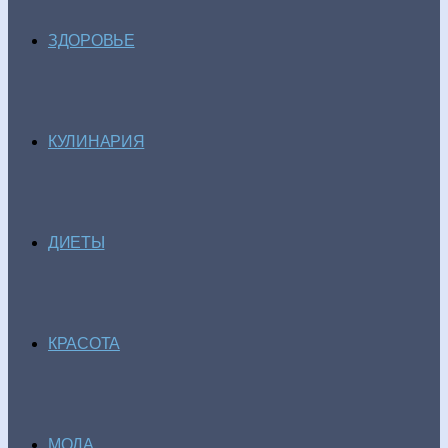
ЗДОРОВЬЕ
КУЛИНАРИЯ
ДИЕТЫ
КРАСОТА
МОДА