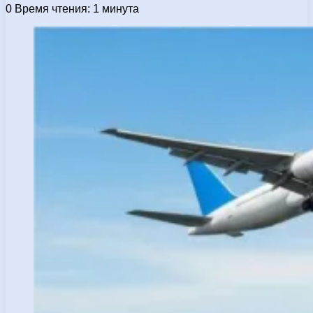
0
Время чтения: 1 минута