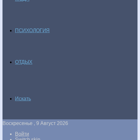
ПСИХОЛОГИЯ
ОТДЫХ
Искать
Воскресенье , 9 Август 2026
Войти
Switch skin