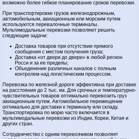
возможно более гибкое планирование сроков перевозки.
При транспортировке грузов железнодорожным,
автомобильным, авиационным или морским путем
используются перевалочные терминалы.
Мультимодальные перевозки позволяют решить
следующие задачи:
Доставка товаров при отсутствии прямого
сообщения с местом получения груза;
Доставка «от двери до двери» в любой регион
Росси и за ее пределы;
Объединение различных каналов с полным
контролем над логистическим процессом.
Перевозка по железной дороге эффективна при доставке
на расстояния до 2 тыс. км. Для срочных и температурно-
чувствительных товаров оптимально перевозить груз
авиационным путем. Автомобильное перемещение
оптимально для доставки к терминалу или складу.
Транспортировка по морю часто включается в
мультимодальные перевозки из Индии, Кореи, Китая и
других стран.
Сотрудничество с одним перевозчиком позволяет