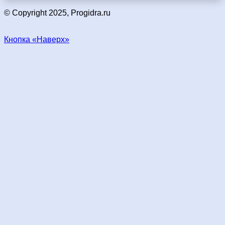
© Copyright 2025, Progidra.ru
Кнопка «Наверх»