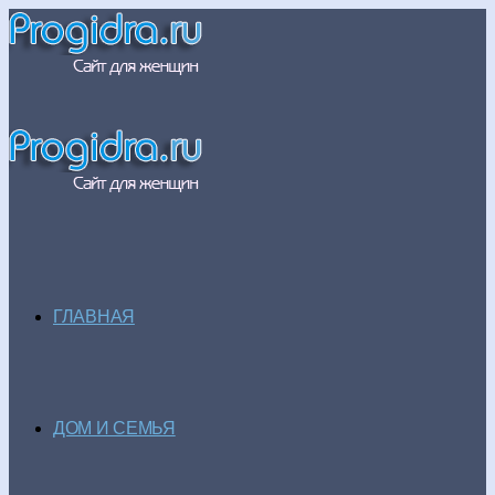
ГЛАВНАЯ
ДОМ И СЕМЬЯ