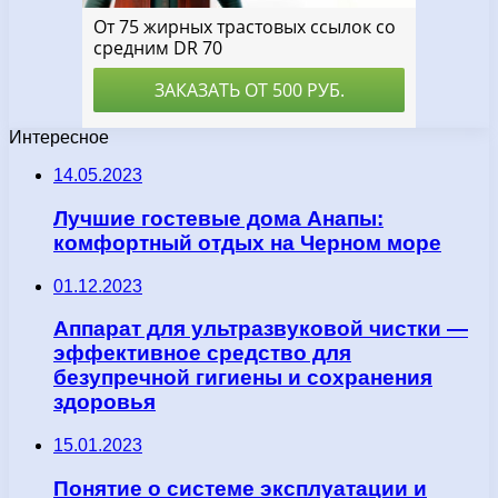
Интересное
14.05.2023
Лучшие гостевые дома Анапы:
комфортный отдых на Черном море
01.12.2023
Аппарат для ультразвуковой чистки —
эффективное средство для
безупречной гигиены и сохранения
здоровья
15.01.2023
Понятие о системе эксплуатации и