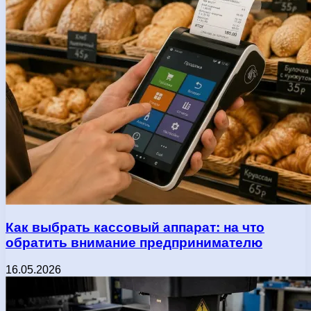
Как выбрать кассовый аппарат: на что
обратить внимание предпринимателю
16.05.2026