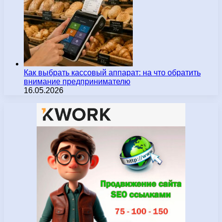
Как выбрать кассовый аппарат: на что обратить
внимание предпринимателю
16.05.2026