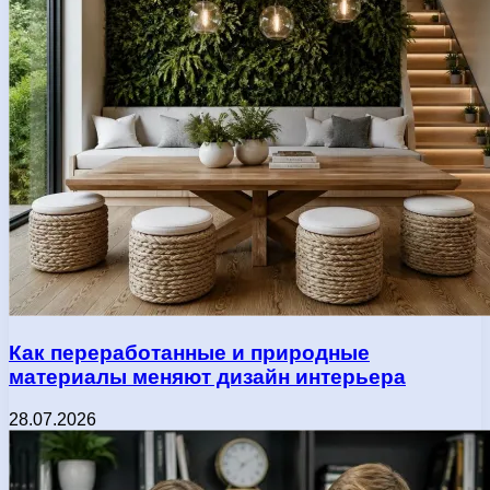
Как переработанные и природные
материалы меняют дизайн интерьера
28.07.2026