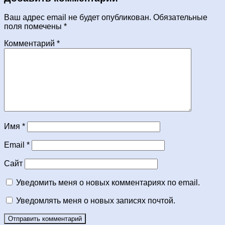
Ваш адрес email не будет опубликован.
Обязательные
поля помечены
*
Комментарий
*
Имя
*
Email
*
Сайт
Уведомить меня о новых комментариях по email.
Уведомлять меня о новых записях почтой.