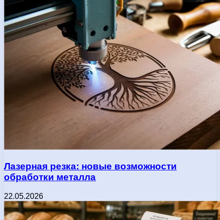
Лазерная резка: новые возможности
обработки металла
22.05.2026