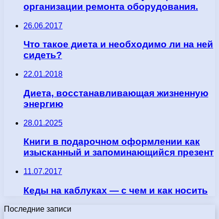
организации ремонта оборудования.
26.06.2017
Что такое диета и необходимо ли на ней
сидеть?
22.01.2018
Диета, восстанавливающая жизненную
энергию
28.01.2025
Книги в подарочном оформлении как
изысканный и запоминающийся презент
11.07.2017
Кеды на каблуках — с чем и как носить
Последние записи