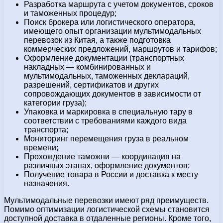
Разработка маршрута с учетом документов, сроков
и таможенных процедур;
Поиск брокера или логистического оператора,
имеющего опыт организации мультимодальных
перевозок из Китая, а также подготовка
коммерческих предложений, маршрутов и тарифов;
Оформление документации (транспортных
накладных — комбинированных и
мультимодальных, таможенных деклараций,
разрешений, сертификатов и других
сопровождающих документов в зависимости от
категории груза);
Упаковка и маркировка в специальную тару в
соответствии с требованиями каждого вида
транспорта;
Мониторинг перемещения груза в реальном
времени;
Прохождение таможни — координация на
различных этапах, оформление документов;
Получение товара в России и доставка к месту
назначения.
Мультимодальные перевозки имеют ряд преимуществ.
Помимо оптимизации логистической схемы становится
доступной доставка в отдаленные регионы. Кроме того,