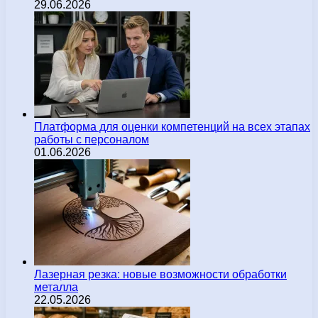
29.06.2026
Платформа для оценки компетенций на всех этапах
работы с персоналом
01.06.2026
Лазерная резка: новые возможности обработки
металла
22.05.2026