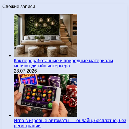
Свежие записи
Как переработанные и природные материалы
меняют дизайн интерьера
28.07.2026
Игра в игровые автоматы — онлайн, бесплатно, без
регистрации