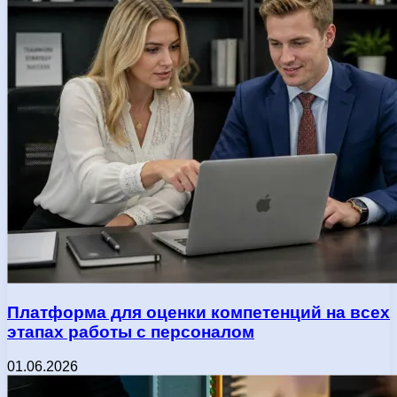
Платформа для оценки компетенций на всех
этапах работы с персоналом
01.06.2026