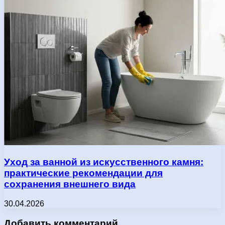
Уход за ванной из искусственного камня:
практические рекомендации для
сохранения внешнего вида
30.04.2026
Добавить комментарий