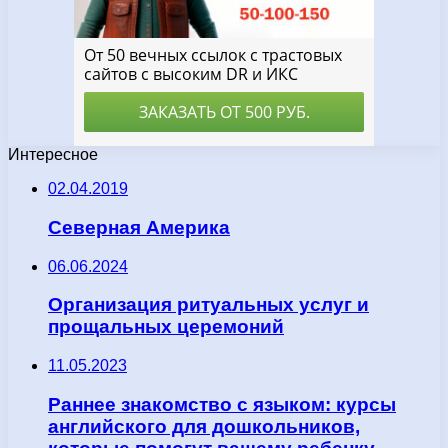
Интересное
02.04.2019
Северная Америка
06.06.2024
Организация ритуальных услуг и
прощальных церемоний
11.05.2023
Раннее знакомство с языком: курсы
английского для дошкольников,