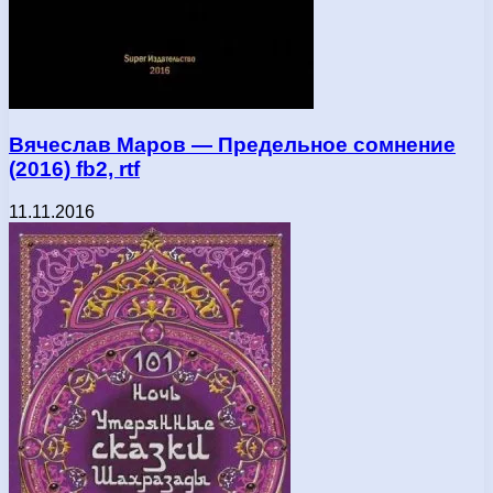
Вячеслав Маров — Предельное сомнение
(2016) fb2, rtf
11.11.2016