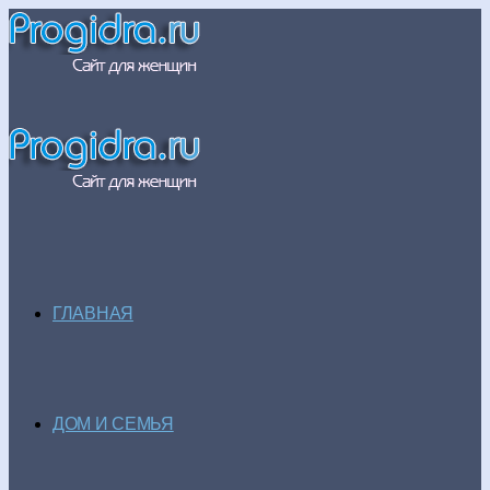
ГЛАВНАЯ
ДОМ И СЕМЬЯ