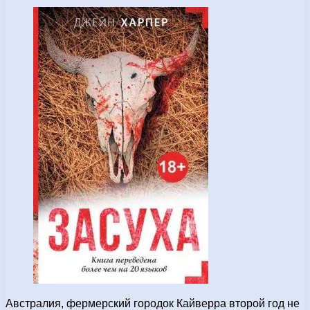
Австралия, фермерский городок Кайверра второй год не