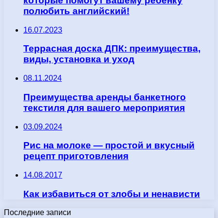
которые помогут вашему ребенку
полюбить английский!
16.07.2023
Террасная доска ДПК: преимущества,
виды, установка и уход
08.11.2024
Преимущества аренды банкетного
текстиля для вашего мероприятия
03.09.2024
Рис на молоке — простой и вкусный
рецепт приготовления
14.08.2017
Как избавиться от злобы и ненависти
Последние записи