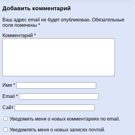
Добавить комментарий
Ваш адрес email не будет опубликован.
Обязательные
поля помечены
*
Комментарий
*
Имя
*
Email
*
Сайт
Уведомить меня о новых комментариях по email.
Уведомлять меня о новых записях почтой.