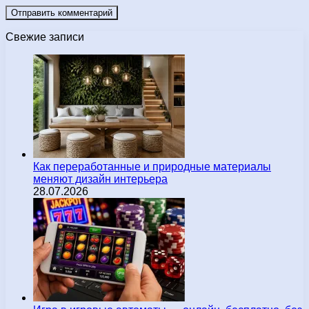
Свежие записи
Как переработанные и природные материалы
меняют дизайн интерьера
28.07.2026