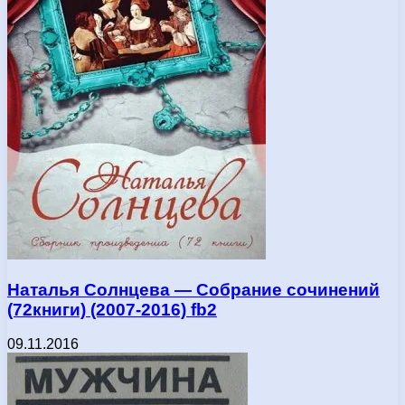
Наталья Солнцева — Собрание сочинений
(72книги) (2007-2016) fb2
09.11.2016