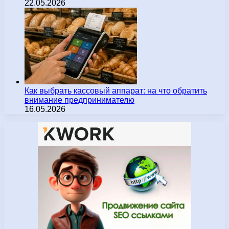
22.05.2026
Как выбрать кассовый аппарат: на что обратить
внимание предпринимателю
16.05.2026