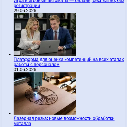
Игра в игровые автоматы — онлайн, бесплатно, без
регистрации
29.06.2026
Платформа для оценки компетенций на всех этапах
работы с персоналом
01.06.2026
Лазерная резка: новые возможности обработки
металла