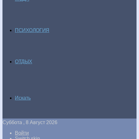
ПСИХОЛОГИЯ
ОТДЫХ
Искать
Суббота , 8 Август 2026
Войти
Switch skin