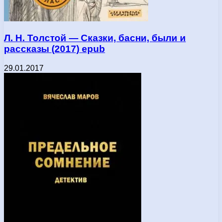
Л. Н. Толстой — Сказки, басни, были и
рассказы (2017) epub
29.01.2017