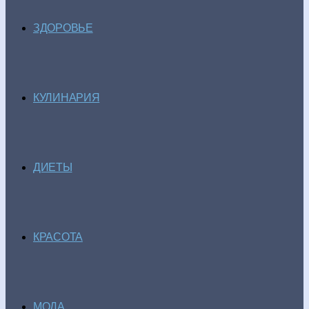
ЗДОРОВЬЕ
КУЛИНАРИЯ
ДИЕТЫ
КРАСОТА
МОДА