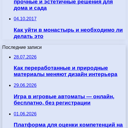
прочные и эстетичные решения для
дома и сада
04.10.2017
Как уйти в монастырь и необходимо ли
делать это
Последние записи
28.07.2026
Как переработанные и природные
материалы меняют дизайн интерьера
29.06.2026
Игра в игровые автоматы — онлайн,
бесплатно, без регистрации
01.06.2026
Платформа для оценки компетенций на