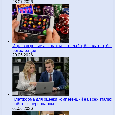
28.07.2026
Игра в игровые автоматы — онлайн, бесплатно, без
регистрации
29.06.2026
Платформа для оценки компетенций на всех этапах
работы с персоналом
01.06.2026