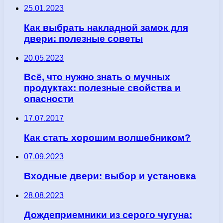
25.01.2023
Как выбрать накладной замок для
двери: полезные советы
20.05.2023
Всё, что нужно знать о мучных
продуктах: полезные свойства и
опасности
17.07.2017
Как стать хорошим волшебником?
07.09.2023
Входные двери: выбор и установка
28.08.2023
Дождеприемники из серого чугуна: