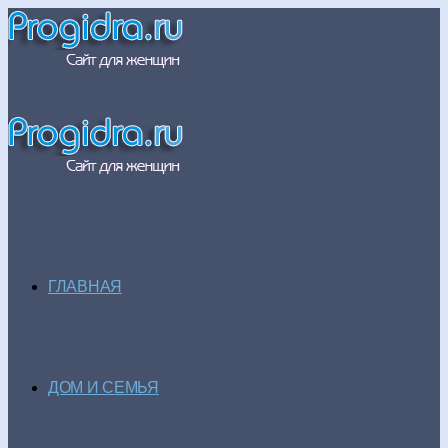
ГЛАВНАЯ
ДОМ И СЕМЬЯ