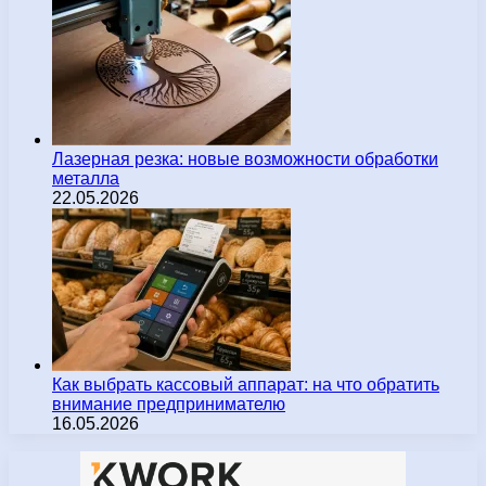
Лазерная резка: новые возможности обработки
металла
22.05.2026
Как выбрать кассовый аппарат: на что обратить
внимание предпринимателю
16.05.2026