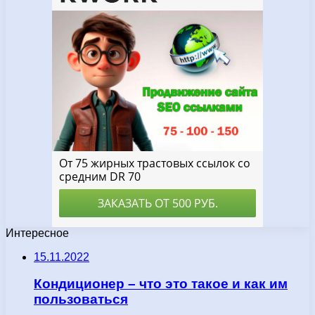
Интересное
15.11.2022
Кондиционер – что это такое и как им
пользоваться