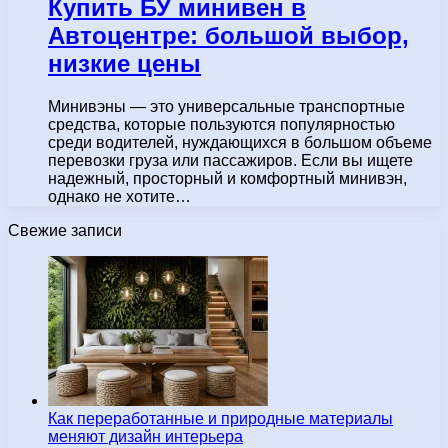
Купить БУ минивен в
Автоцентре: большой выбор,
низкие цены
Минивэны — это универсальные транспортные
средства, которые пользуются популярностью
среди водителей, нуждающихся в большом объеме
перевозки груза или пассажиров. Если вы ищете
надежный, просторный и комфортный минивэн,
однако не хотите…
Свежие записи
Как переработанные и природные материалы
меняют дизайн интерьера