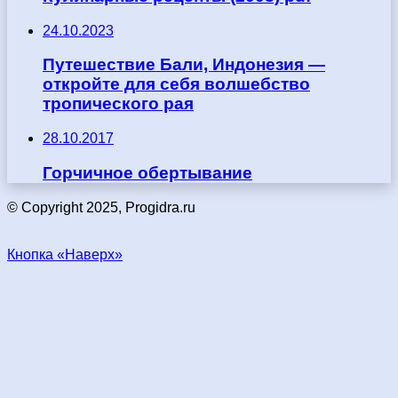
24.10.2023
Путешествие Бали, Индонезия —
откройте для себя волшебство
тропического рая
28.10.2017
Горчичное обертывание
© Copyright 2025, Progidra.ru
Кнопка «Наверх»