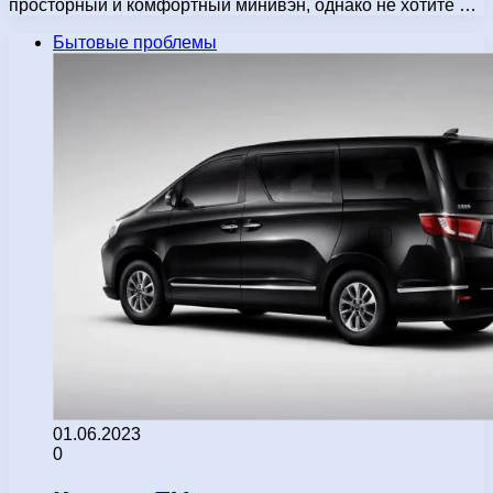
просторный и комфортный минивэн, однако не хотите …
Бытовые проблемы
01.06.2023
0