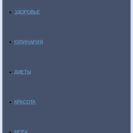
ЗДОРОВЬЕ
КУЛИНАРИЯ
ДИЕТЫ
КРАСОТА
МОДА