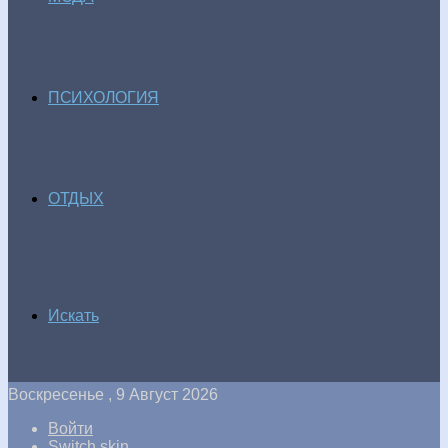
ПСИХОЛОГИЯ
ОТДЫХ
Искать
Воскресенье , 9 Август 2026
Войти
Switch skin