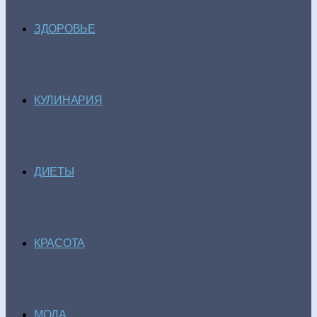
ЗДОРОВЬЕ
КУЛИНАРИЯ
ДИЕТЫ
КРАСОТА
МОДА