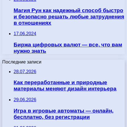
Магия Рун как надежный способ быстро
и безопасно решать любые затруднения
в отношениях
17.06.2024
Биржа цифровых валют — все, что вам
нужно знать
Последние записи
28.07.2026
Как переработанные и природные
материалы меняют дизайн интерьера
29.06.2026
Игра в игровые автоматы — онлайн,
бесплатно, без регистрации