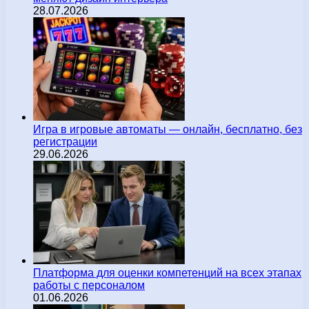
28.07.2026
Игра в игровые автоматы — онлайн, бесплатно, без
регистрации
29.06.2026
Платформа для оценки компетенций на всех этапах
работы с персоналом
01.06.2026