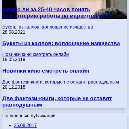
Можно ли за 25-40 часов понять
бухгалтерию работы на маркетплейсе?
Букеты из каллов: воплощение изящества
28.08.2021
Букеты из каллов: воплощение изящества
Новинки кино смотреть онлайн
19.05.2019
Новинки кино смотреть онлайн
Две фэнтези-книги, которые не оставят равнодушным
20.12.2018
Две фэнтези-книги, которые не оставят
равнодушным
Популярные публикации
25.08.2017