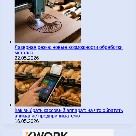
Лазерная резка: новые возможности обработки
металла
22.05.2026
Как выбрать кассовый аппарат: на что обратить
внимание предпринимателю
16.05.2026