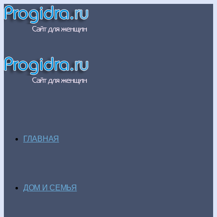
ГЛАВНАЯ
ДОМ И СЕМЬЯ