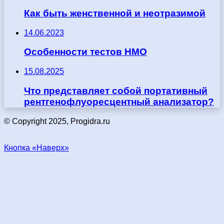
Как быть женственной и неотразимой
14.06.2023
Особенности тестов НМО
15.08.2025
Что представляет собой портативный
рентгенофлуоресцентный анализатор?
© Copyright 2025, Progidra.ru
Кнопка «Наверх»