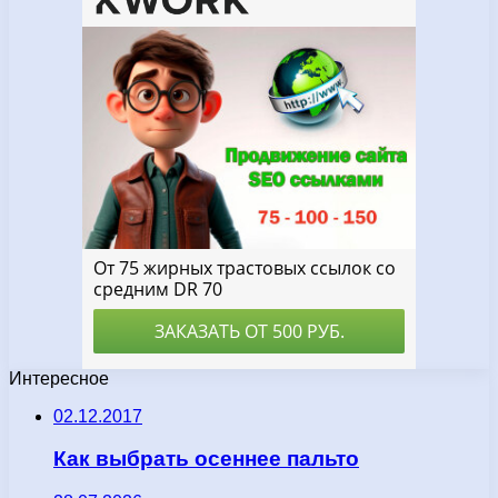
Интересное
02.12.2017
Как выбрать осеннее пальто