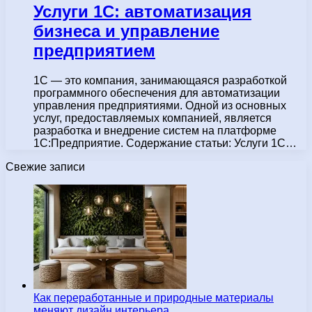
Услуги 1С: автоматизация
бизнеса и управление
предприятием
1С — это компания, занимающаяся разработкой
программного обеспечения для автоматизации
управления предприятиями. Одной из основных
услуг, предоставляемых компанией, является
разработка и внедрение систем на платформе
1С:Предприятие. Содержание статьи: Услуги 1С…
Свежие записи
Как переработанные и природные материалы
меняют дизайн интерьера