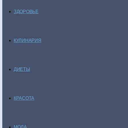
ЗДОРОВЬЕ
КУЛИНАРИЯ
ДИЕТЫ
КРАСОТА
МОДА