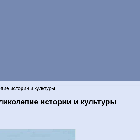
пие истории и культуры
ликолепие истории и культуры