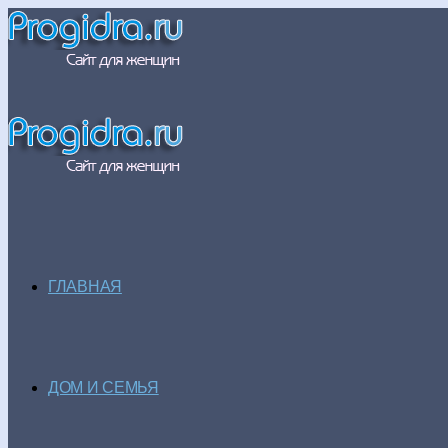
ГЛАВНАЯ
ДОМ И СЕМЬЯ