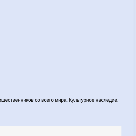
шественников со всего мира. Культурное наследие,