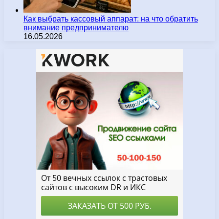
Как выбрать кассовый аппарат: на что обратить
внимание предпринимателю
16.05.2026