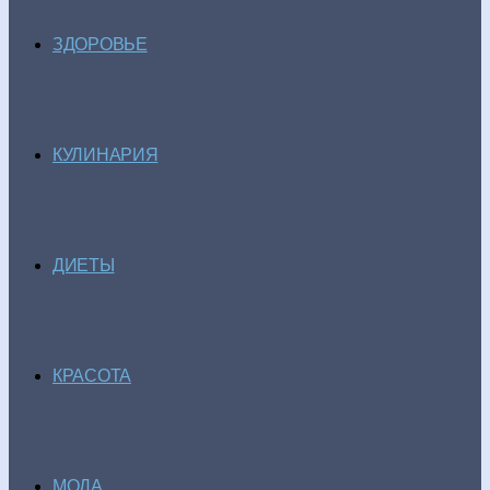
ЗДОРОВЬЕ
КУЛИНАРИЯ
ДИЕТЫ
КРАСОТА
МОДА