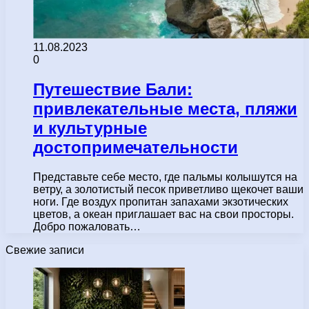
11.08.2023
0
Путешествие Бали:
привлекательные места, пляжи
и культурные
достопримечательности
Представьте себе место, где пальмы колышутся на
ветру, а золотистый песок приветливо щекочет ваши
ноги. Где воздух пропитан запахами экзотических
цветов, а океан приглашает вас на свои просторы.
Добро пожаловать…
Свежие записи