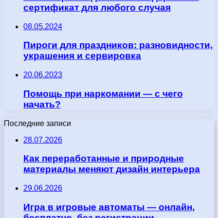
сертификат для любого случая
08.05.2024
Пироги для праздников: разновидности,
украшения и сервировка
20.06.2023
Помощь при наркомании — с чего
начать?
Последние записи
28.07.2026
Как переработанные и природные
материалы меняют дизайн интерьера
29.06.2026
Игра в игровые автоматы — онлайн,
бесплатно, без регистрации