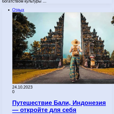
богатством культуры …
Отдых
24.10.2023
0
Путешествие Бали, Индонезия
— откройте для себя