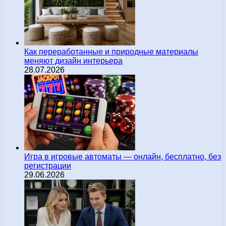
Как переработанные и природные материалы
меняют дизайн интерьера
28.07.2026
Игра в игровые автоматы — онлайн, бесплатно, без
регистрации
29.06.2026