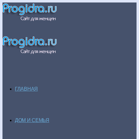
ГЛАВНАЯ
ДОМ И СЕМЬЯ