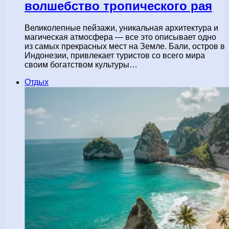
волшебство тропического рая
Великолепные пейзажи, уникальная архитектура и
магическая атмосфера — все это описывает одно
из самых прекрасных мест на Земле. Бали, остров в
Индонезии, привлекает туристов со всего мира
своим богатством культуры…
Отдых