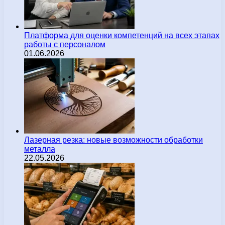
Платформа для оценки компетенций на всех этапах
работы с персоналом
01.06.2026
Лазерная резка: новые возможности обработки
металла
22.05.2026