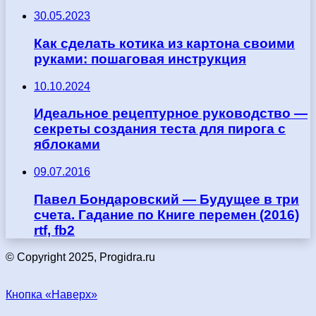
30.05.2023
Как сделать котика из картона своими
руками: пошаговая инструкция
10.10.2024
Идеальное рецептурное руководство —
секреты создания теста для пирога с
яблоками
09.07.2016
Павел Бондаровский — Будущее в три
счета. Гадание по Книге перемен (2016)
rtf, fb2
© Copyright 2025, Progidra.ru
Кнопка «Наверх»