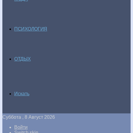
ПСИХОЛОГИЯ
ОТДЫХ
Искать
Суббота , 8 Август 2026
Войти
Switch skin