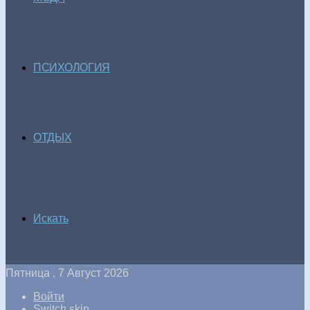
ПСИХОЛОГИЯ
ОТДЫХ
Искать
Пятница , 7 Август 2026
Войти
Switch skin