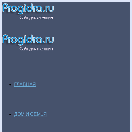
ГЛАВНАЯ
ДОМ И СЕМЬЯ