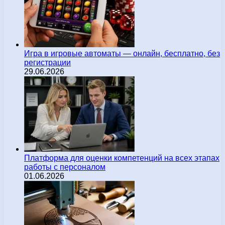
Игра в игровые автоматы — онлайн, бесплатно, без
регистрации
29.06.2026
Платформа для оценки компетенций на всех этапах
работы с персоналом
01.06.2026