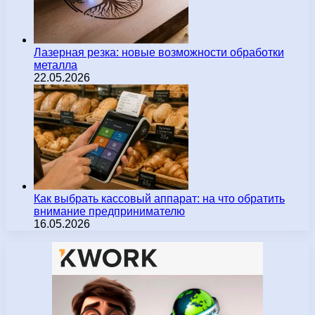
Лазерная резка: новые возможности обработки
металла
22.05.2026
Как выбрать кассовый аппарат: на что обратить
внимание предпринимателю
16.05.2026