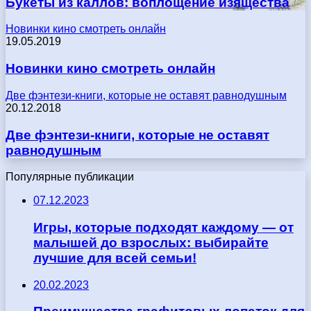
Букеты из каллов: воплощение изящества
Новинки кино смотреть онлайн
19.05.2019
Новинки кино смотреть онлайн
Две фэнтези-книги, которые не оставят равнодушным
20.12.2018
Две фэнтези-книги, которые не оставят
равнодушным
Популярные публикации
07.12.2023
Игры, которые подходят каждому — от
малышей до взрослых: выбирайте
лучшие для всей семьи!
20.02.2023