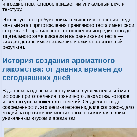
ингредиентов, которое придает им уникальный вкус и
текстуру.
Это искусство требует внимательности и терпения, ведь
каждый этап приготовления пряничного теста имеет свои
секреты. От правильного соотношения ингредиентов до
тщательного замешивания и выравнивания теста —
каждая деталь имеет значение и влияет на итоговый
результат.
История создания ароматного
лакомства: от давних времен до
сегодняшних дней
В данном разделе мы погрузимся в увлекательный мир
истории приготовления пряничного лакомства, которое
известно уже множество столетий. От древности до
современности, это деликатесное изделие сопровождало
людей на протяжении многих эпох, притягивая своим
уникальным вкусом и ароматом.