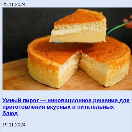
25.11.2024
Умный пирог — инновационное решение для
приготовления вкусных и питательных
блюд
19.11.2024