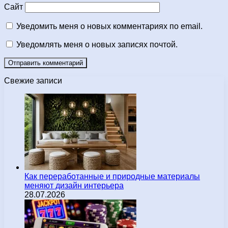
Сайт
Уведомить меня о новых комментариях по email.
Уведомлять меня о новых записях почтой.
Свежие записи
Как переработанные и природные материалы
меняют дизайн интерьера
28.07.2026