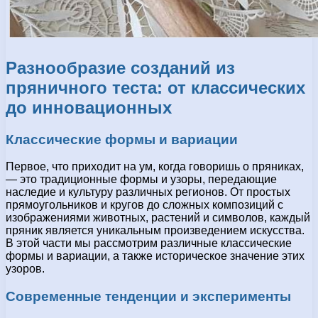
Разнообразие созданий из
пряничного теста: от классических
до инновационных
Классические формы и вариации
Первое, что приходит на ум, когда говоришь о пряниках,
— это традиционные формы и узоры, передающие
наследие и культуру различных регионов. От простых
прямоугольников и кругов до сложных композиций с
изображениями животных, растений и символов, каждый
пряник является уникальным произведением искусства.
В этой части мы рассмотрим различные классические
формы и вариации, а также историческое значение этих
узоров.
Современные тенденции и эксперименты