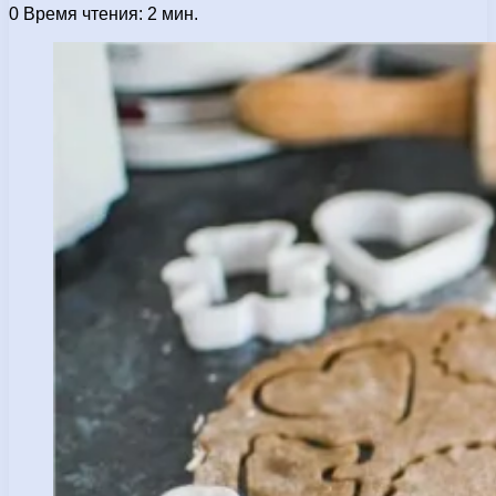
0
Время чтения: 2 мин.