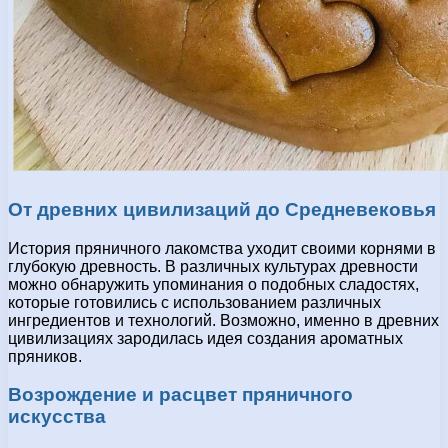
От древних цивилизаций до Средневековья
История пряничного лакомства уходит своими корнями в
глубокую древность. В различных культурах древности
можно обнаружить упоминания о подобных сладостях,
которые готовились с использованием различных
ингредиентов и технологий. Возможно, именно в древних
цивилизациях зародилась идея создания ароматных
пряников.
Возрождение и расцвет пряничного
искусства