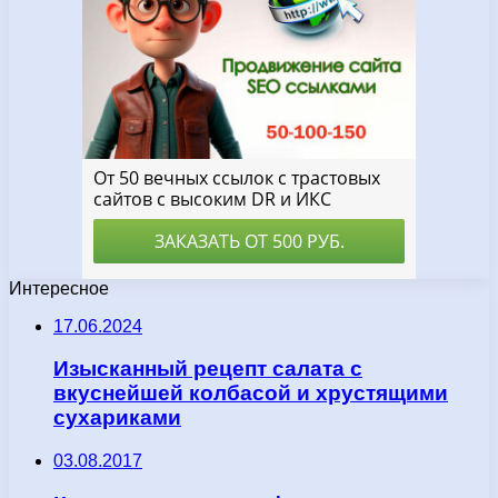
Интересное
17.06.2024
Изысканный рецепт салата с
вкуснейшей колбасой и хрустящими
сухариками
03.08.2017