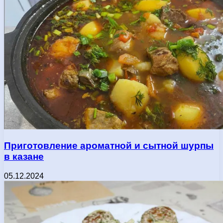
Приготовление ароматной и сытной шурпы
в казане
05.12.2024