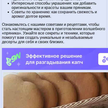
Интересные способы украшения: как добавить
оригинальности и красоты вашим пряникам.
Советы по хранению: как сохранить свежесть и
аромат долгое время.
Ознакомьтесь с нашими советами и рецептами, чтобы
стать настоящим мастером в приготовлении волшебного
«пряника». Узнайте все секреты и техники, которые
помогут вам создать уникальные и незабываемые
десерты для себя и своих близких.