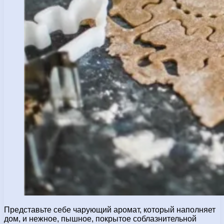
Представьте себе чарующий аромат, который наполняет
дом, и нежное, пышное, покрытое соблазнительной