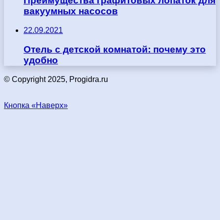
Преимущества графитовых лопаток для
вакуумных насосов
22.09.2021
Отель с детской комнатой: почему это
удобно
© Copyright 2025, Progidra.ru
Кнопка «Наверх»