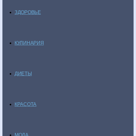
ЗДОРОВЬЕ
КУЛИНАРИЯ
ДИЕТЫ
КРАСОТА
МОДА