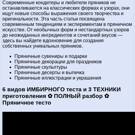
Современные кондитеры и любители пряников не
останавливаются на классических формах и узорах, они
ищут новые способы выражения своего творчества и
оригинальности. Эта часть статьи посвящена
современным тенденциям и экспериментам в пряничном
искусстве. От необычных форм и нестандартных узоров
до неожиданных ингредиентов и сочетаний вкусов —
здесь вы найдете вдохновение для создания
собственных уникальных пряников.
Пряничные сувениры и подарки
Пряничные декорации для праздников
Пряничные скульптуры
Пряничные десерты и выпечка
Пряничные иллюстрации и украшения
6 видов ИМБИРНОГО теста и 3 ТЕХНИКИ
приготовления ✿ ПОЛНЫЙ разбор ✿
Пряничное тесто