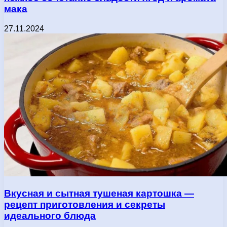
мака
27.11.2024
Вкусная и сытная тушеная картошка —
рецепт приготовления и секреты
идеального блюда