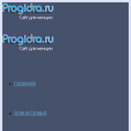
ГЛАВНАЯ
ДОМ И СЕМЬЯ