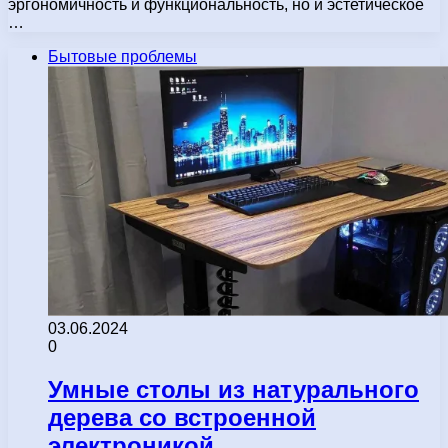
эргономичность и функциональность, но и эстетическое
…
Бытовые проблемы
03.06.2024
0
Умные столы из натурального
дерева со встроенной
электроникой