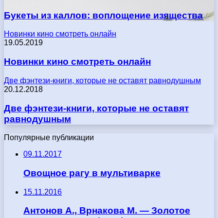
Букеты из каллов: воплощение изящества
Новинки кино смотреть онлайн
19.05.2019
Новинки кино смотреть онлайн
Две фэнтези-книги, которые не оставят равнодушным
20.12.2018
Две фэнтези-книги, которые не оставят
равнодушным
Популярные публикации
09.11.2017
Овощное рагу в мультиварке
15.11.2016
Антонов А., Врнакова М. — Золотое