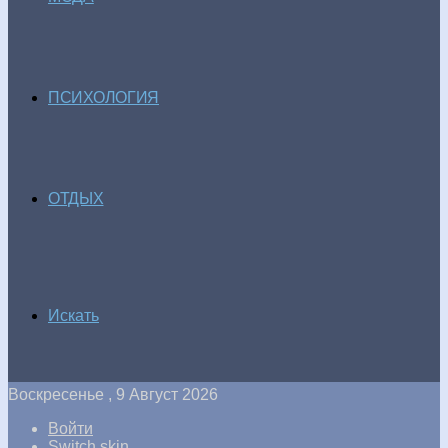
ПСИХОЛОГИЯ
ОТДЫХ
Искать
Воскресенье , 9 Август 2026
Войти
Switch skin