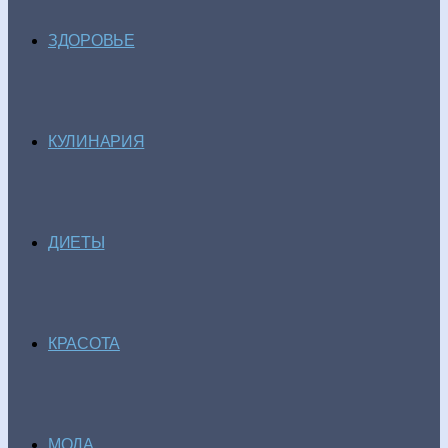
ЗДОРОВЬЕ
КУЛИНАРИЯ
ДИЕТЫ
КРАСОТА
МОДА