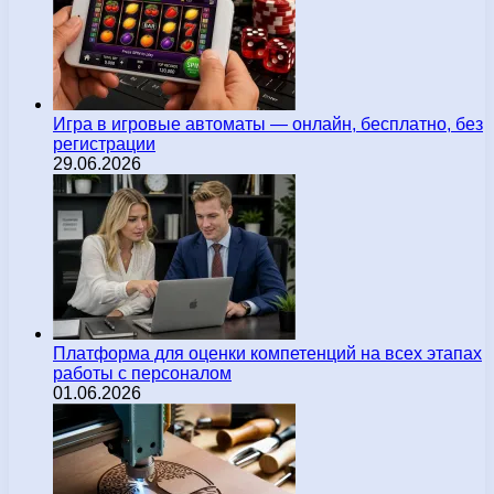
Игра в игровые автоматы — онлайн, бесплатно, без
регистрации
29.06.2026
Платформа для оценки компетенций на всех этапах
работы с персоналом
01.06.2026