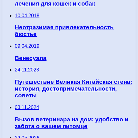
лечения для кошек и собак
10.04.2018
Неотразимая привлекательность
бюстье
09.04.2019
Венесуэла
24.11.2023
Путешествие Великая Китайская стена:
история, достопримечательности,
советы
03.11.2024
Вызов ветеринара на дом: удобство и
забота о вашем питомце
22.05.2026