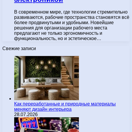
В современном мире, где технологии стремительно
развиваются, рабочие пространства становятся всё
более продвинутыми и удобными. Новейшие
решения для организации рабочего места
предлагают не только эргономичность и
функциональность, но и эстетическое…
Свежие записи
Как переработанные и природные материалы
меняют дизайн интерьера
28.07.2026