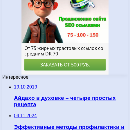
Интересное
19.10.2019
Айдахо в духовке – четыре простых
рецепта
04.11.2024
Эффективные методы профилактики и