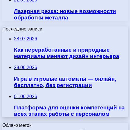
Лазерная резка: новые возможности
обработки металла
Последние записи
28.07.2026
Как переработанные и природные
материалы меняют дизайн интерьера
29.06.2026
Игра в игровые автоматы — онлайн,
бесплатно, без регистрации
01.06.2026
Платформа для оценки компетенций на
всех этапах работы с персоналом
Облако меток