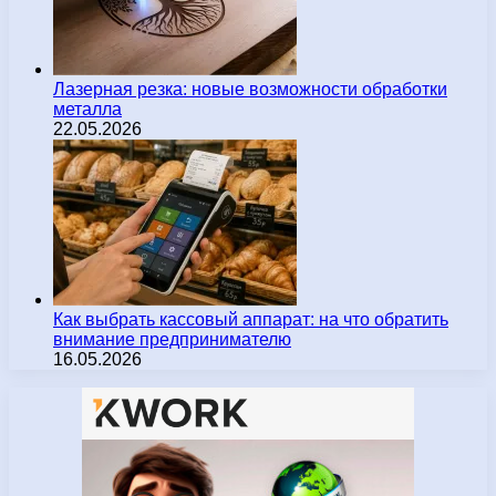
Лазерная резка: новые возможности обработки
металла
22.05.2026
Как выбрать кассовый аппарат: на что обратить
внимание предпринимателю
16.05.2026