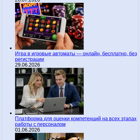
Игра в игровые автоматы — онлайн, бесплатно, без
регистрации
29.06.2026
Платформа для оценки компетенций на всех этапах
работы с персоналом
01.06.2026