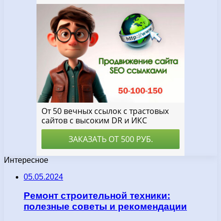
Интересное
05.05.2024
Ремонт строительной техники:
полезные советы и рекомендации