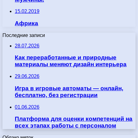
15.02.2019
Африка
Последние записи
28.07.2026
Как переработанные и природные
материалы меняют дизайн интерьера
29.06.2026
Игра в игровые автоматы — онлайн,
бесплатно, без регистрации
01.06.2026
Платформа для оценки компетенций на
всех этапах работы с персоналом
Облако меток