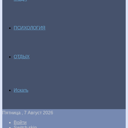
ПСИХОЛОГИЯ
ОТДЫХ
Искать
Пятница , 7 Август 2026
Войти
Switch skin