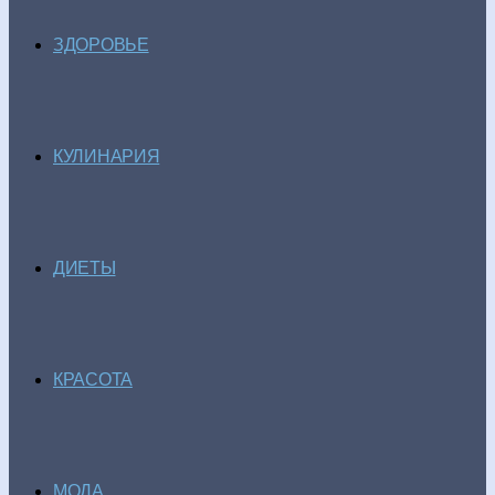
ЗДОРОВЬЕ
КУЛИНАРИЯ
ДИЕТЫ
КРАСОТА
МОДА