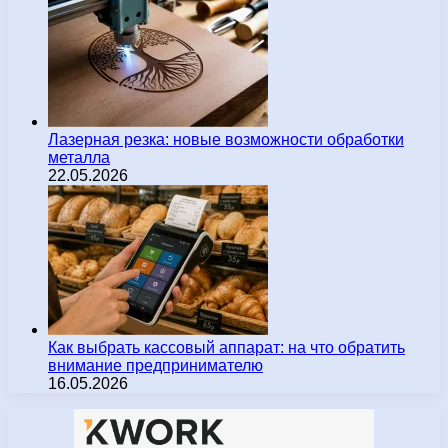
Лазерная резка: новые возможности обработки
металла
22.05.2026
Как выбрать кассовый аппарат: на что обратить
внимание предпринимателю
16.05.2026