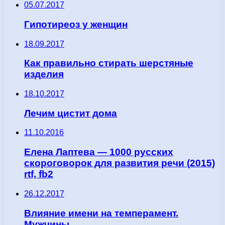
05.07.2017
Гипотиреоз у женщин
18.09.2017
Как правильно стирать шерстяные
изделия
18.10.2017
Лечим цистит дома
11.10.2016
Елена Лаптева — 1000 русских
скороговорок для развития речи (2015)
rtf, fb2
26.12.2017
Влияние имени на темперамент.
Мужчины.