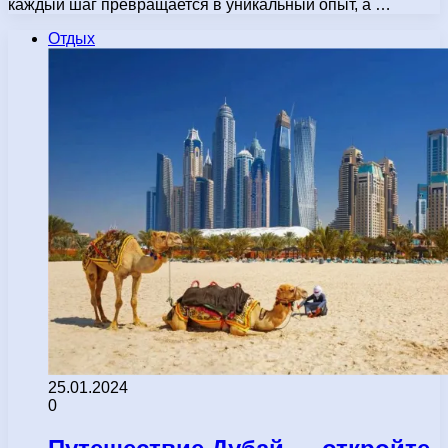
каждый шаг превращается в уникальный опыт, а …
Отдых
25.01.2024
0