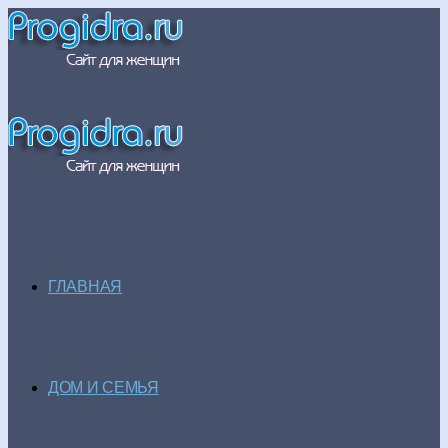
ГЛАВНАЯ
ДОМ И СЕМЬЯ