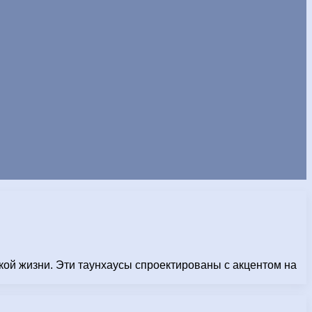
кой жизни. Эти таунхаусы спроектированы с акцентом на