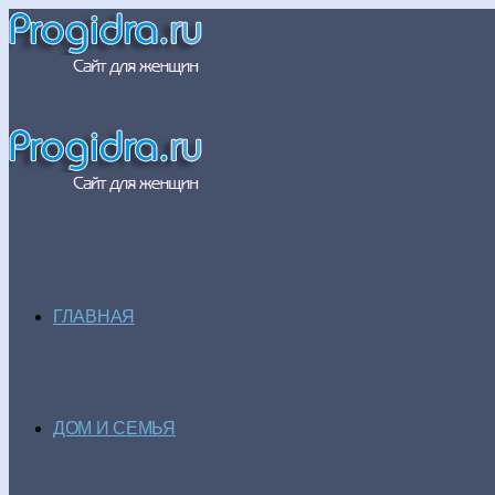
ГЛАВНАЯ
ДОМ И СЕМЬЯ