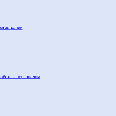
регистрации
работы с персоналом