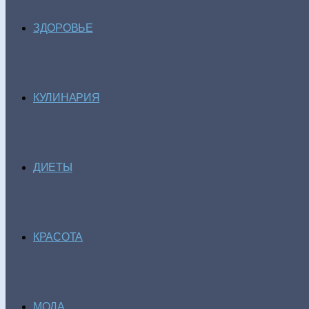
ЗДОРОВЬЕ
КУЛИНАРИЯ
ДИЕТЫ
КРАСОТА
МОДА