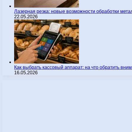
Лазерная резка: новые возможности обработки мета
22.05.2026
Как выбрать кассовый аппарат: на что обратить вн
16.05.2026