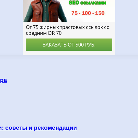
пра
и: советы и рекомендации