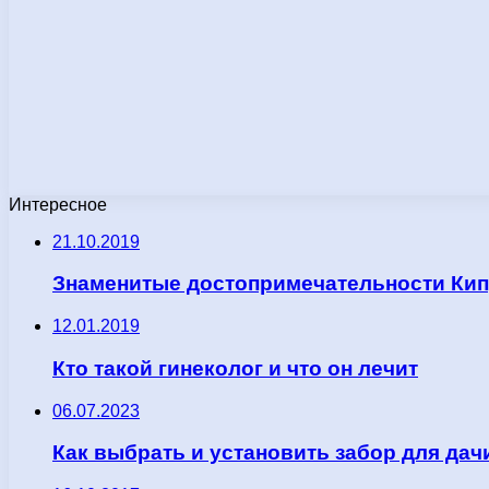
Интересное
21.10.2019
Знаменитые достопримечательности Ки
12.01.2019
Кто такой гинеколог и что он лечит
06.07.2023
Как выбрать и установить забор для дач