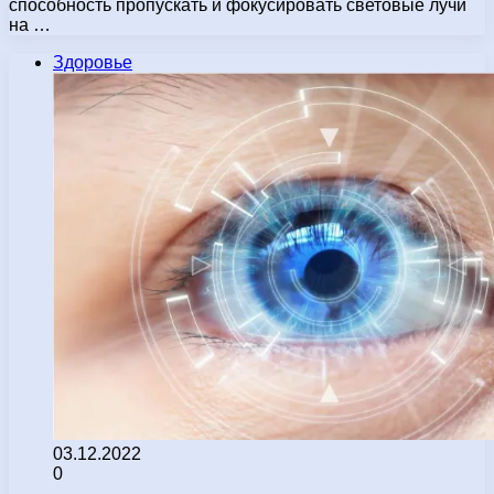
способность пропускать и фокусировать световые лучи
на …
Здоровье
03.12.2022
0