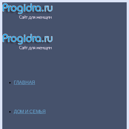
ГЛАВНАЯ
ДОМ И СЕМЬЯ