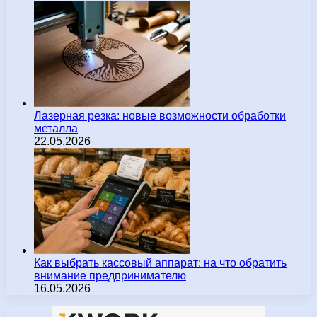
Лазерная резка: новые возможности обработки
металла
22.05.2026
Как выбрать кассовый аппарат: на что обратить
внимание предпринимателю
16.05.2026