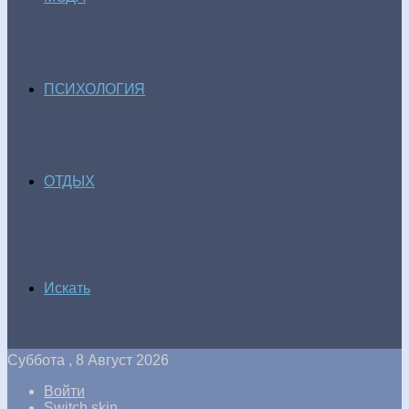
ПСИХОЛОГИЯ
ОТДЫХ
Искать
Суббота , 8 Август 2026
Войти
Switch skin