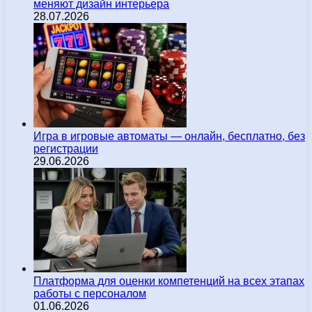
меняют дизайн интерьера
28.07.2026
Игра в игровые автоматы — онлайн, бесплатно, без
регистрации
29.06.2026
Платформа для оценки компетенций на всех этапах
работы с персоналом
01.06.2026