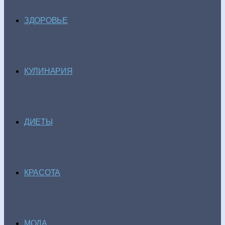
ЗДОРОВЬЕ
КУЛИНАРИЯ
ДИЕТЫ
КРАСОТА
МОДА