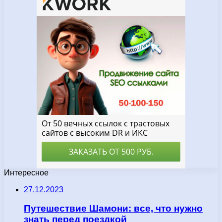
Интересное
27.12.2023
Путешествие Шамони: все, что нужно
знать перед поездкой