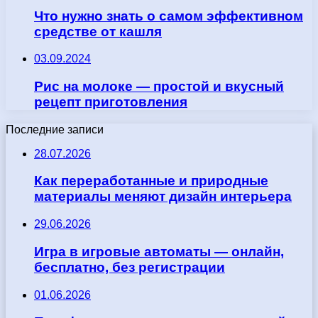
Что нужно знать о самом эффективном
средстве от кашля
03.09.2024
Рис на молоке — простой и вкусный
рецепт приготовления
Последние записи
28.07.2026
Как переработанные и природные
материалы меняют дизайн интерьера
29.06.2026
Игра в игровые автоматы — онлайн,
бесплатно, без регистрации
01.06.2026