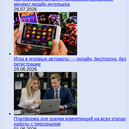
меняют дизайн интерьера
28.07.2026
Игра в игровые автоматы — онлайн, бесплатно, без
регистрации
29.06.2026
Платформа для оценки компетенций на всех этапах
работы с персоналом