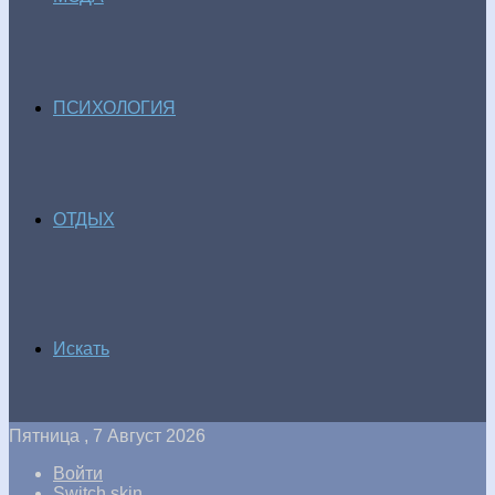
ПСИХОЛОГИЯ
ОТДЫХ
Искать
Пятница , 7 Август 2026
Войти
Switch skin