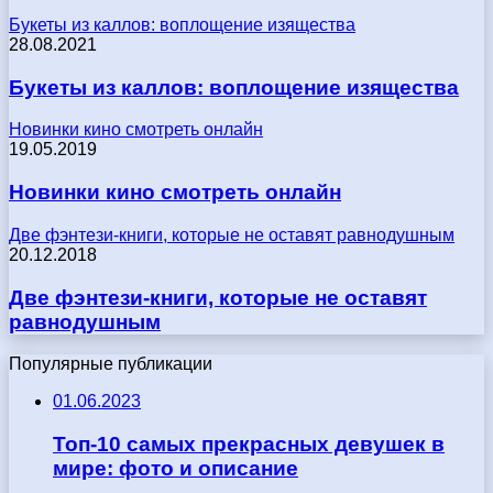
Букеты из каллов: воплощение изящества
28.08.2021
Букеты из каллов: воплощение изящества
Новинки кино смотреть онлайн
19.05.2019
Новинки кино смотреть онлайн
Две фэнтези-книги, которые не оставят равнодушным
20.12.2018
Две фэнтези-книги, которые не оставят
равнодушным
Популярные публикации
01.06.2023
Топ-10 самых прекрасных девушек в
мире: фото и описание