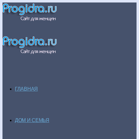
ГЛАВНАЯ
ДОМ И СЕМЬЯ