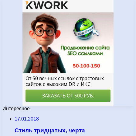
Интересное
17.01.2018
Стиль тридцатых, черта