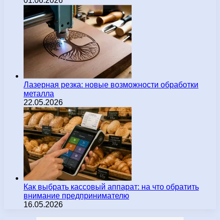
01.06.2026
Лазерная резка: новые возможности обработки
металла
22.05.2026
Как выбрать кассовый аппарат: на что обратить
внимание предпринимателю
16.05.2026