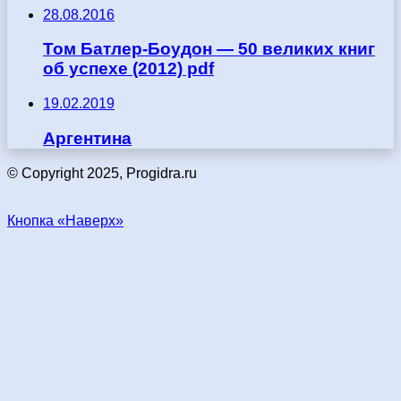
28.08.2016
Том Батлер-Боудон — 50 великих книг
об успехе (2012) pdf
19.02.2019
Аргентина
© Copyright 2025, Progidra.ru
Кнопка «Наверх»