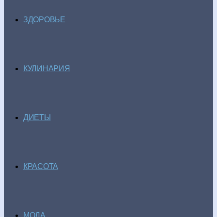
ЗДОРОВЬЕ
КУЛИНАРИЯ
ДИЕТЫ
КРАСОТА
МОДА