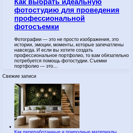
Как выбрать идеальную
фотостудию для проведения
профессиональной
фотосъемки
Фотографии — это не просто изображения, это
истории, эмоции, моменты, которые запечатлены
навсегда. И если вы хотите создать
профессиональное портфолио, то вам обязательно
потребуется помощь фотостудии. Съемки
портфолио — это…
Свежие записи
Как переработанные и природные материалы