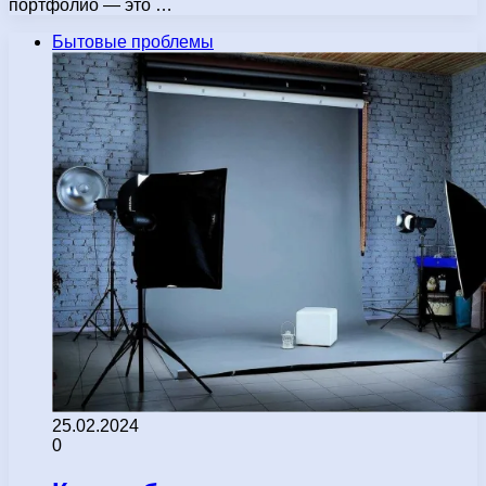
портфолио — это …
Бытовые проблемы
25.02.2024
0