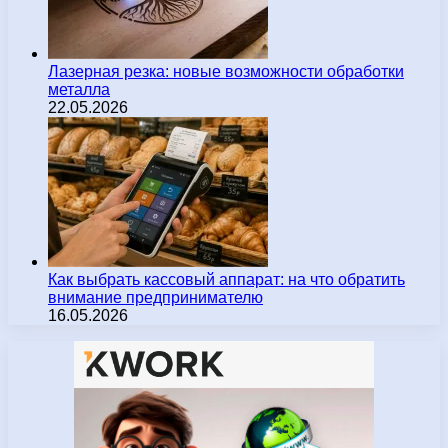
Лазерная резка: новые возможности обработки
металла
22.05.2026
Как выбрать кассовый аппарат: на что обратить
внимание предпринимателю
16.05.2026