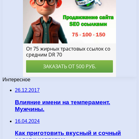
Интересное
26.12.2017
Влияние имени на темперамент.
Мужчины.
16.04.2024
Как приготовить вкусный и сочный