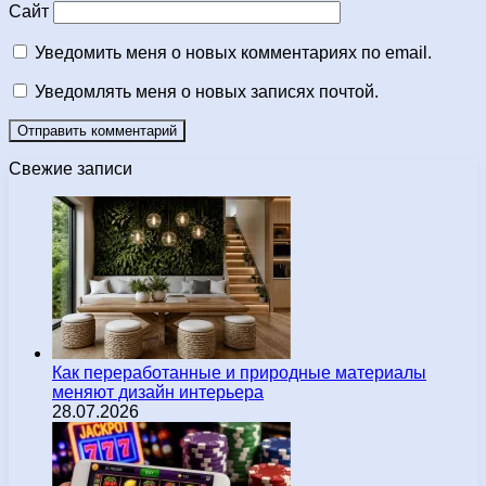
Сайт
Уведомить меня о новых комментариях по email.
Уведомлять меня о новых записях почтой.
Свежие записи
Как переработанные и природные материалы
меняют дизайн интерьера
28.07.2026