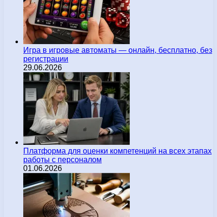
Игра в игровые автоматы — онлайн, бесплатно, без
регистрации
29.06.2026
Платформа для оценки компетенций на всех этапах
работы с персоналом
01.06.2026