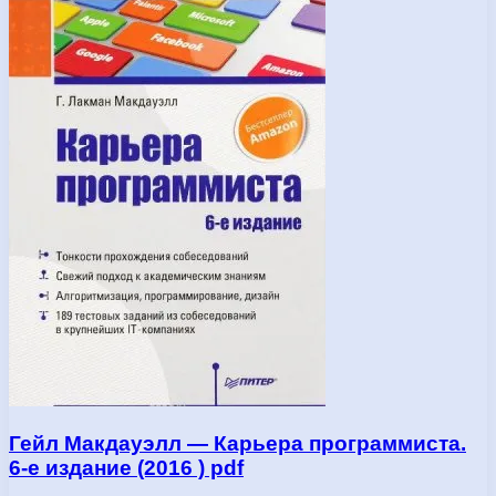
Гейл Макдауэлл — Карьера программиста.
6-е издание (2016 ) pdf