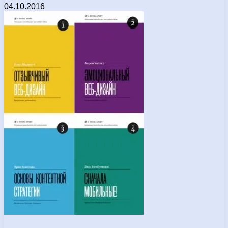
04.10.2016