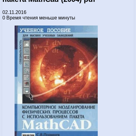
02.11.2016
0
Время чтения меньше минуты