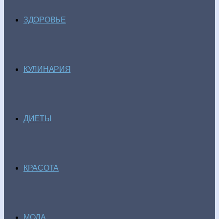
ЗДОРОВЬЕ
КУЛИНАРИЯ
ДИЕТЫ
КРАСОТА
МОДА