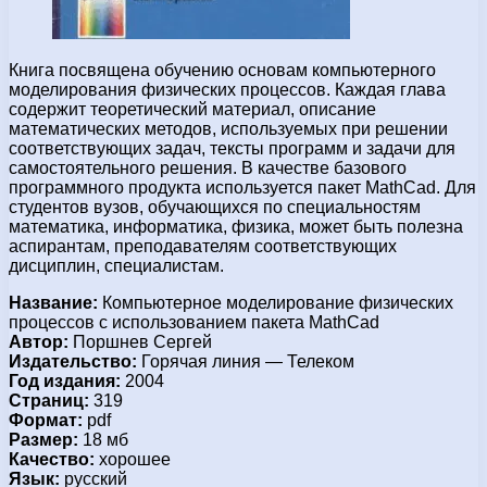
Книга посвящена обучению основам компьютерного
моделирования физических процессов. Каждая глава
содержит теоретический материал, описание
математических методов, используемых при решении
соответствующих задач, тексты программ и задачи для
самостоятельного решения. В качестве базового
программного продукта используется пакет MathCad. Для
студентов вузов, обучающихся по специальностям
математика, информатика, физика, может быть полезна
аспирантам, преподавателям соответствующих
дисциплин, специалистам.
Название:
Компьютерное моделирование физических
процессов с использованием пакета MathCad
Автор:
Поршнев Сергей
Издательство:
Горячая линия — Телеком
Год издания:
2004
Страниц:
319
Формат:
pdf
Размер:
18 мб
Качество:
хорошее
Язык:
русский