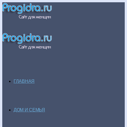
ГЛАВНАЯ
ДОМ И СЕМЬЯ