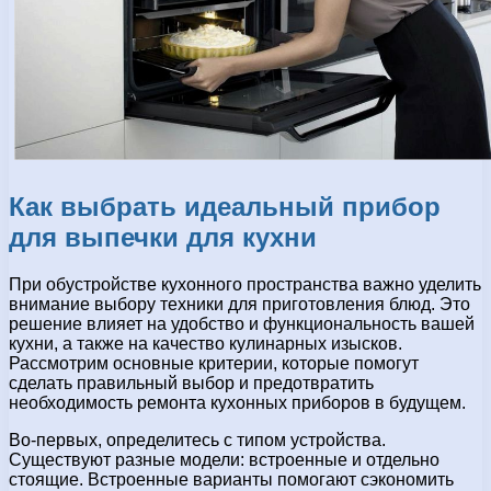
Как выбрать идеальный прибор
для выпечки для кухни
При обустройстве кухонного пространства важно уделить
внимание выбору техники для приготовления блюд. Это
решение влияет на удобство и функциональность вашей
кухни, а также на качество кулинарных изысков.
Рассмотрим основные критерии, которые помогут
сделать правильный выбор и предотвратить
необходимость ремонта кухонных приборов в будущем.
Во-первых, определитесь с типом устройства.
Существуют разные модели: встроенные и отдельно
стоящие. Встроенные варианты помогают сэкономить