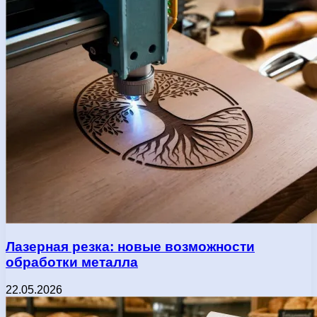
Лазерная резка: новые возможности
обработки металла
22.05.2026