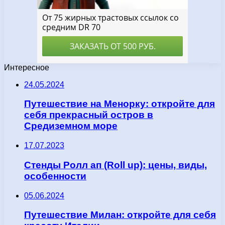
Интересное
24.05.2024
Путешествие на Менорку: откройте для
себя прекрасный остров в
Средиземном море
17.07.2023
Стенды Ролл ап (Roll up): цены, виды,
особенности
05.06.2024
Путешествие Милан: откройте для себя