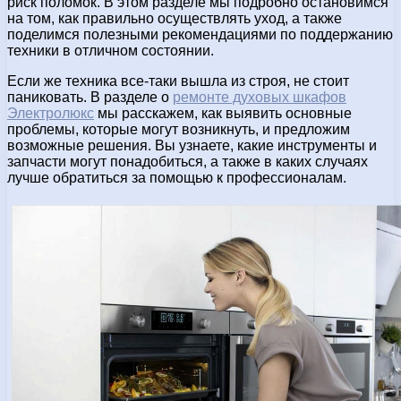
риск поломок. В этом разделе мы подробно остановимся
на том, как правильно осуществлять уход, а также
поделимся полезными рекомендациями по поддержанию
техники в отличном состоянии.
Если же техника все-таки вышла из строя, не стоит
паниковать. В разделе о
ремонте духовых шкафов
Электролюкс
мы расскажем, как выявить основные
проблемы, которые могут возникнуть, и предложим
возможные решения. Вы узнаете, какие инструменты и
запчасти могут понадобиться, а также в каких случаях
лучше обратиться за помощью к профессионалам.