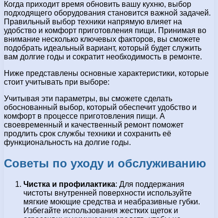
Когда приходит время обновить вашу кухню, выбор
подходящего оборудования становится важной задачей.
Правильный выбор техники напрямую влияет на
удобство и комфорт приготовления пищи. Принимая во
внимание несколько ключевых факторов, вы сможете
подобрать идеальный вариант, который будет служить
вам долгие годы и сократит необходимость в ремонте.
Ниже представлены основные характеристики, которые
стоит учитывать при выборе:
Учитывая эти параметры, вы сможете сделать
обоснованный выбор, который обеспечит удобство и
комфорт в процессе приготовления пищи. А
своевременный и качественный ремонт поможет
продлить срок службы техники и сохранить её
функциональность на долгие годы.
Советы по уходу и обслуживанию
Чистка и профилактика
: Для поддержания
чистоты внутренней поверхности используйте
мягкие моющие средства и неабразивные губки.
Избегайте использования жестких щеток и