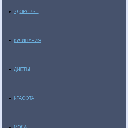
ЗДОРОВЬЕ
КУЛИНАРИЯ
ДИЕТЫ
КРАСОТА
МОДА