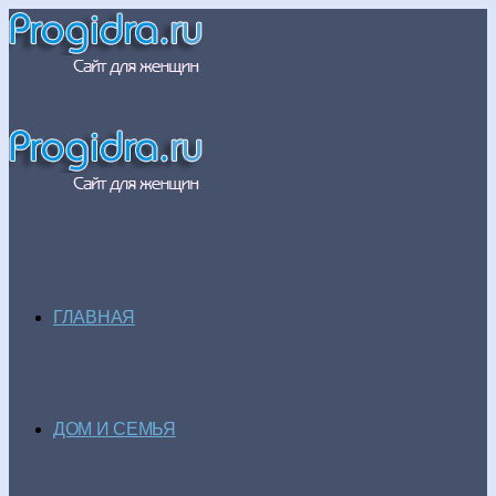
ГЛАВНАЯ
ДОМ И СЕМЬЯ