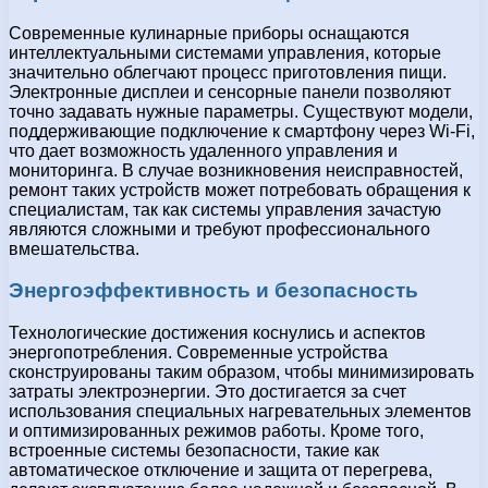
Современные кулинарные приборы оснащаются
интеллектуальными системами управления, которые
значительно облегчают процесс приготовления пищи.
Электронные дисплеи и сенсорные панели позволяют
точно задавать нужные параметры. Существуют модели,
поддерживающие подключение к смартфону через Wi-Fi,
что дает возможность удаленного управления и
мониторинга. В случае возникновения неисправностей,
ремонт таких устройств может потребовать обращения к
специалистам, так как системы управления зачастую
являются сложными и требуют профессионального
вмешательства.
Энергоэффективность и безопасность
Технологические достижения коснулись и аспектов
энергопотребления. Современные устройства
сконструированы таким образом, чтобы минимизировать
затраты электроэнергии. Это достигается за счет
использования специальных нагревательных элементов
и оптимизированных режимов работы. Кроме того,
встроенные системы безопасности, такие как
автоматическое отключение и защита от перегрева,