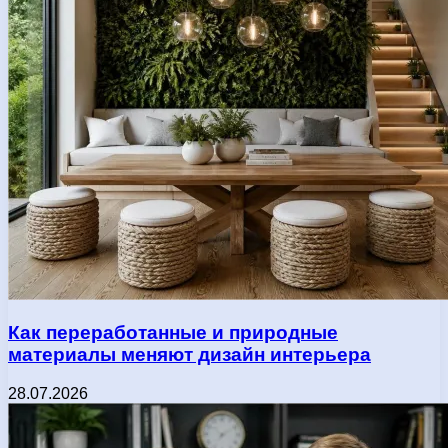
Как переработанные и природные
материалы меняют дизайн интерьера
28.07.2026