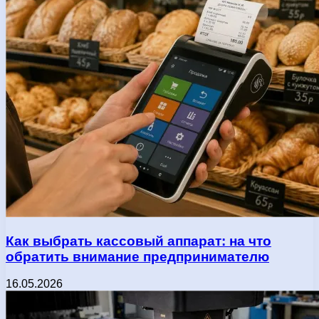
Как выбрать кассовый аппарат: на что
обратить внимание предпринимателю
16.05.2026