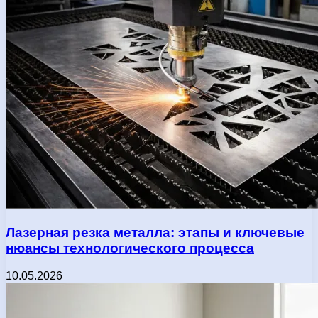
Лазерная резка металла: этапы и ключевые
нюансы технологического процесса
10.05.2026