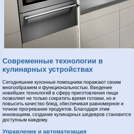
Современные технологии в
кулинарных устройствах
Сегодняшние кухонные помощники поражают своим
многообразием и функциональностью. Введение
новейших технологий в сферу приготовления пищи
позволяет не только сократить время готовки, но и
повысить качество блюд, обеспечивая равномерное и
точное прогревание продуктов. Благодаря этим
инновациям, создание кулинарных шедевров становится
доступным каждому.
Управление и автоматизация