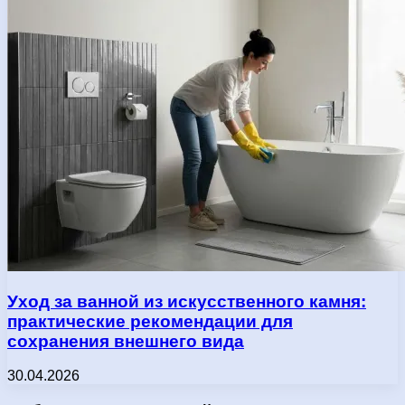
Уход за ванной из искусственного камня:
практические рекомендации для
сохранения внешнего вида
30.04.2026