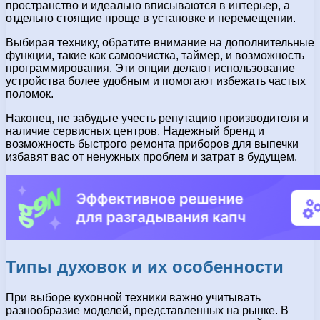
пространство и идеально вписываются в интерьер, а
отдельно стоящие проще в установке и перемещении.
Выбирая технику, обратите внимание на дополнительные
функции, такие как самоочистка, таймер, и возможность
программирования. Эти опции делают использование
устройства более удобным и помогают избежать частых
поломок.
Наконец, не забудьте учесть репутацию производителя и
наличие сервисных центров. Надежный бренд и
возможность быстрого ремонта приборов для выпечки
избавят вас от ненужных проблем и затрат в будущем.
Типы духовок и их особенности
При выборе кухонной техники важно учитывать
разнообразие моделей, представленных на рынке. В