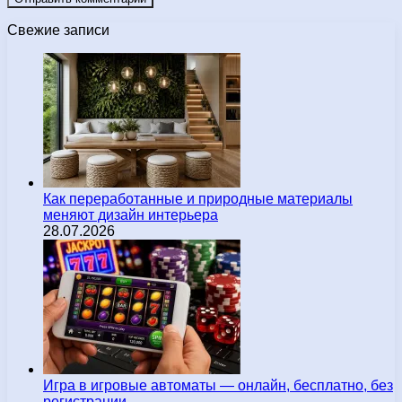
Свежие записи
Как переработанные и природные материалы
меняют дизайн интерьера
28.07.2026
Игра в игровые автоматы — онлайн, бесплатно, без
регистрации