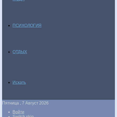
ПСИХОЛОГИЯ
ОТДЫХ
Искать
Пятница , 7 Август 2026
Войти
Switch skin