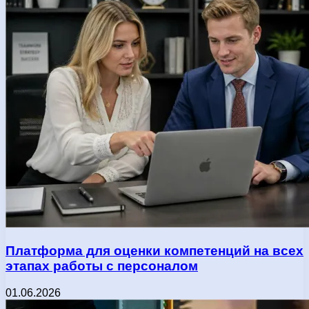
Платформа для оценки компетенций на всех
этапах работы с персоналом
01.06.2026