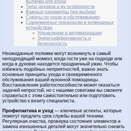
выпечки для кухни
Типы духовок и их особенности
Важные параметры при выборе
Советы по уходу и обслуживанию
Современные технологии в кулинарных
устройствах
Управление и автоматизация
Энергоэффективность и
безопасность
Неожиданные поломки могут возникнуть в самый
неподходящий момент, когда гости уже на подходе или
когда в духовке находится праздничный ужин. Чтобы
избежать подобных неприятностей, важно знать
основные принципы ухода и своевременного
обслуживания вашей кухонной помощницы.
Восстановление работоспособности может оказаться
задачей непростой, но с нашими советами вы сможете
справиться с этим самостоятельно или подготовить
устройство к визиту специалиста.
Профилактика и уход
— ключевые аспекты, которые
помогут продлить срок службы вашей техники.
Регулярная очистка, проверка состояния элементов и
замена изношенных деталей могут значительно снизить