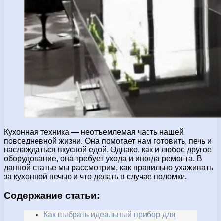
Кухонная техника — неотъемлемая часть нашей
повседневной жизни. Она помогает нам готовить, печь и
наслаждаться вкусной едой. Однако, как и любое другое
оборудование, она требует ухода и иногда ремонта. В
данной статье мы рассмотрим, как правильно ухаживать
за кухонной печью и что делать в случае поломки.
Содержание статьи:
Как выбрать идеальный прибор для