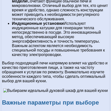
модели
Сочетают функции обычной печи и
микроволновки. Отличный выбор для тех, кто ценит
время и удобство, однако сложность конструкции
может приводить к необходимости регулярного
технического обслуживания.
Индукционные установки
Используют
индукционные катушки для генерации тепла
непосредственно в посуде. Это инновационный
метод, обеспечивающий высокую
энергоэффективность и точность температуры.
Важным аспектом является необходимость
специальной посуды и повышенные требования к
качеству электропроводки.
Выбор подходящей печи напрямую влияет на удобство и
качество приготовления пищи, а также на частоту
обращения к услугам по ремонту. Внимательно изучите
особенности каждого типа, чтобы сделать оптимальный
выбор для вашей кухни.
Важные параметры при выборе