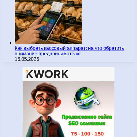
Как выбрать кассовый аппарат: на что обратить
внимание предпринимателю
16.05.2026