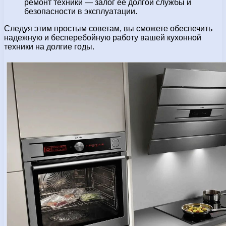
ремонт техники — залог её долгой службы и
безопасности в эксплуатации.
Следуя этим простым советам, вы сможете обеспечить
надежную и бесперебойную работу вашей кухонной
техники на долгие годы.