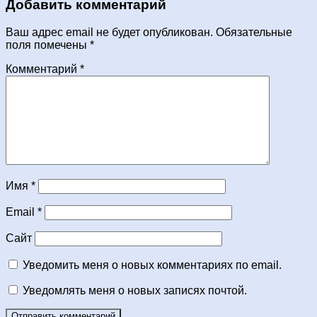
Добавить комментарий
Ваш адрес email не будет опубликован.
Обязательные
поля помечены
*
Комментарий
*
Имя
*
Email
*
Сайт
Уведомить меня о новых комментариях по email.
Уведомлять меня о новых записях почтой.