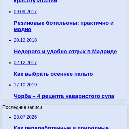
красоту Италии
09.09.2017
Резиновые ботильоны: практично и
модно
20.12.2018
Недорого и удобно отдых в Мадриде
02.12.2017
Как выбрать осеннее пальто
17.10.2019
Чорба – 4 рецепта наваристого супа
Последние записи
28.07.2026
Как переработанные и природные