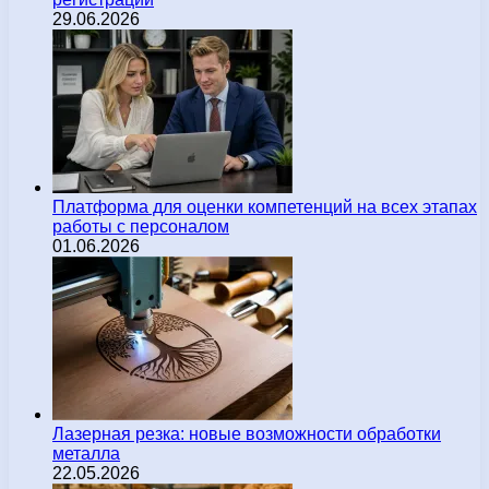
29.06.2026
Платформа для оценки компетенций на всех этапах
работы с персоналом
01.06.2026
Лазерная резка: новые возможности обработки
металла
22.05.2026