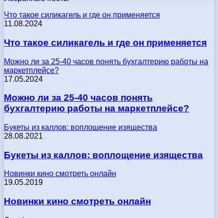
Что такое силикагель и где он применяется
11.08.2024
Что такое силикагель и где он применяется
Можно ли за 25-40 часов понять бухгалтерию работы на
маркетплейсе?
17.05.2024
Можно ли за 25-40 часов понять
бухгалтерию работы на маркетплейсе?
Букеты из каллов: воплощение изящества
28.08.2021
Букеты из каллов: воплощение изящества
Новинки кино смотреть онлайн
19.05.2019
Новинки кино смотреть онлайн