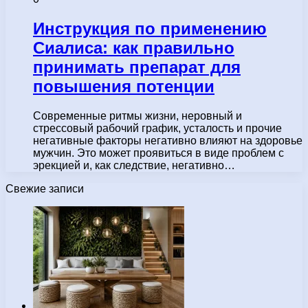
Инструкция по применению
Сиалиса: как правильно
принимать препарат для
повышения потенции
Современные ритмы жизни, неровный и
стрессовый рабочий график, усталость и прочие
негативные факторы негативно влияют на здоровье
мужчин. Это может проявиться в виде проблем с
эрекцией и, как следствие, негативно…
Свежие записи