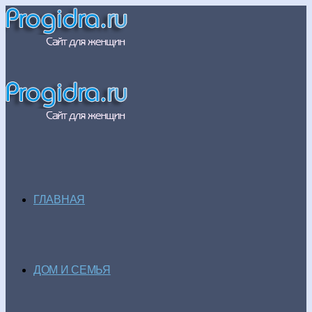
ГЛАВНАЯ
ДОМ И СЕМЬЯ