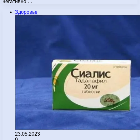
негативно …
Здоровье
23.05.2023
0