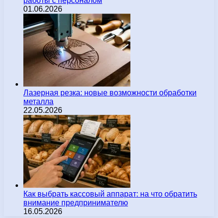
работы с персоналом
01.06.2026
Лазерная резка: новые возможности обработки
металла
22.05.2026
Как выбрать кассовый аппарат: на что обратить
внимание предпринимателю
16.05.2026