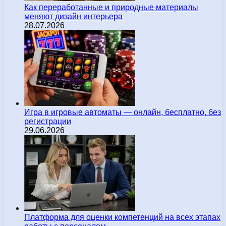
Как переработанные и природные материалы
меняют дизайн интерьера
28.07.2026
Игра в игровые автоматы — онлайн, бесплатно, без
регистрации
29.06.2026
Платформа для оценки компетенций на всех этапах