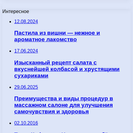
Интересное
12.08.2024
Пастила из вишни — нежное и
ароматное лакомство
17.06.2024
Изысканный рецепт салата с
вкуснейшей колбасой и хрустящими
сухариками
29.06.2025
Преимущества и виды процедур в
массажном салоне для улучшения
самочувствия и здоровья
02.10.2016