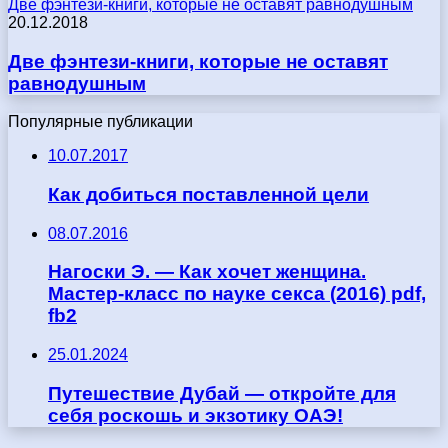
Две фэнтези-книги, которые не оставят равнодушным
20.12.2018
Две фэнтези-книги, которые не оставят
равнодушным
Популярные публикации
10.07.2017
Как добиться поставленной цели
08.07.2016
Нагоски Э. — Как хочет женщина.
Мастер-класс по науке секса (2016) pdf,
fb2
25.01.2024
Путешествие Дубай — откройте для
себя роскошь и экзотику ОАЭ!