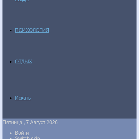
ПСИХОЛОГИЯ
ОТДЫХ
Искать
Пятница , 7 Август 2026
Войти
Switch skin