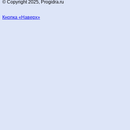
© Copyright 2025, Progidra.ru
Кнопка «Наверх»