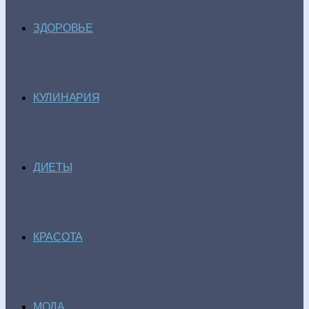
ЗДОРОВЬЕ
КУЛИНАРИЯ
ДИЕТЫ
КРАСОТА
МОДА