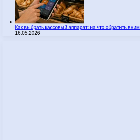
Как выбрать кассовый аппарат: на что обратить вн
16.05.2026