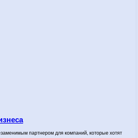
изнеса
незаменимым партнером для компаний, которые хотят