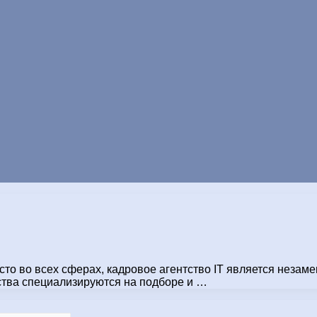
то во всех сферах, кадровое агентство IT является незам
ства специализируются на подборе и …