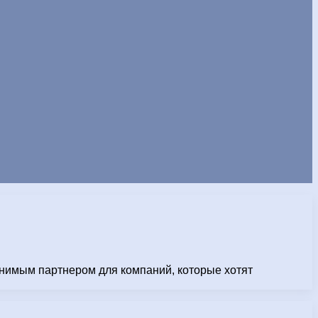
енимым партнером для компаний, которые хотят