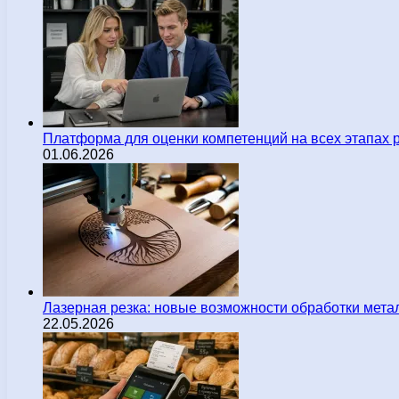
Платформа для оценки компетенций на всех этапах 
01.06.2026
Лазерная резка: новые возможности обработки мета
22.05.2026