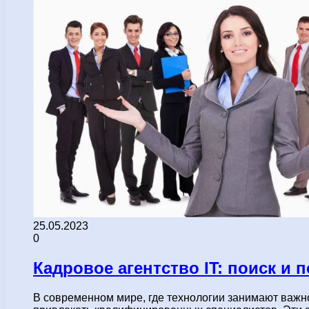
25.05.2023
0
Кадровое агентство IT: поиск и 
В современном мире, где технологии занимают важно