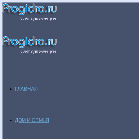
ГЛАВНАЯ
ДОМ И СЕМЬЯ