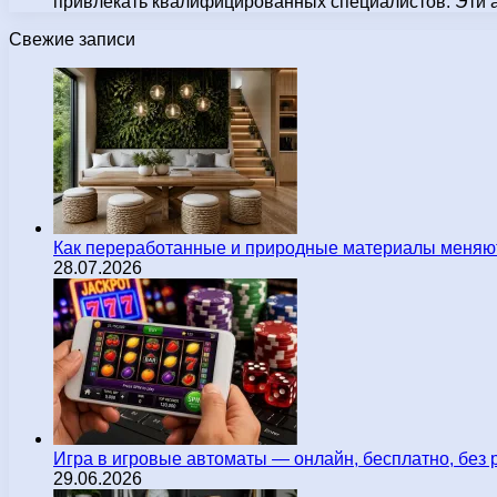
привлекать квалифицированных специалистов. Эти 
Свежие записи
Как переработанные и природные материалы меняют
28.07.2026
Игра в игровые автоматы — онлайн, бесплатно, без 
29.06.2026