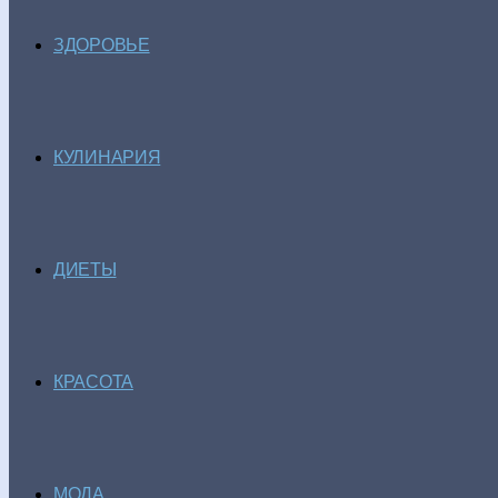
ЗДОРОВЬЕ
КУЛИНАРИЯ
ДИЕТЫ
КРАСОТА
МОДА