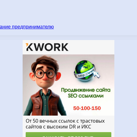
имание предпринимателю