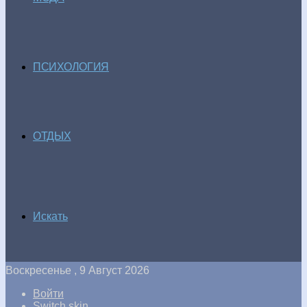
ПСИХОЛОГИЯ
ОТДЫХ
Искать
Воскресенье , 9 Август 2026
Войти
Switch skin