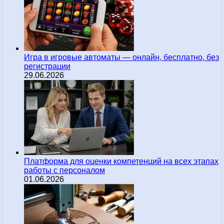
Игра в игровые автоматы — онлайн, бесплатно, без
регистрации
29.06.2026
Платформа для оценки компетенций на всех этапах
работы с персоналом
01.06.2026