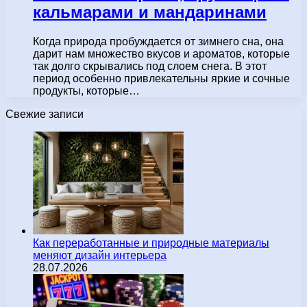
кальмарами и мандаринами
Когда природа пробуждается от зимнего сна, она
дарит нам множество вкусов и ароматов, которые
так долго скрывались под слоем снега. В этот
период особенно привлекательны яркие и сочные
продукты, которые…
Свежие записи
Как переработанные и природные материалы
меняют дизайн интерьера
28.07.2026