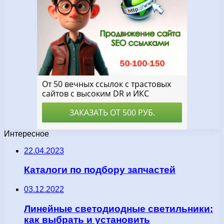
Интересное
22.04.2023
Каталоги по подбору запчастей
03.12.2022
Линейные светодиодные светильники:
как выбрать и установить