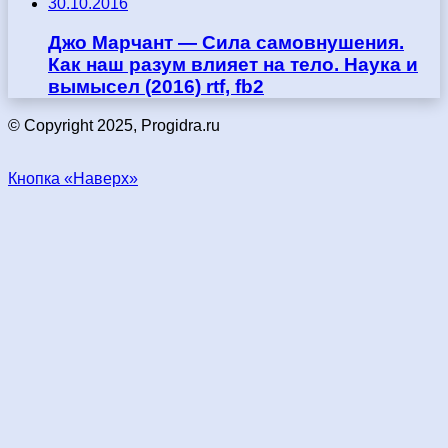
30.10.2016
Джо Марчант — Сила самовнушения.
Как наш разум влияет на тело. Наука и
вымысел (2016) rtf, fb2
© Copyright 2025, Progidra.ru
Кнопка «Наверх»