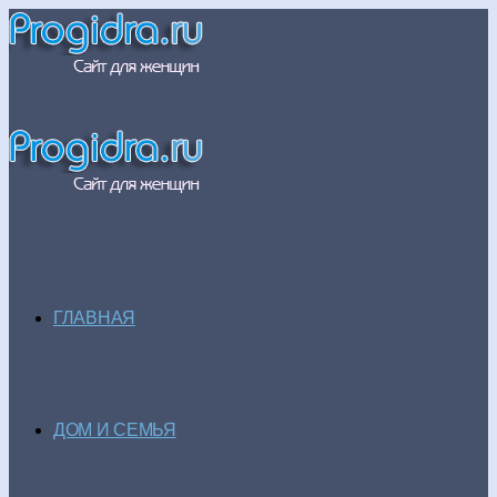
ГЛАВНАЯ
ДОМ И СЕМЬЯ