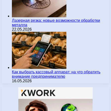
Лазерная резка: новые возможности обработки
металла
22.05.2026
Как выбрать кассовый аппарат: на что обратить
внимание предпринимателю
16.05.2026