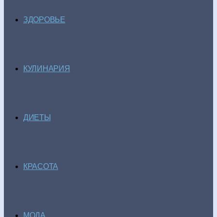
ЗДОРОВЬЕ
КУЛИНАРИЯ
ДИЕТЫ
КРАСОТА
МОДА