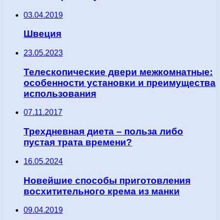
03.04.2019
Швеция
23.05.2023
Телескопические двери межкомнатные:
особенности установки и преимущества
использования
07.11.2017
Трехдневная диета – польза либо
пустая трата времени?
16.05.2024
Новейшие способы приготовления
восхитительного крема из манки
09.04.2019