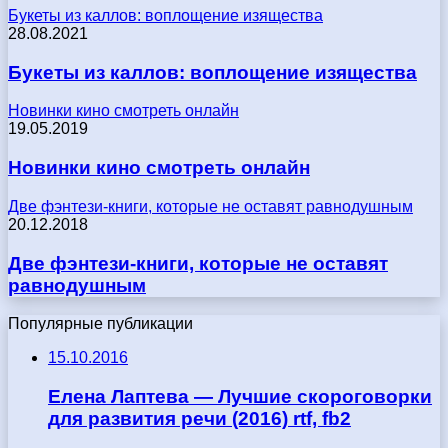
Букеты из каллов: воплощение изящества
28.08.2021
Букеты из каллов: воплощение изящества
Новинки кино смотреть онлайн
19.05.2019
Новинки кино смотреть онлайн
Две фэнтези-книги, которые не оставят равнодушным
20.12.2018
Две фэнтези-книги, которые не оставят
равнодушным
Популярные публикации
15.10.2016
Елена Лаптева — Лучшие скороговорки
для развития речи (2016) rtf, fb2