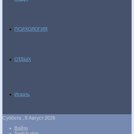
ПСИХОЛОГИЯ
ОТДЫХ
Искать
Суббота , 8 Август 2026
Войти
Switch skin