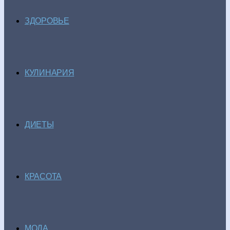
ЗДОРОВЬЕ
КУЛИНАРИЯ
ДИЕТЫ
КРАСОТА
МОДА