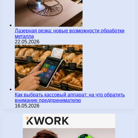
Лазерная резка: новые возможности обработки
металла
22.05.2026
Как выбрать кассовый аппарат: на что обратить
внимание предпринимателю
16.05.2026