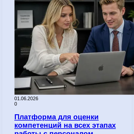
01.06.2026
0
Платформа для оценки
компетенций на всех этапах
работы с персоналом