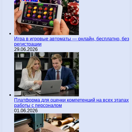
Игра в игровые автоматы — онлайн, бесплатно, без
регистрации
29.06.2026
Платформа для оценки компетенций на всех этапах
работы с персоналом
01.06.2026