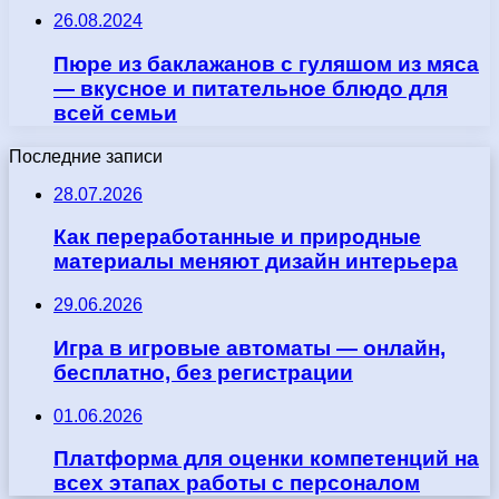
26.08.2024
Пюре из баклажанов с гуляшом из мяса
— вкусное и питательное блюдо для
всей семьи
Последние записи
28.07.2026
Как переработанные и природные
материалы меняют дизайн интерьера
29.06.2026
Игра в игровые автоматы — онлайн,
бесплатно, без регистрации
01.06.2026
Платформа для оценки компетенций на
всех этапах работы с персоналом