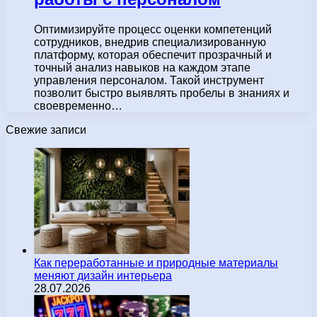
Оптимизируйте процесс оценки компетенций
сотрудников, внедрив специализированную
платформу, которая обеспечит прозрачный и
точный анализ навыков на каждом этапе
управления персоналом. Такой инструмент
позволит быстро выявлять пробелы в знаниях и
своевременно…
Свежие записи
Как переработанные и природные материалы
меняют дизайн интерьера
28.07.2026