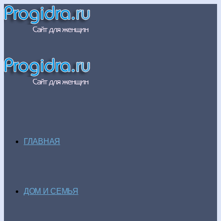
ГЛАВНАЯ
ДОМ И СЕМЬЯ