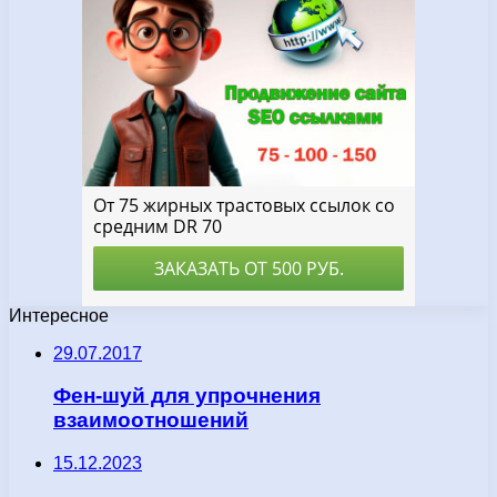
Интересное
29.07.2017
Фен-шуй для упрочнения
взаимоотношений
15.12.2023