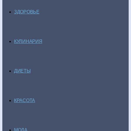
ЗДОРОВЬЕ
КУЛИНАРИЯ
ДИЕТЫ
КРАСОТА
МОДА