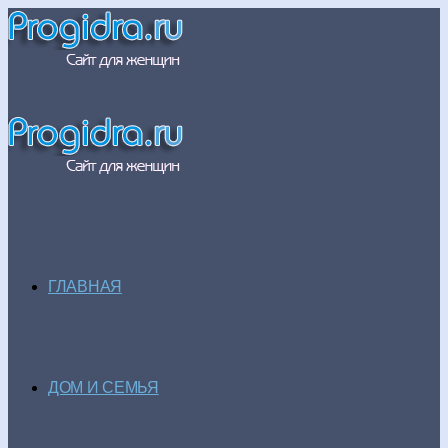
ГЛАВНАЯ
ДОМ И СЕМЬЯ