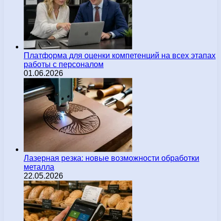
Платформа для оценки компетенций на всех этапах
работы с персоналом
01.06.2026
Лазерная резка: новые возможности обработки
металла
22.05.2026