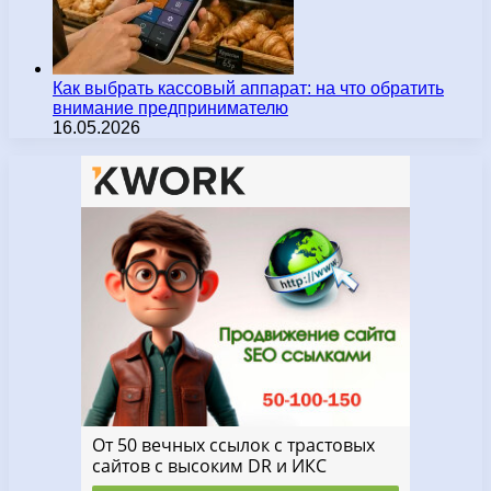
Как выбрать кассовый аппарат: на что обратить
внимание предпринимателю
16.05.2026