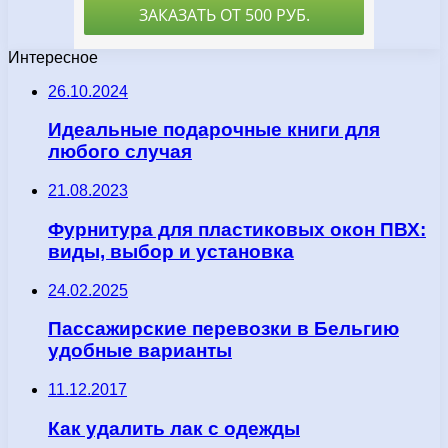
Интересное
26.10.2024
Идеальные подарочные книги для
любого случая
21.08.2023
Фурнитура для пластиковых окон ПВХ:
виды, выбор и установка
24.02.2025
Пассажирские перевозки в Бельгию
удобные варианты
11.12.2017
Как удалить лак с одежды