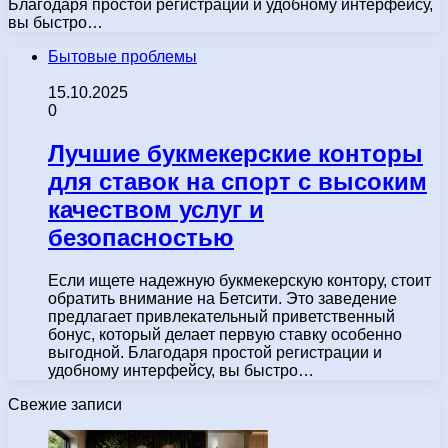
Благодаря простой регистрации и удобному интерфейсу,
вы быстро…
Бытовые проблемы
15.10.2025
0
Лучшие букмекерские конторы
для ставок на спорт с высоким
качеством услуг и
безопасностью
Если ищете надежную букмекерскую контору, стоит
обратить внимание на Бетсити. Это заведение
предлагает привлекательный приветственный
бонус, который делает первую ставку особенно
выгодной. Благодаря простой регистрации и
удобному интерфейсу, вы быстро…
Свежие записи