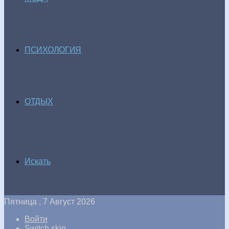
ПСИХОЛОГИЯ
ОТДЫХ
Искать
Пятница , 7 Август 2026
Войти
Switch skin