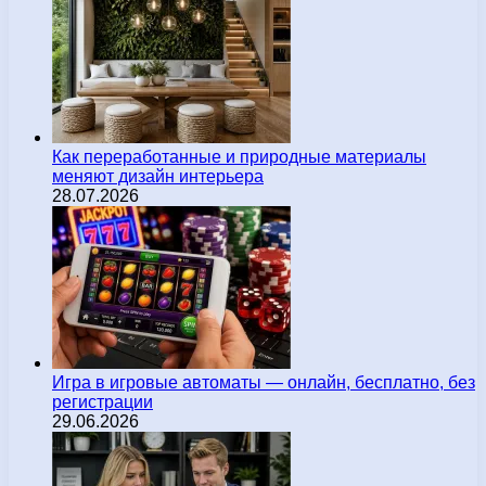
Как переработанные и природные материалы
меняют дизайн интерьера
28.07.2026
Игра в игровые автоматы — онлайн, бесплатно, без
регистрации
29.06.2026