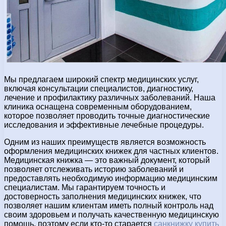
Мы предлагаем широкий спектр медицинских услуг,
включая консультации специалистов, диагностику,
лечение и профилактику различных заболеваний. Наша
клиника оснащена современным оборудованием,
которое позволяет проводить точные диагностические
исследования и эффективные лечебные процедуры.
Одним из наших преимуществ является возможность
оформления медицинских книжек для частных клиентов.
Медицинская книжка — это важный документ, который
позволяет отслеживать историю заболеваний и
предоставлять необходимую информацию медицинским
специалистам. Мы гарантируем точность и
достоверность заполнения медицинских книжек, что
позволяет нашим клиентам иметь полный контроль над
своим здоровьем и получать качественную медицинскую
помощь, поэтому если кто-то старается
санкнижку купить