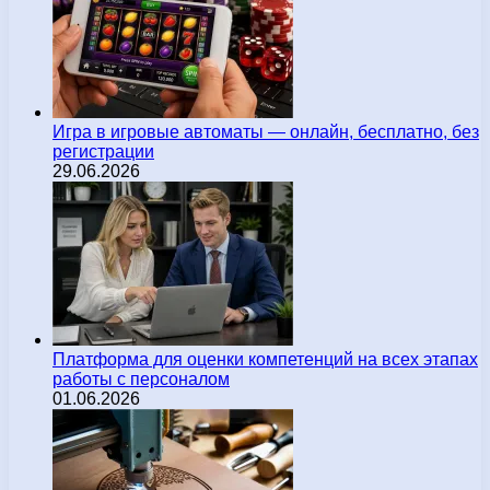
Игра в игровые автоматы — онлайн, бесплатно, без
регистрации
29.06.2026
Платформа для оценки компетенций на всех этапах
работы с персоналом
01.06.2026