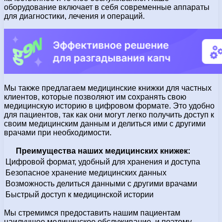
оборудование включает в себя современные аппараты
для диагностики, лечения и операций.
Мы также предлагаем медицинские книжки для частных
клиентов, которые позволяют им сохранять свою
медицинскую историю в цифровом формате. Это удобно
для пациентов, так как они могут легко получить доступ к
своим медицинским данным и делиться ими с другими
врачами при необходимости.
Преимущества наших медицинских книжек:
Цифровой формат, удобный для хранения и доступа
Безопасное хранение медицинских данных
Возможность делиться данными с другими врачами
Быстрый доступ к медицинской истории
Мы стремимся предоставить нашим пациентам
наилучшее медицинское обслуживание, и поэтому