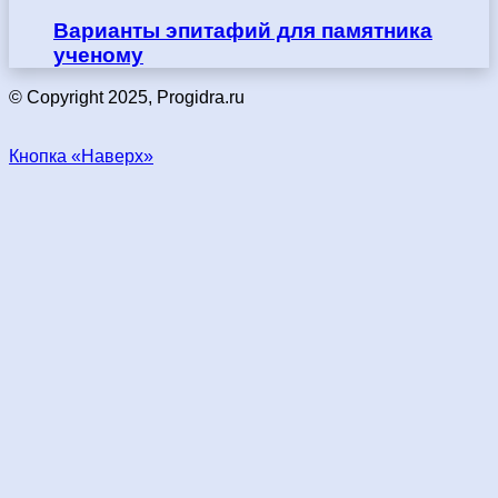
Варианты эпитафий для памятника
ученому
© Copyright 2025, Progidra.ru
Кнопка «Наверх»