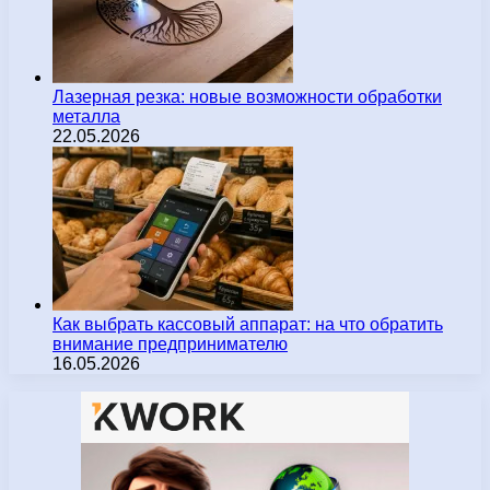
Лазерная резка: новые возможности обработки
металла
22.05.2026
Как выбрать кассовый аппарат: на что обратить
внимание предпринимателю
16.05.2026