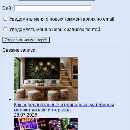
Сайт
Уведомить меня о новых комментариях по email.
Уведомлять меня о новых записях почтой.
Свежие записи
Как переработанные и природные материалы
меняют дизайн интерьера
28.07.2026