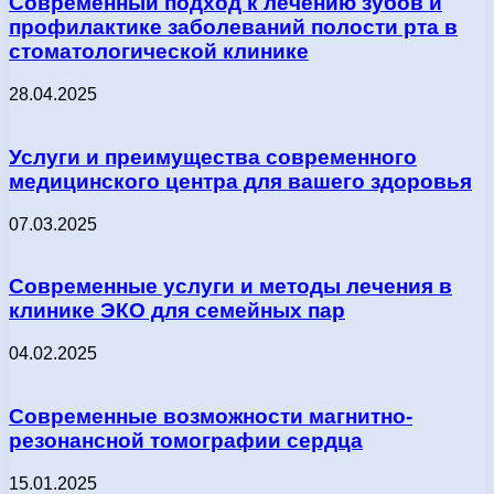
Современный подход к лечению зубов и
профилактике заболеваний полости рта в
стоматологической клинике
28.04.2025
Услуги и преимущества современного
медицинского центра для вашего здоровья
07.03.2025
Современные услуги и методы лечения в
клинике ЭКО для семейных пар
04.02.2025
Современные возможности магнитно-
резонансной томографии сердца
15.01.2025