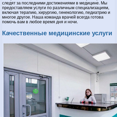
следят за последними достижениями в медицине. Мы
предоставляем услуги по различным специализациям,
включая терапию, хирургию, гинекологию, педиатрию и
многое другое. Наша команда врачей всегда готова
помочь вам в любое время дня и ночи.
Качественные медицинские услуги