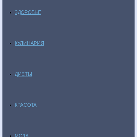
ЗДОРОВЬЕ
КУЛИНАРИЯ
ДИЕТЫ
КРАСОТА
МОДА