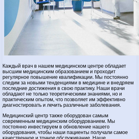
Каждый врач в нашем медицинском центре обладает
высшим медицинским образованием и проходит
регулярное повышение квалификации. Мы постоянно
следим за новыми тенденциями в медицине и внедряем
последние достижения в свою практику. Наши врачи
обладают не только теоретическими знаниями, но и
практическим опытом, что позволяет им эффективно
диагностировать и лечить различные заболевания.
Медицинский центр также оборудован самым
современным медицинским оборудованием. Мы
постоянно инвестируем в обновление нашего
оборудования, чтобы наши пациенты получали самое
качественное и точное обслуживание. Наше