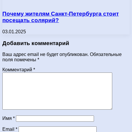
Почему жителям Санкт-Петербурга стоит
посещать солярий?
03.01.2025
Добавить комментарий
Ваш адрес email не будет опубликован.
Обязательные
поля помечены
*
Комментарий
*
Имя
*
Email
*