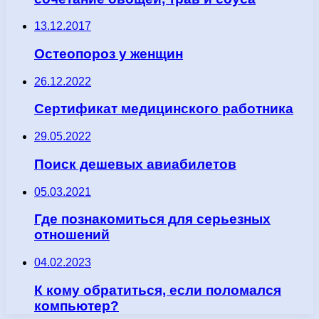
13.12.2017
Остеопороз у женщин
26.12.2022
Сертификат медицинского работника
29.05.2022
Поиск дешевых авиабилетов
05.03.2021
Где познакомиться для серьезных
отношений
04.02.2023
К кому обратиться, если поломался
компьютер?