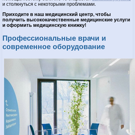
и столкнуться с некоторыми проблемами.
Приходите в наш медицинский центр, чтобы
получить высококачественные медицинские услуги
и оформить медицинскую книжку!
Профессиональные врачи и
современное оборудование