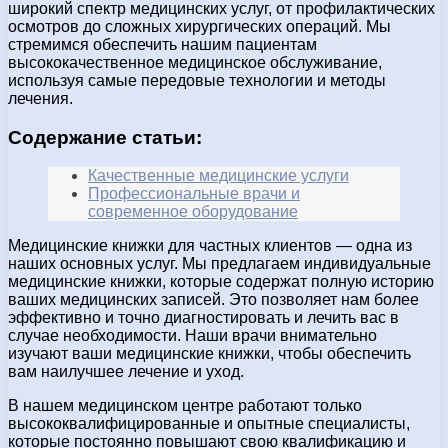
широкий спектр медицинских услуг, от профилактических
осмотров до сложных хирургических операций. Мы
стремимся обеспечить нашим пациентам
высококачественное медицинское обслуживание,
используя самые передовые технологии и методы
лечения.
Содержание статьи:
Качественные медицинские услуги
Профессиональные врачи и
современное оборудование
Медицинские книжки для частных клиентов — одна из
наших основных услуг. Мы предлагаем индивидуальные
медицинские книжки, которые содержат полную историю
ваших медицинских записей. Это позволяет нам более
эффективно и точно диагностировать и лечить вас в
случае необходимости. Наши врачи внимательно
изучают ваши медицинские книжки, чтобы обеспечить
вам наилучшее лечение и уход.
В нашем медицинском центре работают только
высококвалифицированные и опытные специалисты,
которые постоянно повышают свою квалификацию и