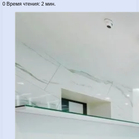
0
Время чтения: 2 мин.