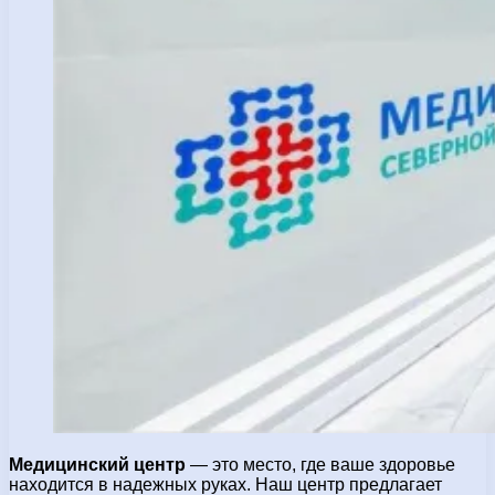
Медицинский центр
— это место, где ваше здоровье
находится в надежных руках. Наш центр предлагает