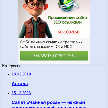
Интересное
18.02.2019
Ангола
15.12.2023
Салат «Чайная роза» — нежный
сочетание овощей, трав и соуса