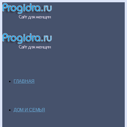
ГЛАВНАЯ
ДОМ И СЕМЬЯ