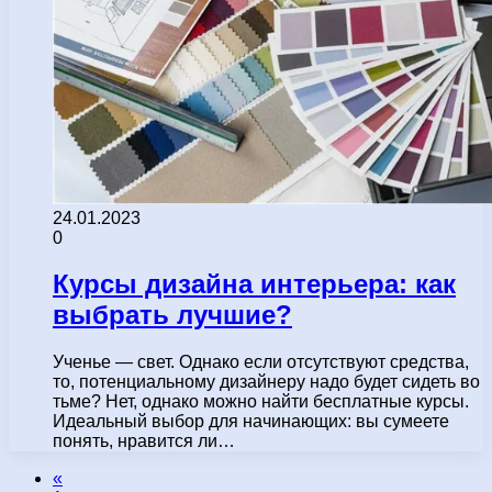
24.01.2023
0
Курсы дизайна интерьера: как
выбрать лучшие?
Ученье — свет. Однако если отсутствуют средства,
то, потенциальному дизайнеру надо будет сидеть во
тьме? Нет, однако можно найти бесплатные курсы.
Идеальный выбор для начинающих: вы сумеете
понять, нравится ли…
«