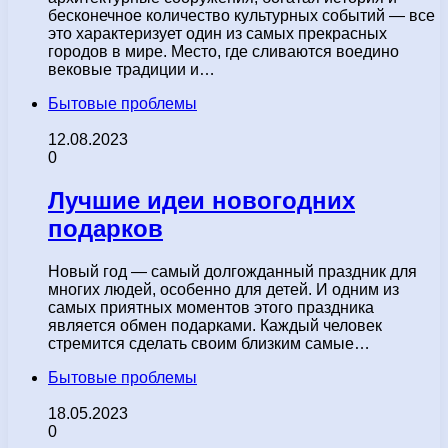
бесконечное количество культурных событий — все
это характеризует один из самых прекрасных
городов в мире. Место, где сливаются воедино
вековые традиции и…
Бытовые проблемы
12.08.2023
0
Лучшие идеи новогодних
подарков
Новый год — самый долгожданный праздник для
многих людей, особенно для детей. И одним из
самых приятных моментов этого праздника
является обмен подарками. Каждый человек
стремится сделать своим близким самые…
Бытовые проблемы
18.05.2023
0