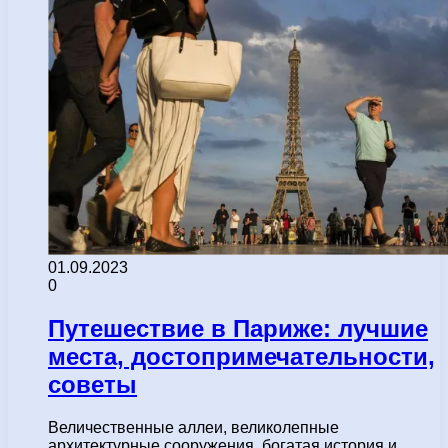
01.09.2023
0
Путешествие в Париже: лучшие
места, достопримечательности,
советы
Величественные аллеи, великолепные
архитектурные сооружения, богатая история и