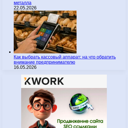
металла
22.05.2026
Как выбрать кассовый аппарат: на что обратить
внимание предпринимателю
16.05.2026