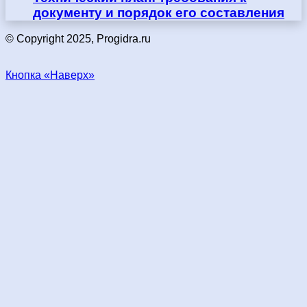
документу и порядок его составления
© Copyright 2025, Progidra.ru
Кнопка «Наверх»