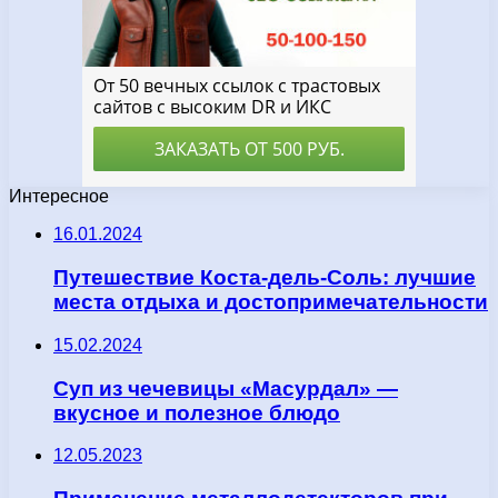
Интересное
16.01.2024
Путешествие Коста-дель-Соль: лучшие
места отдыха и достопримечательности
15.02.2024
Суп из чечевицы «Масурдал» —
вкусное и полезное блюдо
12.05.2023