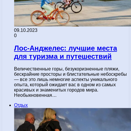
09.10.2023
0
Лос-Анджелес: лучшие места
для туризма и путешествий
Величественные горы, безукоризненные пляжи,
бескрайние просторы и блистательные небоскребы
— все это лишь немногие аспекты уникального
опыта, который ожидает вас в одном из самых
красивых и знаменитых городов мира.
Необыкновенная…
Отдых