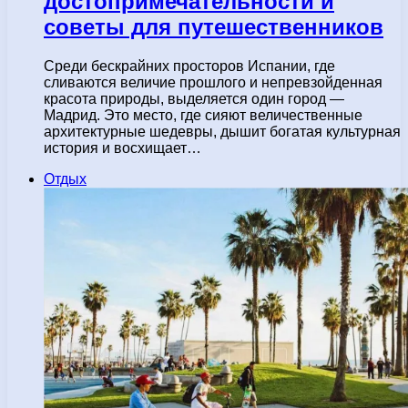
достопримечательности и
советы для путешественников
Среди бескрайних просторов Испании, где
сливаются величие прошлого и непревзойденная
красота природы, выделяется один город —
Мадрид. Это место, где сияют величественные
архитектурные шедевры, дышит богатая культурная
история и восхищает…
Отдых