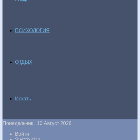
ПСИХОЛОГИЯ
ОТДЫХ
Искать
Понедельник , 10 Август 2026
Войти
Switch skin