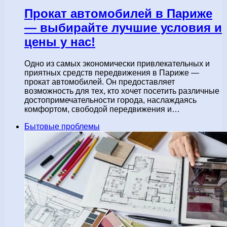
Прокат автомобилей в Париже
— выбирайте лучшие условия и
цены у нас!
Одно из самых экономически привлекательных и
приятных средств передвижения в Париже —
прокат автомобилей. Он предоставляет
возможность для тех, кто хочет посетить различные
достопримечательности города, наслаждаясь
комфортом, свободой передвижения и…
Бытовые проблемы