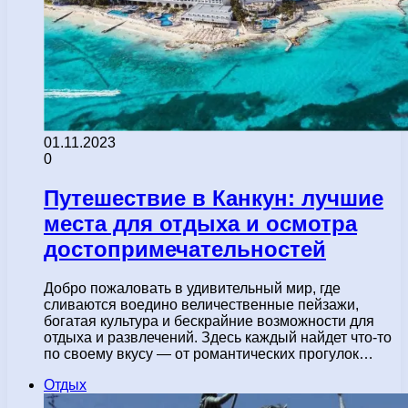
01.11.2023
0
Путешествие в Канкун: лучшие
места для отдыха и осмотра
достопримечательностей
Добро пожаловать в удивительный мир, где
сливаются воедино величественные пейзажи,
богатая культура и бескрайние возможности для
отдыха и развлечений. Здесь каждый найдет что-то
по своему вкусу — от романтических прогулок…
Отдых