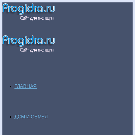
ГЛАВНАЯ
ДОМ И СЕМЬЯ