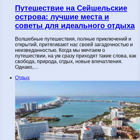
Путешествие на Сейшельские
острова: лучшие места и
советы для идеального отдыха
Волшебные путешествия, полные приключений и
открытий, притягивают нас своей загадочностью и
неизведанностью. Когда мы мечтаем о
путешествии, на ум сразу приходят такие слова, как
свобода, природа, отдых, новые впечатления.
Однако,…
Отдых