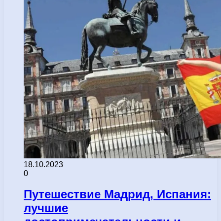
18.10.2023
0
Путешествие Мадрид, Испания:
лучшие