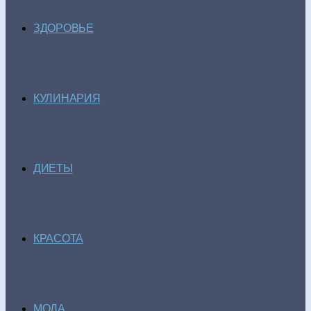
ЗДОРОВЬЕ
КУЛИНАРИЯ
ДИЕТЫ
КРАСОТА
МОДА