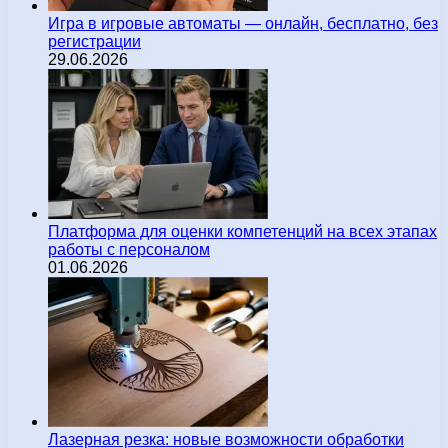
Игра в игровые автоматы — онлайн, бесплатно, без
регистрации
29.06.2026
Платформа для оценки компетенций на всех этапах
работы с персоналом
01.06.2026
Лазерная резка: новые возможности обработки