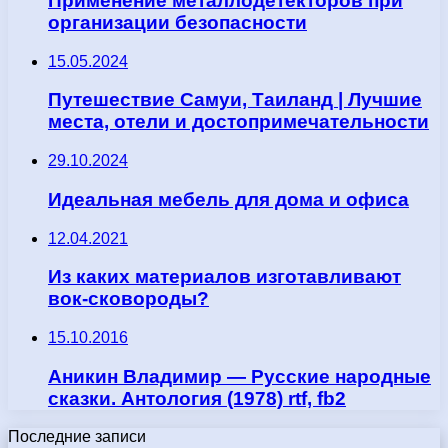
Применение металлодетекторов при
организации безопасности
15.05.2024
Путешествие Самуи, Таиланд | Лучшие
места, отели и достопримечательности
29.10.2024
Идеальная мебель для дома и офиса
12.04.2021
Из каких материалов изготавливают
вок-сковороды?
15.10.2016
Аникин Владимир — Русские народные
сказки. Антология (1978) rtf, fb2
Последние записи