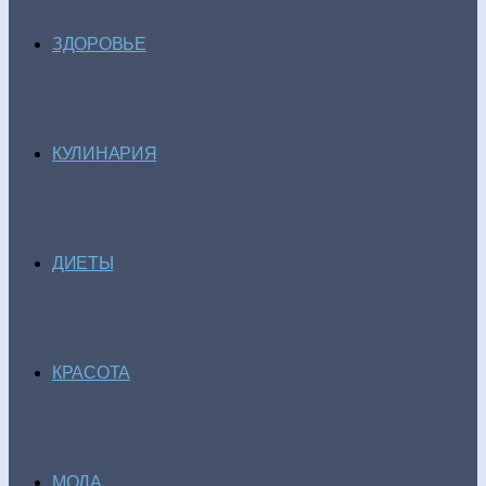
ЗДОРОВЬЕ
КУЛИНАРИЯ
ДИЕТЫ
КРАСОТА
МОДА