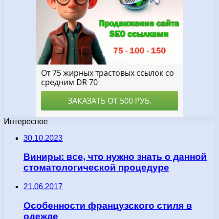
Интересное
30.10.2023
Виниры: все, что нужно знать о данной
стоматологической процедуре
21.06.2017
Особенности французского стиля в
одежде