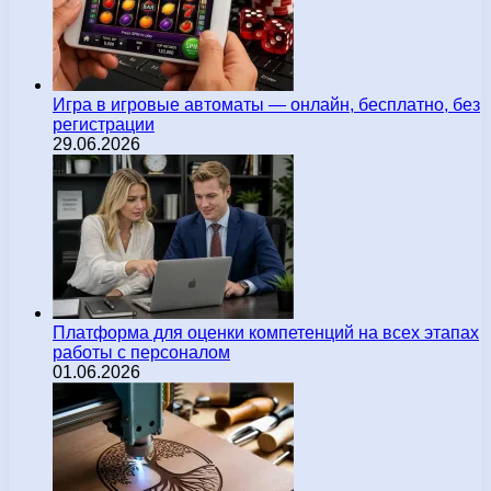
Игра в игровые автоматы — онлайн, бесплатно, без
регистрации
29.06.2026
Платформа для оценки компетенций на всех этапах
работы с персоналом
01.06.2026