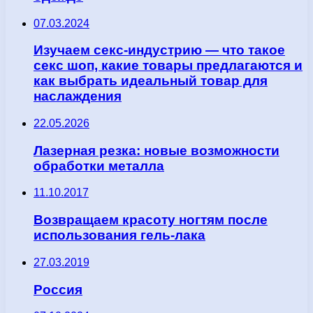
07.03.2024
Изучаем секс-индустрию — что такое
секс шоп, какие товары предлагаются и
как выбрать идеальный товар для
наслаждения
22.05.2026
Лазерная резка: новые возможности
обработки металла
11.10.2017
Возвращаем красоту ногтям после
использования гель-лака
27.03.2019
Россия