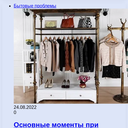
Бытовые проблемы
24.08.2022
0
Основные моменты при