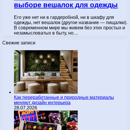
выборе вешалок для одежды
Его уже нет ни в гардеробной, ни в шкафу для
одежды, нет вешалок (другое название — пищалки).
В современном мире мы живем без этих простых и
незамысловатых в быту, но…
Свежие записи
Как переработанные и природные материалы
меняют дизайн интерьера
28.07.2026