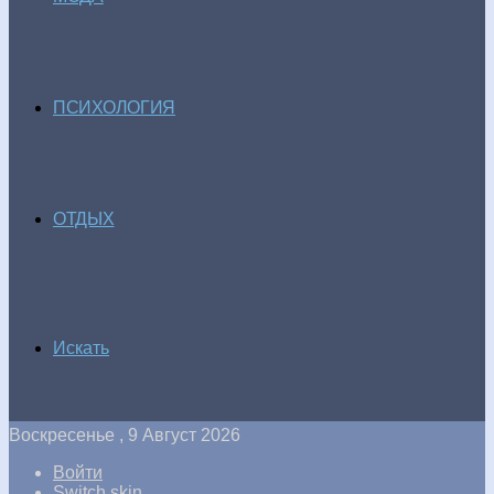
ПСИХОЛОГИЯ
ОТДЫХ
Искать
Воскресенье , 9 Август 2026
Войти
Switch skin