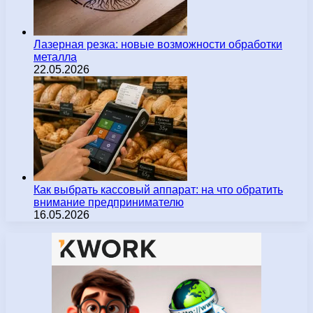
Лазерная резка: новые возможности обработки
металла
22.05.2026
Как выбрать кассовый аппарат: на что обратить
внимание предпринимателю
16.05.2026