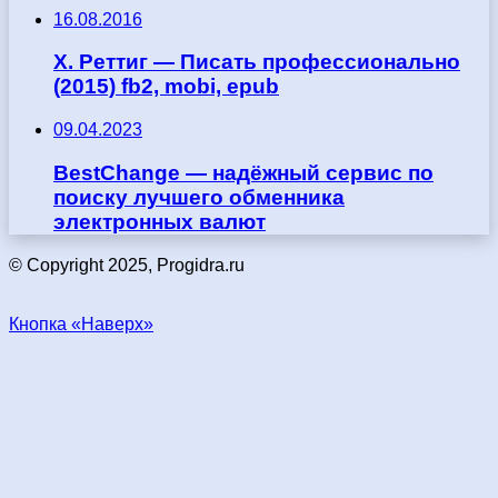
16.08.2016
Х. Реттиг — Писать профессионально
(2015) fb2, mobi, epub
09.04.2023
BestChange — надёжный сервис по
поиску лучшего обменника
электронных валют
© Copyright 2025, Progidra.ru
Кнопка «Наверх»