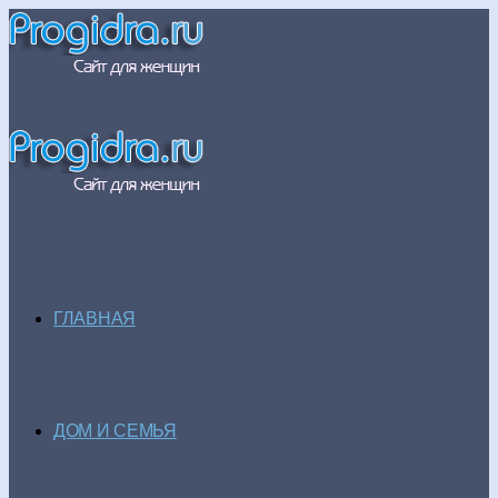
ГЛАВНАЯ
ДОМ И СЕМЬЯ