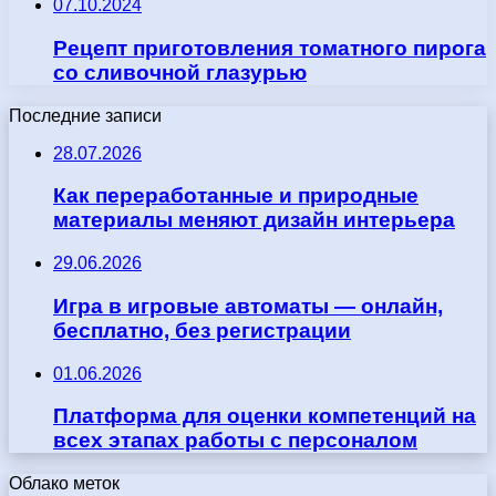
07.10.2024
Рецепт приготовления томатного пирога
со сливочной глазурью
Последние записи
28.07.2026
Как переработанные и природные
материалы меняют дизайн интерьера
29.06.2026
Игра в игровые автоматы — онлайн,
бесплатно, без регистрации
01.06.2026
Платформа для оценки компетенций на
всех этапах работы с персоналом
Облако меток