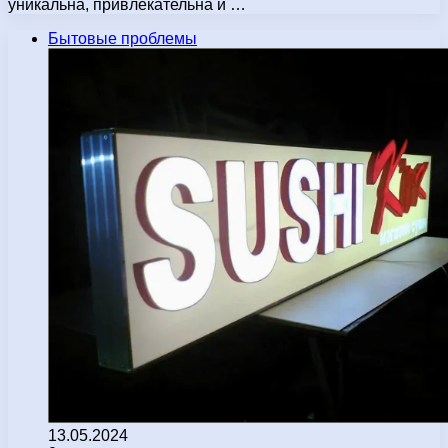
уникальна, привлекательна и …
Бытовые проблемы
13.05.2024