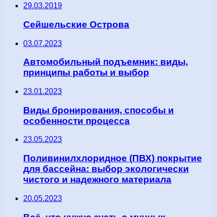
29.03.2019
Сейшельские Острова
03.07.2023
Автомобильный подъемник: виды,
принципы работы и выбор
23.01.2023
Виды бронирования, способы и
особенности процесса
23.05.2023
Поливинилхлоридное (ПВХ) покрытие
для бассейна: выбор экологически
чистого и надежного материала
20.05.2023