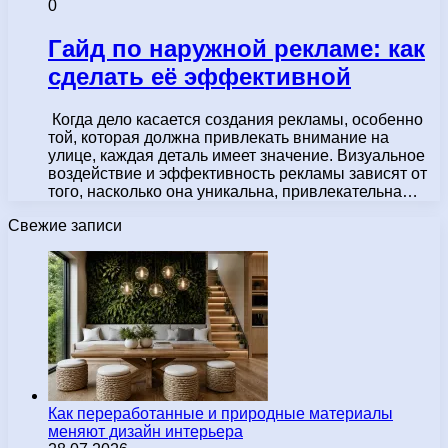
0
Гайд по наружной рекламе: как
сделать её эффективной
Когда дело касается создания рекламы, особенно
той, которая должна привлекать внимание на
улице, каждая деталь имеет значение. Визуальное
воздействие и эффективность рекламы зависят от
того, насколько она уникальна, привлекательна…
Свежие записи
Как переработанные и природные материалы
меняют дизайн интерьера