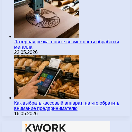
Лазерная резка: новые возможности обработки
металла
22.05.2026
Как выбрать кассовый аппарат: на что обратить
внимание предпринимателю
16.05.2026