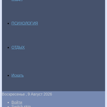
ПСИХОЛОГИЯ
ОТДЫХ
Искать
Воскресенье , 9 Август 2026
Войти
Switch skin