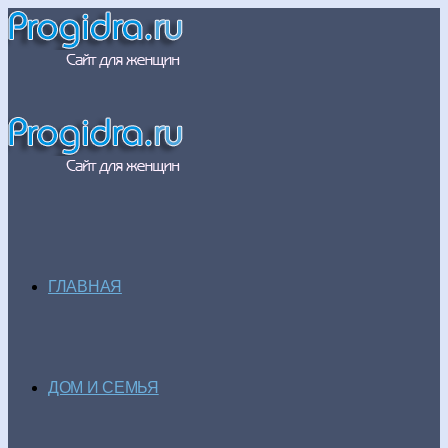
ГЛАВНАЯ
ДОМ И СЕМЬЯ