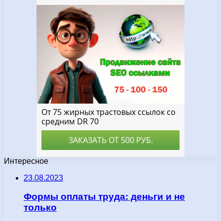
Интересное
23.08.2023
Формы оплаты труда: деньги и не
только