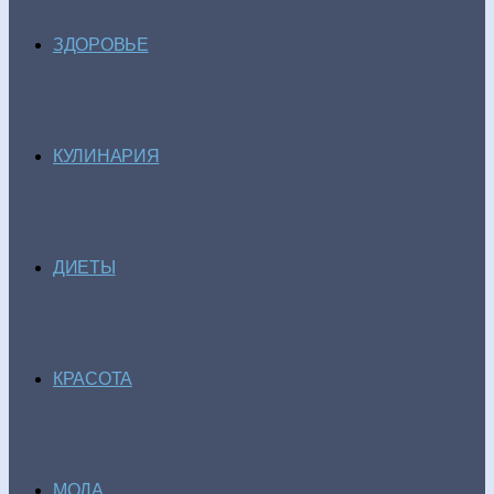
ЗДОРОВЬЕ
КУЛИНАРИЯ
ДИЕТЫ
КРАСОТА
МОДА