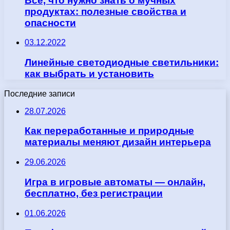
Всё, что нужно знать о мучных
продуктах: полезные свойства и
опасности
03.12.2022
Линейные светодиодные светильники:
как выбрать и установить
Последние записи
28.07.2026
Как переработанные и природные
материалы меняют дизайн интерьера
29.06.2026
Игра в игровые автоматы — онлайн,
бесплатно, без регистрации
01.06.2026