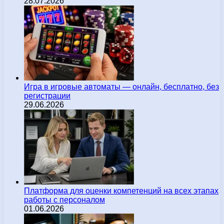
28.07.2026
Игра в игровые автоматы — онлайн, бесплатно, без
регистрации
29.06.2026
Платформа для оценки компетенций на всех этапах
работы с персоналом
01.06.2026