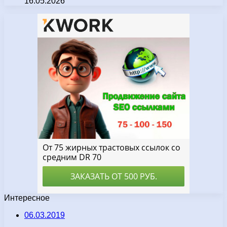
16.05.2026
Интересное
06.03.2019