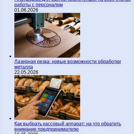
работы с персоналом
01.06.2026
Лазерная резка: новые возможности обработки
металла
22.05.2026
Как выбрать кассовый аппарат: на что обратить
внимание предпринимателю