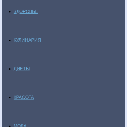
ЗДОРОВЬЕ
КУЛИНАРИЯ
ДИЕТЫ
КРАСОТА
МОДА