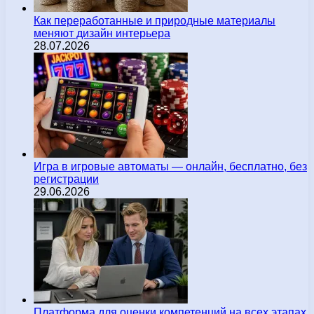
Как переработанные и природные материалы
меняют дизайн интерьера
28.07.2026
Игра в игровые автоматы — онлайн, бесплатно, без
регистрации
29.06.2026
Платформа для оценки компетенций на всех этапах