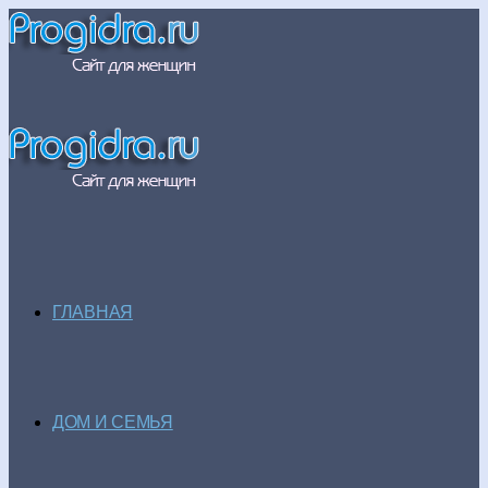
ГЛАВНАЯ
ДОМ И СЕМЬЯ