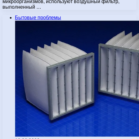
микроорганизмов, используют воздушный фильтр,
выполненный …
Бытовые проблемы