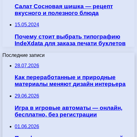
Салат Сосновая шишка — рецепт
вкусного и полезного блюда
15.05.2024
Почему стоит выбрать типографию
IndeXdata для заказа печати буклетов
Последние записи
28.07.2026
Как переработанные и природные
материалы меняют дизайн интерьера
29.06.2026
Игра в игровые автоматы — онлайн,
бесплатно, без регистрации
01.06.2026