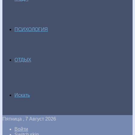
ПСИХОЛОГИЯ
ОТДЫХ
Искать
Пятница , 7 Август 2026
Войти
Switch skin