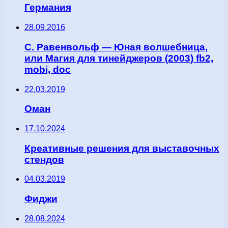
Германия
28.09.2016
С. Равенвольф — Юная волшебница,
или Магия для тинейджеров (2003) fb2,
mobi, doc
22.03.2019
Оман
17.10.2024
Креативные решения для выставочных
стендов
04.03.2019
Фиджи
28.08.2024