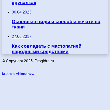
«русалка»
30.04.2023
Основные виды и способы печати по
ткани
27.06.2017
Как совладать с мастопатией
народными средствами
© Copyright 2025, Progidra.ru
Кнопка «Наверх»