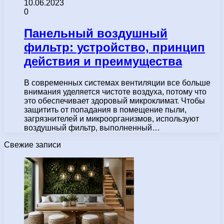
10.06.2023
0
Панельный воздушный
фильтр: устройство, принцип
действия и преимущества
В современных системах вентиляции все больше
внимания уделяется чистоте воздуха, потому что
это обеспечивает здоровый микроклимат. Чтобы
защитить от попадания в помещение пыли,
загрязнителей и микроорганизмов, используют
воздушный фильтр, выполненный…
Свежие записи