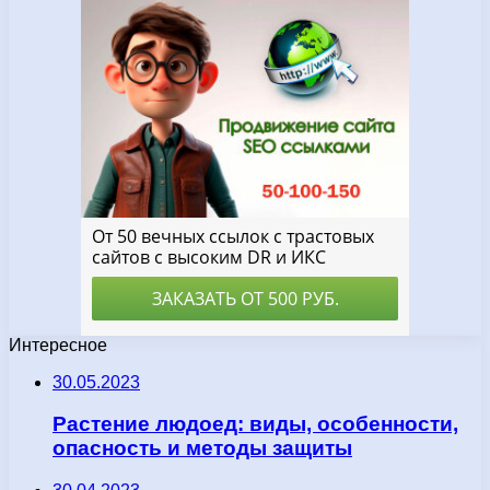
Интересное
30.05.2023
Растение людоед: виды, особенности,
опасность и методы защиты