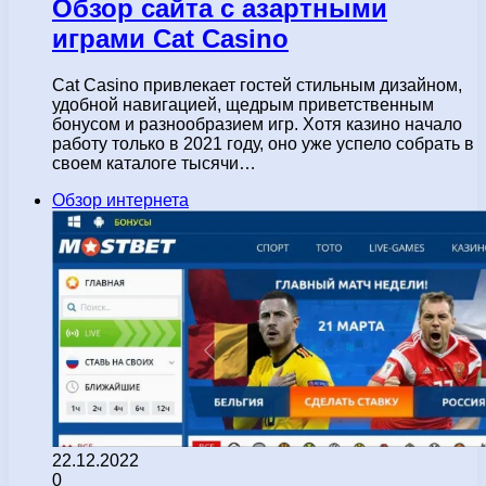
Обзор сайта с азартными
играми Cat Casino
Cat Casino привлекает гостей стильным дизайном,
удобной навигацией, щедрым приветственным
бонусом и разнообразием игр. Хотя казино начало
работу только в 2021 году, оно уже успело собрать в
своем каталоге тысячи…
Обзор интернета
22.12.2022
0