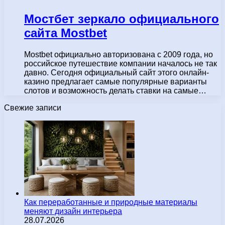
Мостбет зеркало официального
сайта Mostbet
Mostbet официально авторизована с 2009 года, но
российское путешествие компании началось не так
давно. Сегодня официальный сайт этого онлайн-
казино предлагает самые популярные варианты
слотов и возможность делать ставки на самые…
Свежие записи
Как переработанные и природные материалы
меняют дизайн интерьера
28.07.2026