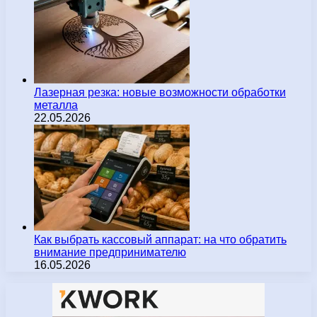
Лазерная резка: новые возможности обработки
металла
22.05.2026
Как выбрать кассовый аппарат: на что обратить
внимание предпринимателю
16.05.2026