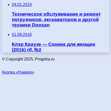
04.01.2024
Техническое обслуживание и ремонт
погрузчиков, экскаваторов и другой
техники Doosan
01.09.2016
Клэр Краузе — Сонник для женщин
(2016) rtf, fb2
© Copyright 2025, Progidra.ru
Кнопка «Наверх»