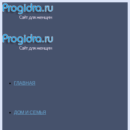
ГЛАВНАЯ
ДОМ И СЕМЬЯ