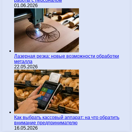
работы с персоналом
01.06.2026
Лазерная резка: новые возможности обработки
металла
22.05.2026
Как выбрать кассовый аппарат: на что обратить
внимание предпринимателю
16.05.2026