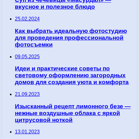
вкусное и полезное блюдо
25.02.2024
Как выбрать идеальную фотостудию
для проведения профессиональной
фотосъемки
09.05.2025
Идеи и практические советы по
световому оформлению загородных
домов для создания уюта и комфорта
21.09.2023
Изысканный рецепт лимонного безе —
нежные воздушные облака с яркой
цитрусовой ноткой
13.01.2023