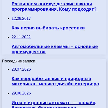
Развиваем логику: детские школы
программирования. Кому подходят?
12.08.2017
Как верно выбирать кроссовки
22.11.2022
Автомобильные клеммы – основные
преимущества
Последние записи
28.07.2026
Как переработанные и природные
материалы меняют дизайн интерьера
29.06.2026
Игра в игровые автоматы — онлайн,
бесплатно, без регистрации