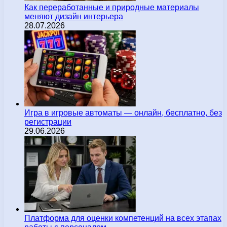
Как переработанные и природные материалы
меняют дизайн интерьера
28.07.2026
Игра в игровые автоматы — онлайн, бесплатно, без
регистрации
29.06.2026
Платформа для оценки компетенций на всех этапах