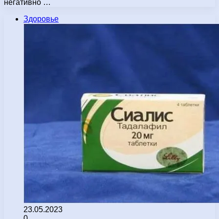
негативно …
Здоровье
23.05.2023
0