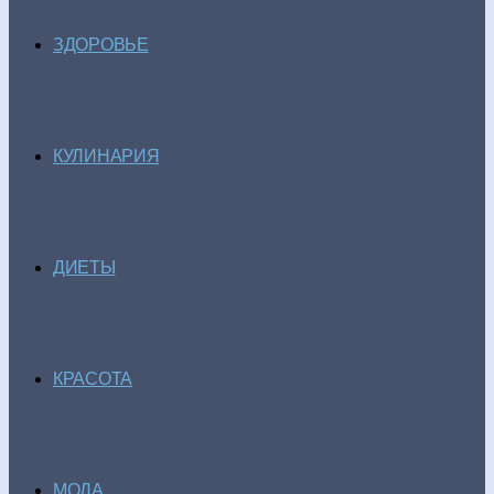
ЗДОРОВЬЕ
КУЛИНАРИЯ
ДИЕТЫ
КРАСОТА
МОДА