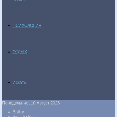
ПСИХОЛОГИЯ
ОТДЫХ
Искать
Понедельник , 10 Август 2026
Войти
Switch skin