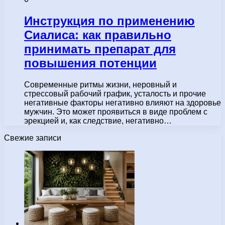
Инструкция по применению
Сиалиса: как правильно
принимать препарат для
повышения потенции
Современные ритмы жизни, неровный и
стрессовый рабочий график, усталость и прочие
негативные факторы негативно влияют на здоровье
мужчин. Это может проявиться в виде проблем с
эрекцией и, как следствие, негативно…
Свежие записи