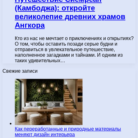
(Камбоджа): откройте
великолепие древних храмов
Ангкора
Кто из нас не мечтает о приключениях и открытиях?
О том, чтобы оставить позади серые будни и
отправиться в увлекательное путешествие,
наполненное загадками и тайнами. И одним из
таких удивительных…
Свежие записи
Как переработанные и природные материалы
меняют дизайн интерьера