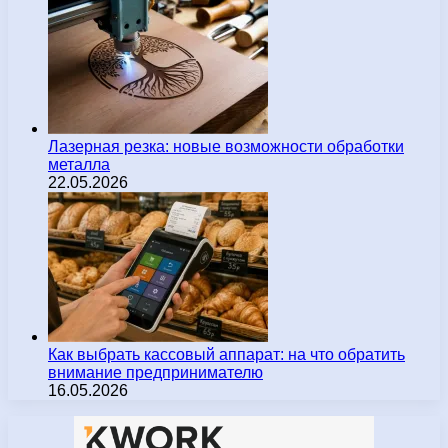
Лазерная резка: новые возможности обработки
металла
22.05.2026
Как выбрать кассовый аппарат: на что обратить
внимание предпринимателю
16.05.2026