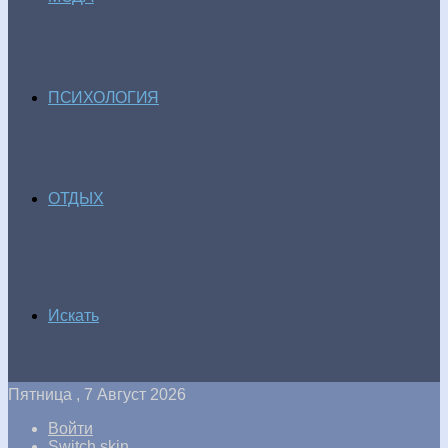
ПСИХОЛОГИЯ
ОТДЫХ
Искать
Пятница , 7 Август 2026
Войти
Switch skin