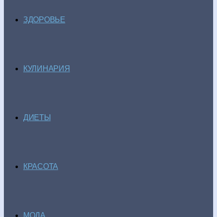
ЗДОРОВЬЕ
КУЛИНАРИЯ
ДИЕТЫ
КРАСОТА
МОДА