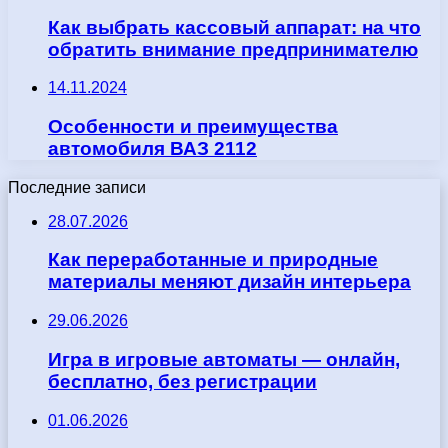
Как выбрать кассовый аппарат: на что
обратить внимание предпринимателю
14.11.2024
Особенности и преимущества
автомобиля ВАЗ 2112
Последние записи
28.07.2026
Как переработанные и природные
материалы меняют дизайн интерьера
29.06.2026
Игра в игровые автоматы — онлайн,
бесплатно, без регистрации
01.06.2026