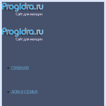
ГЛАВНАЯ
ДОМ И СЕМЬЯ