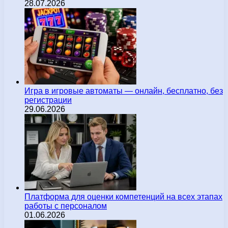
28.07.2026
Игра в игровые автоматы — онлайн, бесплатно, без
регистрации
29.06.2026
Платформа для оценки компетенций на всех этапах
работы с персоналом
01.06.2026