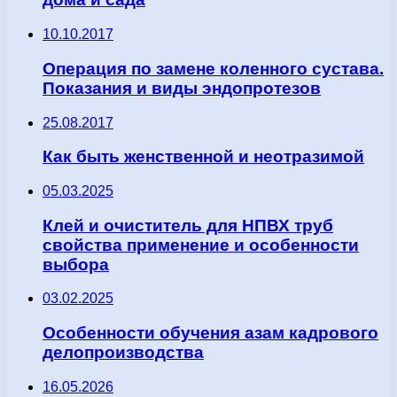
10.10.2017
Операция по замене коленного сустава.
Показания и виды эндопротезов
25.08.2017
Как быть женственной и неотразимой
05.03.2025
Клей и очиститель для НПВХ труб
свойства применение и особенности
выбора
03.02.2025
Особенности обучения азам кадрового
делопроизводства
16.05.2026