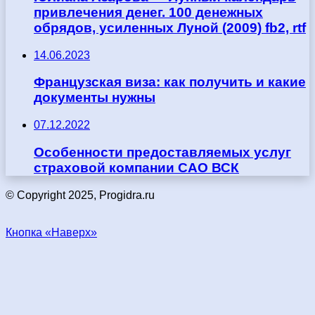
привлечения денег. 100 денежных
обрядов, усиленных Луной (2009) fb2, rtf
14.06.2023
Французская виза: как получить и какие
документы нужны
07.12.2022
Особенности предоставляемых услуг
страховой компании САО ВСК
© Copyright 2025, Progidra.ru
Кнопка «Наверх»