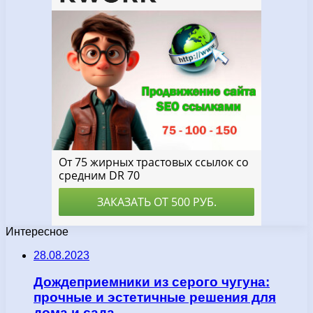
Интересное
28.08.2023
Дождеприемники из серого чугуна:
прочные и эстетичные решения для
дома и сада