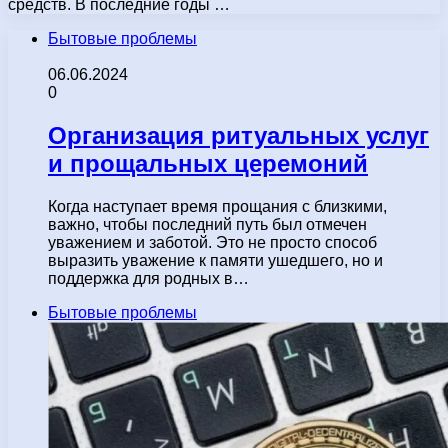
средств. В последние годы …
Бытовые проблемы
06.06.2024
0
Организация ритуальных услуг
и прощальных церемоний
Когда наступает время прощания с близкими,
важно, чтобы последний путь был отмечен
уважением и заботой. Это не просто способ
выразить уважение к памяти ушедшего, но и
поддержка для родных в…
Бытовые проблемы