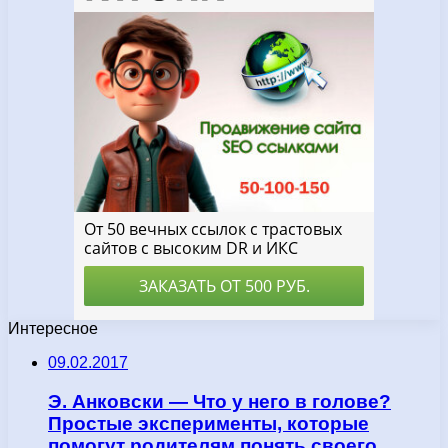
Интересное
09.02.2017
Э. Анковски — Что у него в голове?
Простые эксперименты, которые
помогут родителям понять своего