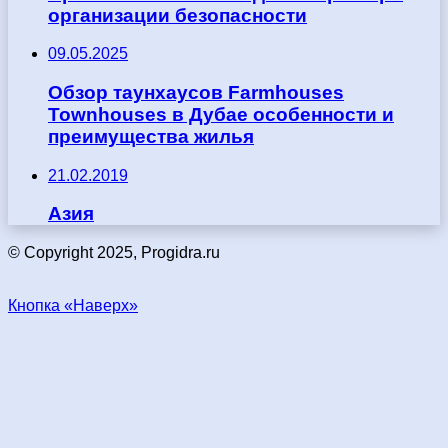
организации безопасности
09.05.2025
Обзор таунхаусов Farmhouses
Townhouses в Дубае особенности и
преимущества жилья
21.02.2019
Азия
© Copyright 2025, Progidra.ru
Кнопка «Наверх»