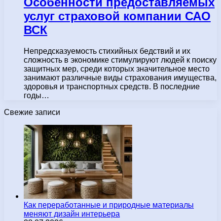
Особенности предоставляемых
услуг страховой компании САО
ВСК
Непредсказуемость стихийных бедствий и их
сложность в экономике стимулируют людей к поиску
защитных мер, среди которых значительное место
занимают различные виды страхования имущества,
здоровья и транспортных средств. В последние
годы…
Свежие записи
Как переработанные и природные материалы
меняют дизайн интерьера