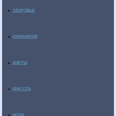
ЗДОРОВЬЕ
КУЛИНАРИЯ
ДИЕТЫ
КРАСОТА
МОДА