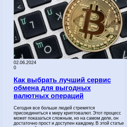
02.06.2024
0
Как выбрать лучший сервис
обмена для выгодных
валютных операций
Сегодня все больше людей стремятся
присоединиться к миру криптовалют. Этот процесс
может показаться сложным, но на самом деле, он
достаточно прост и доступен каждому. В этой статье