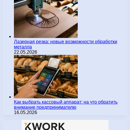
Лазерная резка: новые возможности обработки
металла
22.05.2026
Как выбрать кассовый аппарат: на что обратить
внимание предпринимателю
16.05.2026