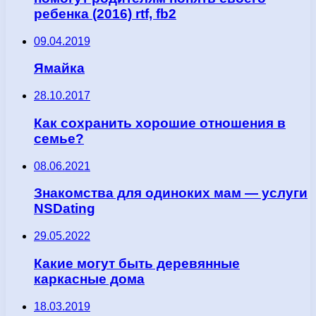
ребенка (2016) rtf, fb2
09.04.2019
Ямайка
28.10.2017
Как сохранить хорошие отношения в
семье?
08.06.2021
Знакомства для одиноких мам — услуги
NSDating
29.05.2022
Какие могут быть деревянные
каркасные дома
18.03.2019