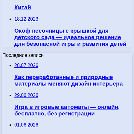
Китай
18.12.2023
Окоф песочницы с крышкой для
детского сада — идеальное решение
для безопасной игры и развития детей
Последние записи
28.07.2026
Как переработанные и природные
материалы меняют дизайн интерьера
29.06.2026
Игра в игровые автоматы — онлайн,
бесплатно, без регистрации
01.06.2026