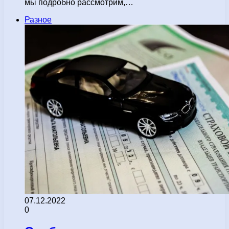
мы подробно рассмотрим,…
Разное
07.12.2022
0