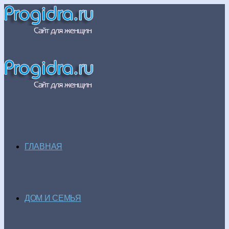
ГЛАВНАЯ
ДОМ И СЕМЬЯ