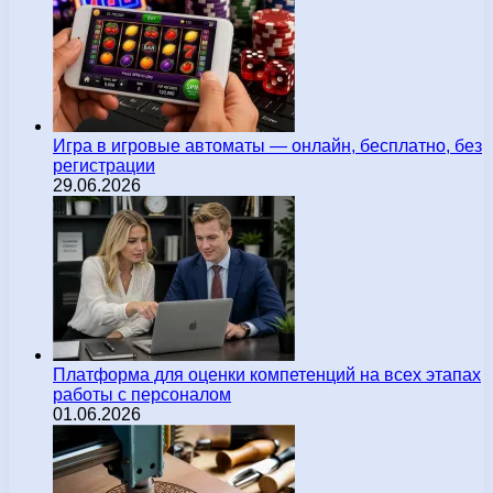
Игра в игровые автоматы — онлайн, бесплатно, без
регистрации
29.06.2026
Платформа для оценки компетенций на всех этапах
работы с персоналом
01.06.2026