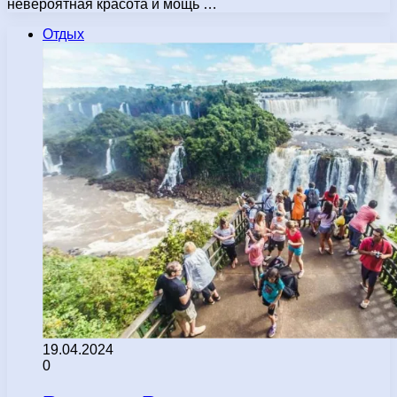
невероятная красота и мощь …
Отдых
19.04.2024
0