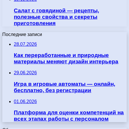
Салат с говядиной — рецепты,
полезные свойства и секреты
приготовления
Последние записи
28.07.2026
Как переработанные и природные
материалы меняют дизайн интерьера
29.06.2026
Игра в игровые автоматы — онлайн,
бесплатно, без регистрации
01.06.2026
Платформа для оценки компетенций на
всех этапах работы с персоналом