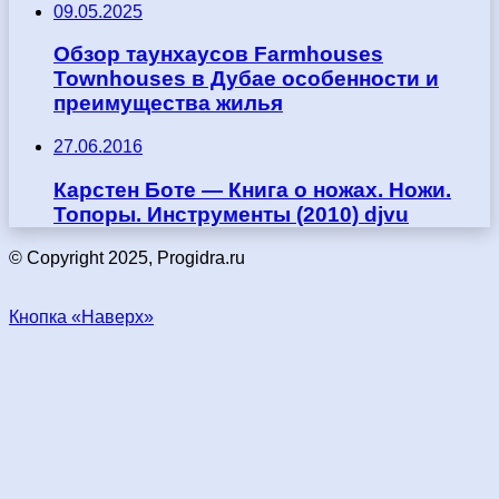
09.05.2025
Обзор таунхаусов Farmhouses
Townhouses в Дубае особенности и
преимущества жилья
27.06.2016
Карстен Боте — Книга о ножах. Ножи.
Топоры. Инструменты (2010) djvu
© Copyright 2025, Progidra.ru
Кнопка «Наверх»