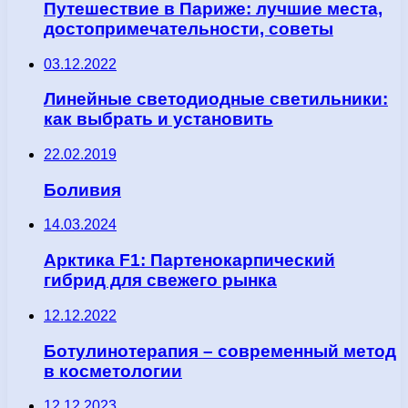
Путешествие в Париже: лучшие места,
достопримечательности, советы
03.12.2022
Линейные светодиодные светильники:
как выбрать и установить
22.02.2019
Боливия
14.03.2024
Арктика F1: Партенокарпический
гибрид для свежего рынка
12.12.2022
Ботулинотерапия – современный метод
в косметологии
12.12.2023