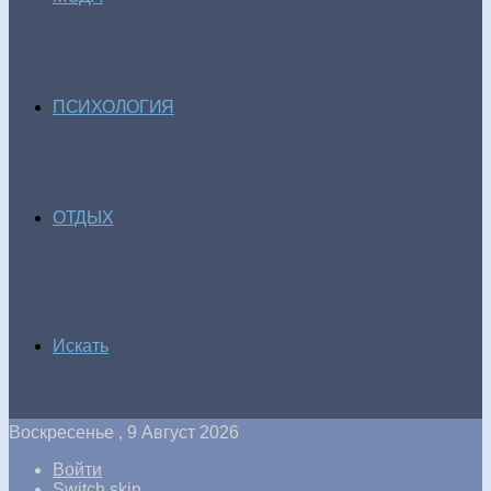
ПСИХОЛОГИЯ
ОТДЫХ
Искать
Воскресенье , 9 Август 2026
Войти
Switch skin