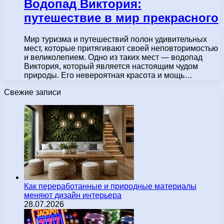
Водопад Виктория:
путешествие в мир прекрасного
Мир туризма и путешествий полон удивительных
мест, которые притягивают своей неповторимостью
и великолепием. Одно из таких мест — водопад
Виктория, который является настоящим чудом
природы. Его невероятная красота и мощь…
Свежие записи
Как переработанные и природные материалы
меняют дизайн интерьера
28.07.2026