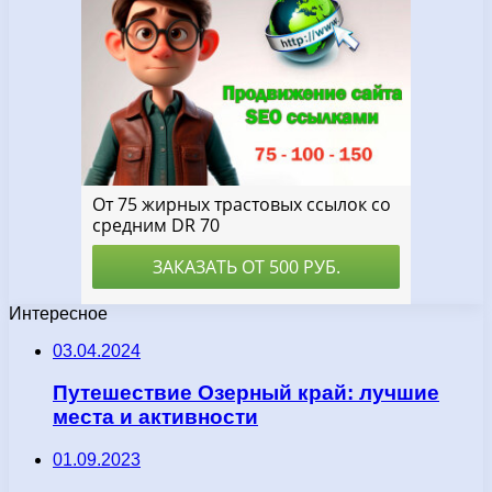
Интересное
03.04.2024
Путешествие Озерный край: лучшие
места и активности
01.09.2023