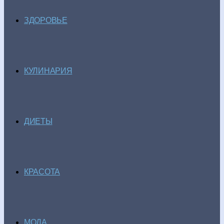
ЗДОРОВЬЕ
КУЛИНАРИЯ
ДИЕТЫ
КРАСОТА
МОДА