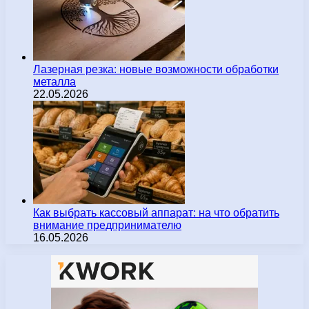
Лазерная резка: новые возможности обработки
металла
22.05.2026
Как выбрать кассовый аппарат: на что обратить
внимание предпринимателю
16.05.2026