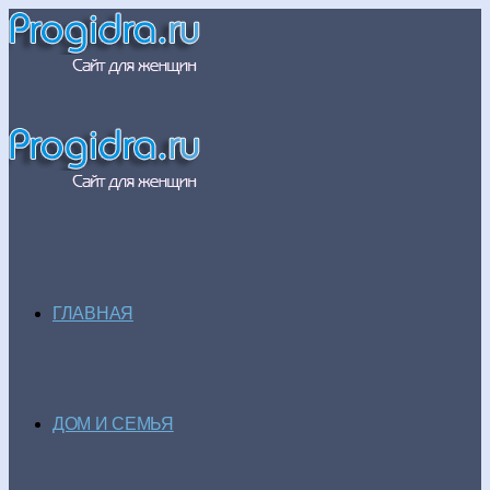
ГЛАВНАЯ
ДОМ И СЕМЬЯ