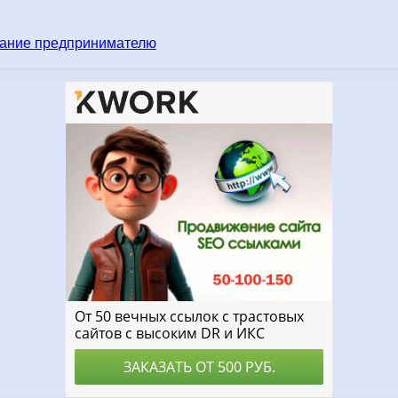
имание предпринимателю