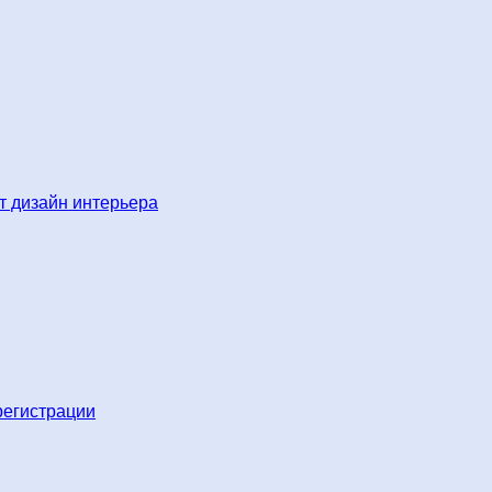
 дизайн интерьера
регистрации