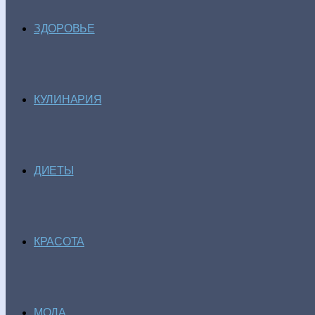
ЗДОРОВЬЕ
КУЛИНАРИЯ
ДИЕТЫ
КРАСОТА
МОДА