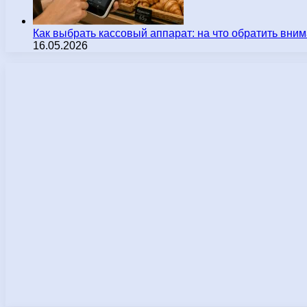
Как выбрать кассовый аппарат: на что обратить вн
16.05.2026