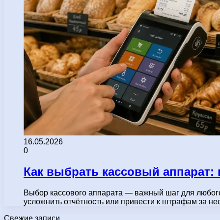
16.05.2026
0
Как выбрать кассовый аппарат:
Выбор кассового аппарата — важный шаг для любого
усложнить отчётность или привести к штрафам за н
Свежие записи