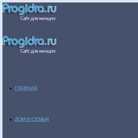
ГЛАВНАЯ
ДОМ И СЕМЬЯ